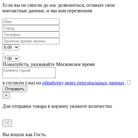
Если вы не смогли до нас дозвониться, оставьте свои
контактные данные, и мы вам перезвоним
-
Пожалуйста, указывайте Московское время
я согласен (-на) на
обработку моих персональных данных
×
Для отправки товара в корзину укажите количество
Вы вошли как Гость.