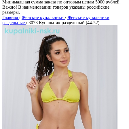
Минимальная сумма заказа по оптовым ценам 5000 рублей.
Важно! В наименовании товаров указаны российские
размеры.
Главная
›
Женские купальники
›
Женские купальники
раздельные
›
3073 Купальник раздельный (44-52)