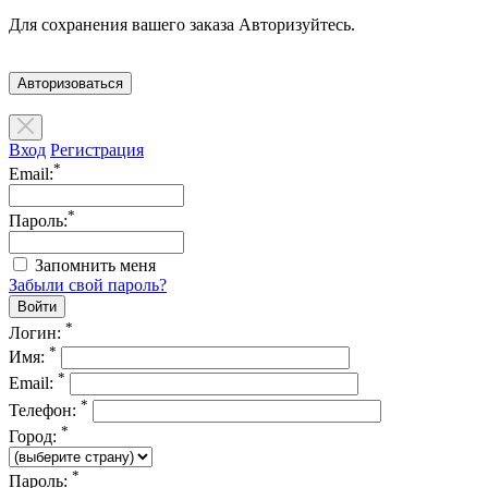
Для сохранения вашего заказа Авторизуйтесь.
Авторизоваться
Вход
Регистрация
*
Email:
*
Пароль:
Запомнить меня
Забыли свой пароль?
*
Логин:
*
Имя:
*
Email:
*
Телефон:
*
Город:
*
Пароль: