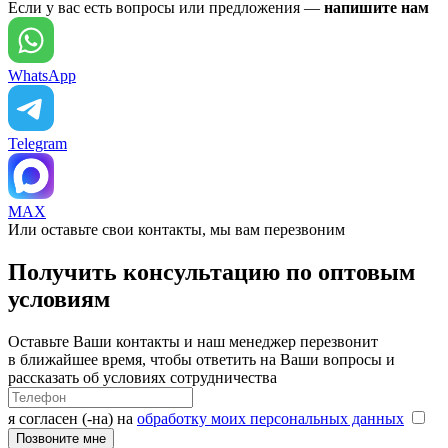
Если у вас есть вопросы или предложения —
напишите нам
WhatsApp
Telegram
MAX
Или оставьте свои контакты, мы вам перезвоним
Получить консультацию по оптовым
условиям
Оставьте Ваши контакты и наш менеджер перезвонит
в ближайшее время, чтобы ответить на Ваши вопросы и
рассказать об условиях сотрудничества
я согласен (-на) на
обработку моих персональных данных