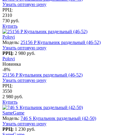
Узнать оптовую цену
РРЦ:
2310
730 руб.
Купить
Polovi
Модель:
25156 P Купальник раздельный (46-52)
Узнать оптовую цену
РРЦ:
2 980 руб.
Polovi
Новинка
-8%
25156 P Купальник раздельный (46-52)
Узнать оптовую цену
РРЦ:
3550
2 980 руб.
Купить
SameGame
Модель:
746 S Купальник раздельный (42-50)
Узнать оптовую цену
РРЦ:
1 230 руб.
SameGame