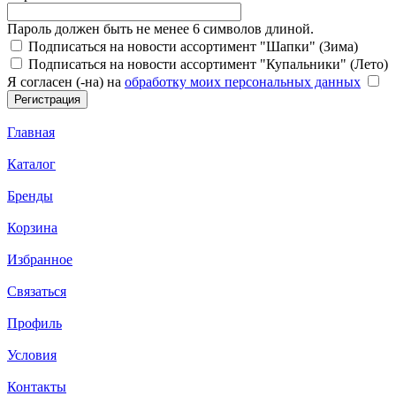
Пароль должен быть не менее 6 символов длиной.
Подписаться на новости ассортимент "Шапки" (Зима)
Подписаться на новости ассортимент "Купальники" (Лето)
Я согласен (-на) на
обработку моих персональных данных
Главная
Каталог
Бренды
Корзина
Избранное
Связаться
Профиль
Условия
Контакты