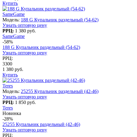
Купить
SameGame
Модель:
188 G Купальник раздельный (54-62)
Узнать оптовую цену
РРЦ:
1 380 руб.
SameGame
-58%
188 G Купальник раздельный (54-62)
Узнать оптовую цену
РРЦ:
3300
1 380 руб.
Купить
Teres
Модель:
25255 Купальник раздельный (42-46)
Узнать оптовую цену
РРЦ:
1 850 руб.
Teres
Новинка
-28%
25255 Купальник раздельный (42-46)
Узнать оптовую цену
РРЦ: