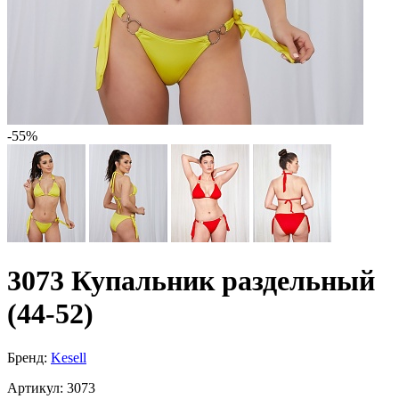
-55%
3073 Купальник раздельный
(44-52)
Бренд:
Kesell
Артикул:
3073