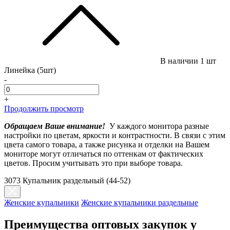
В наличии
1 шт
Линейка (5шт)
-
+
Продолжить просмотр
Обращаем Ваше внимание!
У каждого монитора разные
настройки по цветам, яркости и контрастности. В связи с этим
цвета самого товара, а также рисунка и отделки на Вашем
мониторе могут отличаться по оттенкам от фактических
цветов. Просим учитывать это при выборе товара.
3073 Купальник раздельный (44-52)
Женские купальники
Женские купальники раздельные
Преимущества оптовых закупок у