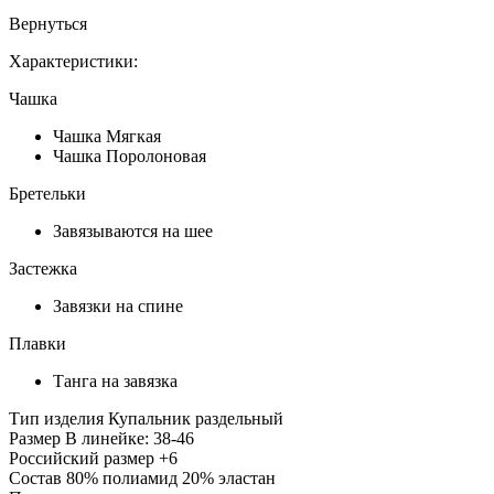
Вернуться
Характеристики:
Чашка
Чашка Мягкая
Чашка Поролоновая
Бретельки
Завязываются на шее
Застежка
Завязки на спине
Плавки
Танга на завязка
Тип изделия
Купальник раздельный
Размер
В линейке: 38-46
Российский размер
+6
Состав
80% полиамид 20% эластан