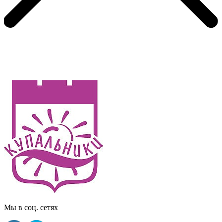
Мы в соц. сетях