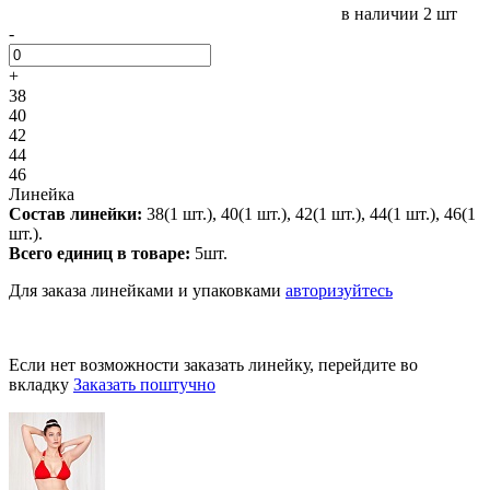
в наличии
2 шт
-
+
38
40
42
44
46
Линейка
Состав линейки:
38(1 шт.), 40(1 шт.), 42(1 шт.), 44(1 шт.), 46(1
шт.).
Всего единиц в товаре:
5шт.
Для заказа линейками и упаковками
авторизуйтесь
Если нет возможности заказать линейку, перейдите во
вкладку
Заказать поштучно