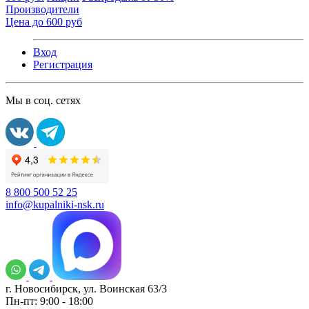
Производители
Цена до 600 руб
Вход
Регистрация
Мы в соц. сетях
8 800 500 52 25
info@kupalniki-nsk.ru
г. Новосибирск, ул. Воинская 63/3
Пн-пт: 9:00 - 18:00