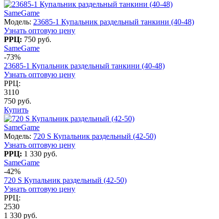
SameGame
Модель:
23685-1 Купальник раздельный танкини (40-48)
Узнать оптовую цену
РРЦ:
750 руб.
SameGame
-73%
23685-1 Купальник раздельный танкини (40-48)
Узнать оптовую цену
РРЦ:
3110
750 руб.
Купить
SameGame
Модель:
720 S Купальник раздельный (42-50)
Узнать оптовую цену
РРЦ:
1 330 руб.
SameGame
-42%
720 S Купальник раздельный (42-50)
Узнать оптовую цену
РРЦ:
2530
1 330 руб.