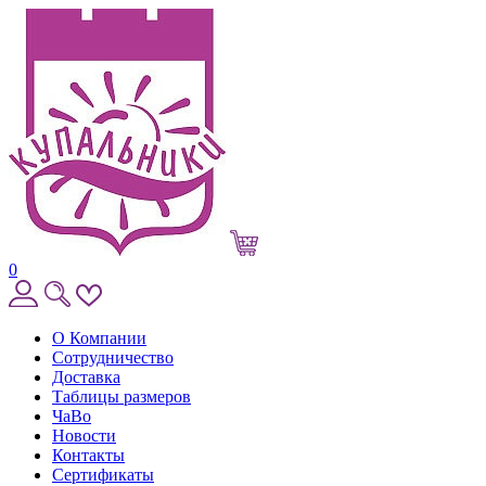
0
О Компании
Сотрудничество
Доставка
Таблицы размеров
ЧаВо
Новости
Контакты
Сертификаты