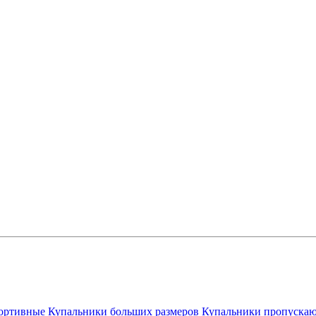
ортивные
Купальники больших размеров
Купальники пропускаю