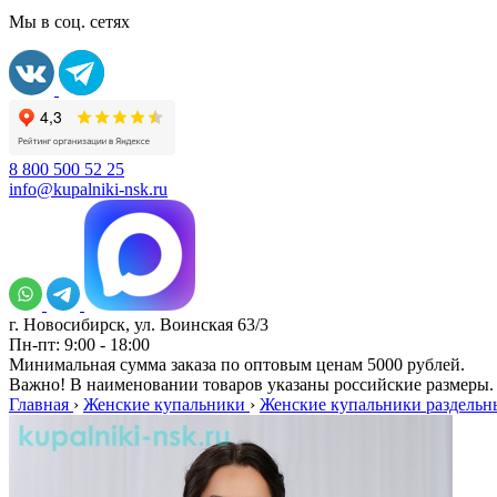
Мы в соц. сетях
8 800 500 52 25
info@kupalniki-nsk.ru
г. Новосибирск, ул. Воинская 63/3
Пн-пт: 9:00 - 18:00
Минимальная сумма заказа по оптовым ценам 5000 рублей.
Важно! В наименовании товаров указаны российские размеры.
Главная
›
Женские купальники
›
Женские купальники раздельн