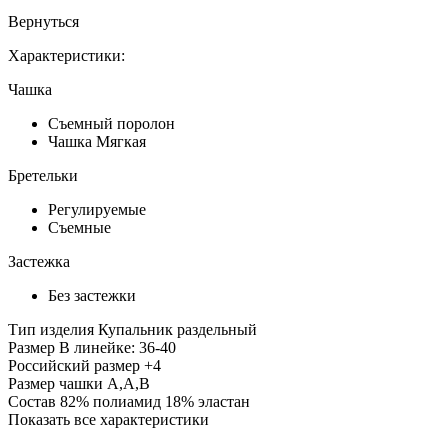
Вернуться
Характеристики:
Чашка
Съемный поролон
Чашка Мягкая
Бретельки
Регулируемые
Съемные
Застежка
Без застежки
Тип изделия
Купальник раздельный
Размер
В линейке: 36-40
Российский размер
+4
Размер чашки
A,A,B
Состав
82% полиамид 18% эластан
Показать все характеристики