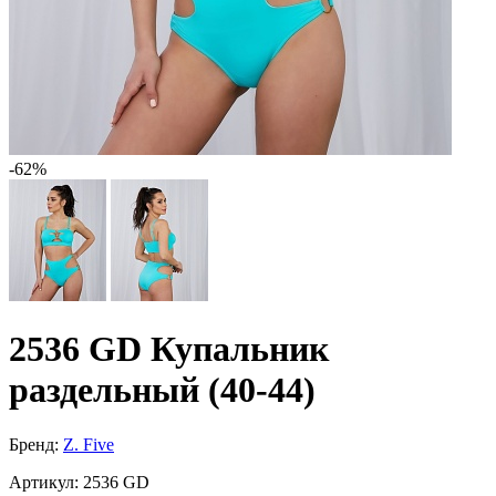
-62%
2536 GD Купальник
раздельный (40-44)
Бренд:
Z. Five
Артикул:
2536 GD