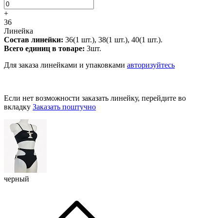
+
36
Линейка
Состав линейки:
36(1 шт.), 38(1 шт.), 40(1 шт.).
Всего единиц в товаре:
3шт.
Для заказа линейками и упаковками
авторизуйтесь
Если нет возможности заказать линейку, перейдите во
вкладку
Заказать поштучно
черный