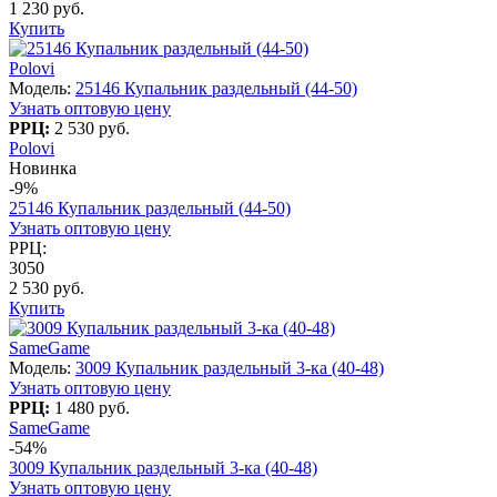
1 230 руб.
Купить
Polovi
Модель:
25146 Купальник раздельный (44-50)
Узнать оптовую цену
РРЦ:
2 530 руб.
Polovi
Новинка
-9%
25146 Купальник раздельный (44-50)
Узнать оптовую цену
РРЦ:
3050
2 530 руб.
Купить
SameGame
Модель:
3009 Купальник раздельный 3-ка (40-48)
Узнать оптовую цену
РРЦ:
1 480 руб.
SameGame
-54%
3009 Купальник раздельный 3-ка (40-48)
Узнать оптовую цену