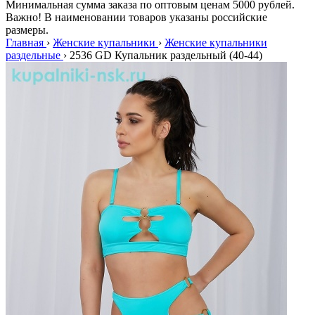
Минимальная сумма заказа по оптовым ценам 5000 рублей.
Важно! В наименовании товаров указаны российские
размеры.
Главная
›
Женские купальники
›
Женские купальники
раздельные
›
2536 GD Купальник раздельный (40-44)