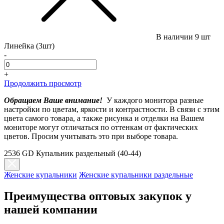
В наличии
9 шт
Линейка (3шт)
-
+
Продолжить просмотр
Обращаем Ваше внимание!
У каждого монитора разные
настройки по цветам, яркости и контрастности. В связи с этим
цвета самого товара, а также рисунка и отделки на Вашем
мониторе могут отличаться по оттенкам от фактических
цветов. Просим учитывать это при выборе товара.
2536 GD Купальник раздельный (40-44)
Женские купальники
Женские купальники раздельные
Преимущества оптовых закупок у
нашей компании