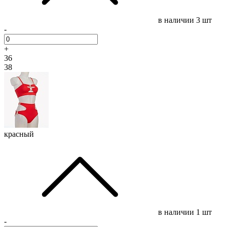
в наличии
3 шт
-
+
36
38
красный
в наличии
1 шт
-