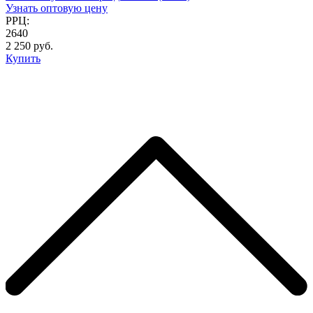
Узнать оптовую цену
РРЦ:
2640
2 250 руб.
Купить