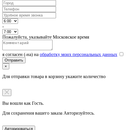
-
Пожалуйста, указывайте Московское время
я согласен (-на) на
обработку моих персональных данных
×
Для отправки товара в корзину укажите количество
Вы вошли как Гость.
Для сохранения вашего заказа Авторизуйтесь.
Авторизоваться