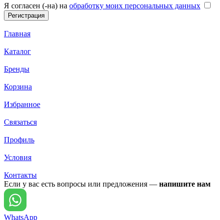
Я согласен (-на) на
обработку моих персональных данных
Главная
Каталог
Бренды
Корзина
Избранное
Связаться
Профиль
Условия
Контакты
Если у вас есть вопросы или предложения —
напишите нам
WhatsApp