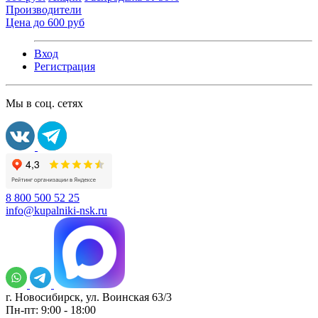
Производители
Цена до 600 руб
Вход
Регистрация
Мы в соц. сетях
8 800 500 52 25
info@kupalniki-nsk.ru
г. Новосибирск, ул. Воинская 63/3
Пн-пт: 9:00 - 18:00