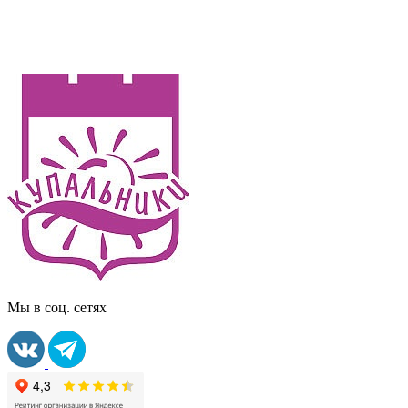
Мы в соц. сетях