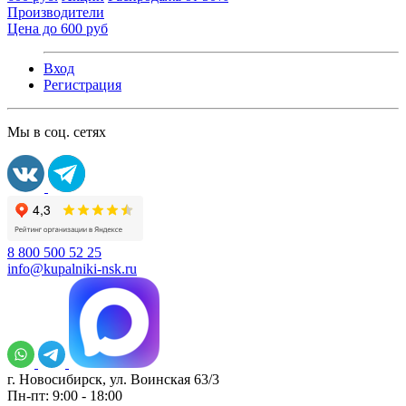
Производители
Цена до 600 руб
Вход
Регистрация
Мы в соц. сетях
8 800 500 52 25
info@kupalniki-nsk.ru
г. Новосибирск, ул. Воинская 63/3
Пн-пт: 9:00 - 18:00