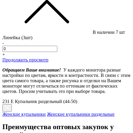
В наличии
7 шт
Линейка (3шт)
-
+
Продолжить просмотр
Обращаем Ваше внимание!
У каждого монитора разные
настройки по цветам, яркости и контрастности. В связи с этим
цвета самого товара, а также рисунка и отделки на Вашем
мониторе могут отличаться по оттенкам от фактических
цветов. Просим учитывать это при выборе товара.
231 E Купальник раздельный (44-50)
Женские купальники
Женские купальники раздельные
Преимущества оптовых закупок у