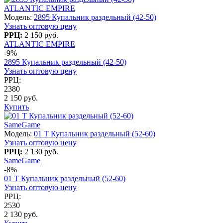
ATLANTIC EMPIRE
Модель:
2895 Купальник раздельный (42-50)
Узнать оптовую цену
РРЦ:
2 150 руб.
ATLANTIC EMPIRE
-9%
2895 Купальник раздельный (42-50)
Узнать оптовую цену
РРЦ:
2380
2 150 руб.
Купить
SameGame
Модель:
01 T Купальник раздельный (52-60)
Узнать оптовую цену
РРЦ:
2 130 руб.
SameGame
-8%
01 T Купальник раздельный (52-60)
Узнать оптовую цену
РРЦ:
2530
2 130 руб.