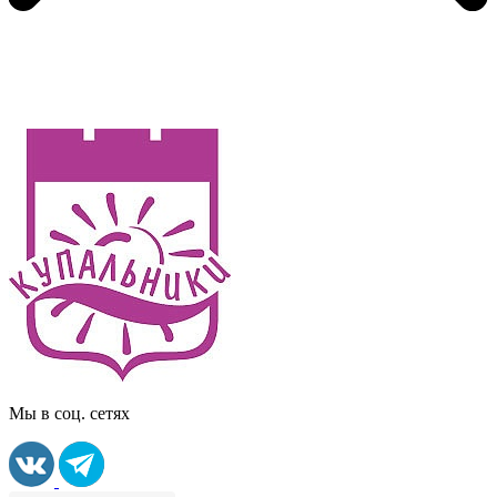
Мы в соц. сетях