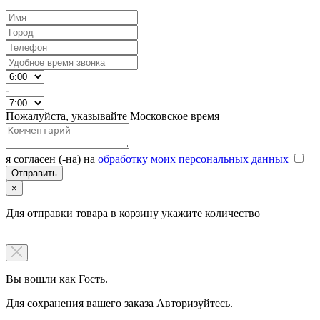
-
Пожалуйста, указывайте Московское время
я согласен (-на) на
обработку моих персональных данных
×
Для отправки товара в корзину укажите количество
Вы вошли как Гость.
Для сохранения вашего заказа Авторизуйтесь.