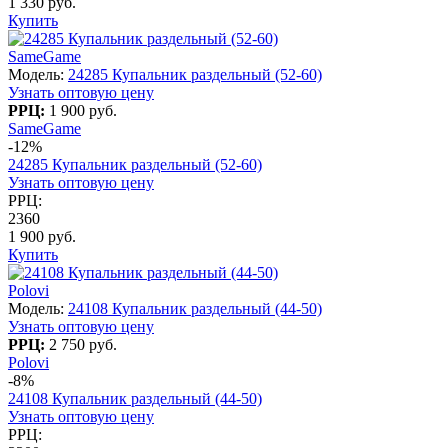
1 330 руб.
Купить
SameGame
Модель:
24285 Купальник раздельный (52-60)
Узнать оптовую цену
РРЦ:
1 900 руб.
SameGame
-12%
24285 Купальник раздельный (52-60)
Узнать оптовую цену
РРЦ:
2360
1 900 руб.
Купить
Polovi
Модель:
24108 Купальник раздельный (44-50)
Узнать оптовую цену
РРЦ:
2 750 руб.
Polovi
-8%
24108 Купальник раздельный (44-50)
Узнать оптовую цену
РРЦ: