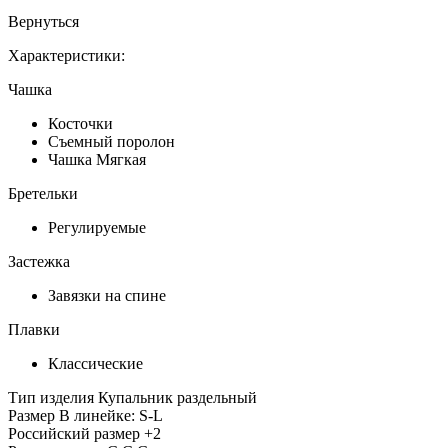
Вернуться
Характеристики:
Чашка
Косточки
Съемный поролон
Чашка Мягкая
Бретельки
Регулируемые
Застежка
Завязки на спине
Плавки
Классические
Тип изделия
Купальник раздельный
Размер
В линейке: S-L
Российский размер
+2