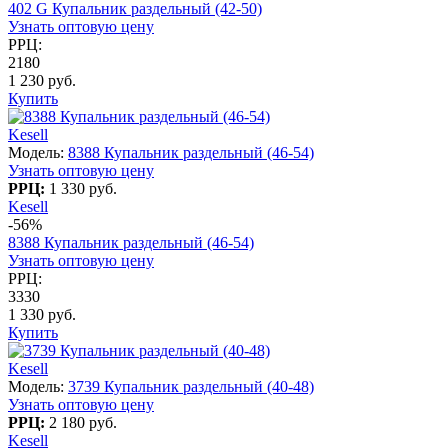
402 G Купальник раздельный (42-50)
Узнать оптовую цену
РРЦ:
2180
1 230 руб.
Купить
Kesell
Модель:
8388 Купальник раздельный (46-54)
Узнать оптовую цену
РРЦ:
1 330 руб.
Kesell
-56%
8388 Купальник раздельный (46-54)
Узнать оптовую цену
РРЦ:
3330
1 330 руб.
Купить
Kesell
Модель:
3739 Купальник раздельный (40-48)
Узнать оптовую цену
РРЦ:
2 180 руб.
Kesell