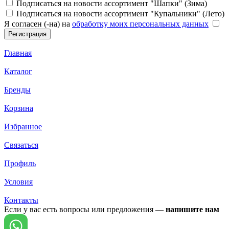
Подписаться на новости ассортимент "Шапки" (Зима)
Подписаться на новости ассортимент "Купальники" (Лето)
Я согласен (-на) на
обработку моих персональных данных
Главная
Каталог
Бренды
Корзина
Избранное
Связаться
Профиль
Условия
Контакты
Если у вас есть вопросы или предложения —
напишите нам