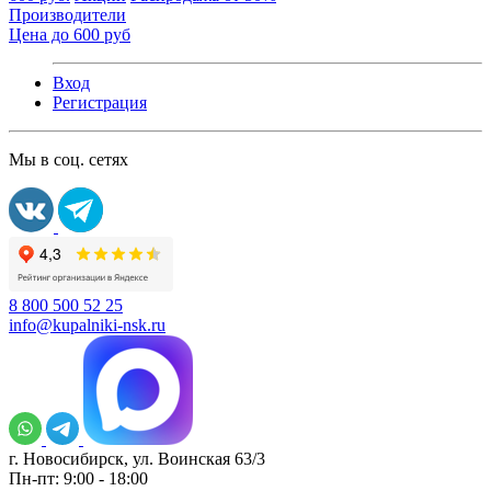
Производители
Цена до 600 руб
Вход
Регистрация
Мы в соц. сетях
8 800 500 52 25
info@kupalniki-nsk.ru
г. Новосибирск, ул. Воинская 63/3
Пн-пт: 9:00 - 18:00