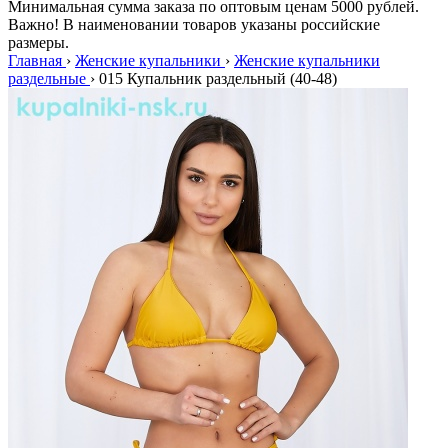
Минимальная сумма заказа по оптовым ценам 5000 рублей.
Важно! В наименовании товаров указаны российские
размеры.
Главная
›
Женские купальники
›
Женские купальники
раздельные
›
015 Купальник раздельный (40-48)