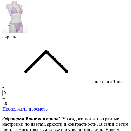
сирень
в наличии
1 шт
-
+
36
Продолжить просмотр
Обращаем Ваше внимание!
У каждого монитора разные
настройки по цветам, яркости и контрастности. В связи с этим
цвета самого товара, а также рисунка и отделки на Вашем