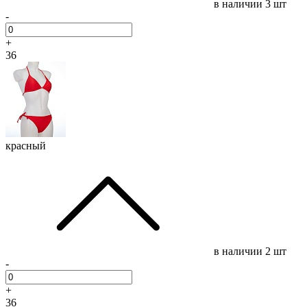
в наличии
3 шт
-
+
36
красный
в наличии
2 шт
-
+
36