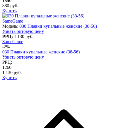
1840
880 руб.
Купить
SameGame
Модель:
030 Плавки купальные женские (38-56)
Узнать оптовую цену
РРЦ:
1 130 руб.
SameGame
-2%
030 Плавки купальные женские (38-56)
Узнать оптовую цену
РРЦ:
1260
1 130 руб.
Купить