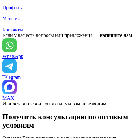
Профиль
Условия
Контакты
Если у вас есть вопросы или предложения —
напишите нам
WhatsApp
Telegram
MAX
Или оставьте свои контакты, мы вам перезвоним
Получить консультацию по оптовым
условиям