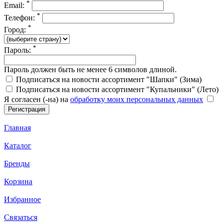
*
Email:
*
Телефон:
*
Город:
*
Пароль:
Пароль должен быть не менее 6 символов длиной.
Подписаться на новости ассортимент "Шапки" (Зима)
Подписаться на новости ассортимент "Купальники" (Лето)
Я согласен (-на) на
обработку моих персональных данных
Главная
Каталог
Бренды
Корзина
Избранное
Связаться