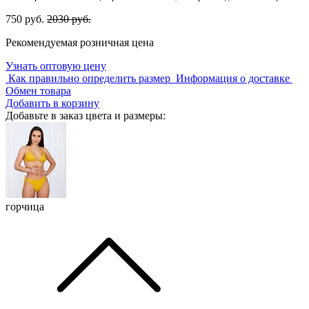
750 руб.
2030 руб.
Рекомендуемая розничная цена
Узнать оптовую цену
Как правильно определить размер
Информация о доставке
Обмен товара
Добавить в корзину
Добавьте в заказ цвета и размеры:
горчица