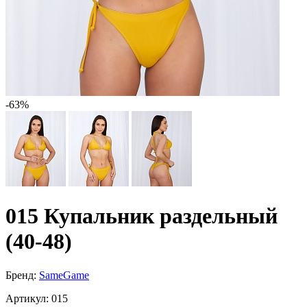
-63%
015 Купальник раздельный
(40-48)
Бренд:
SameGame
Артикул:
015