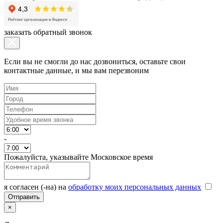
заказать обратный звонок
Если вы не смогли до нас дозвониться, оставьте свои
контактные данные, и мы вам перезвоним
-
Пожалуйста, указывайте Московское время
я согласен (-на) на
обработку моих персональных данных
×