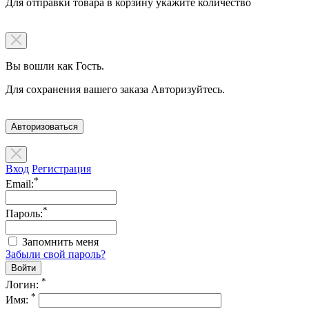
Для отправки товара в корзину укажите количество
Вы вошли как Гость.
Для сохранения вашего заказа Авторизуйтесь.
Авторизоваться
Вход
Регистрация
*
Email:
*
Пароль:
Запомнить меня
Забыли свой пароль?
*
Логин:
*
Имя: