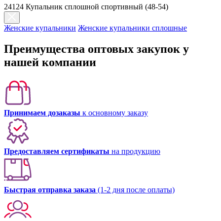
24124 Купальник сплошной спортивный (48-54)
Женские купальники
Женские купальники сплошные
Преимущества оптовых закупок у
нашей компании
Принимаем дозаказы
к основному заказу
Предоставляем сертификаты
на продукцию
Быстрая отправка заказа
(1-2 дня после оплаты)