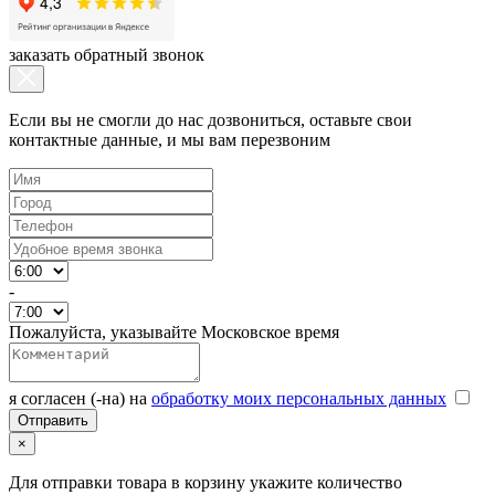
заказать обратный звонок
Если вы не смогли до нас дозвониться, оставьте свои
контактные данные, и мы вам перезвоним
-
Пожалуйста, указывайте Московское время
я согласен (-на) на
обработку моих персональных данных
×
Для отправки товара в корзину укажите количество