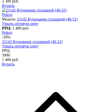
2 300 руб.
Купить
Polovi
Модель:
21142 Купальник сплошной (46-52)
Узнать оптовую цену
РРЦ:
1 480 руб.
Polovi
-59%
21142 Купальник сплошной (46-52)
Узнать оптовую цену
РРЦ:
3990
1 480 руб.
Купить