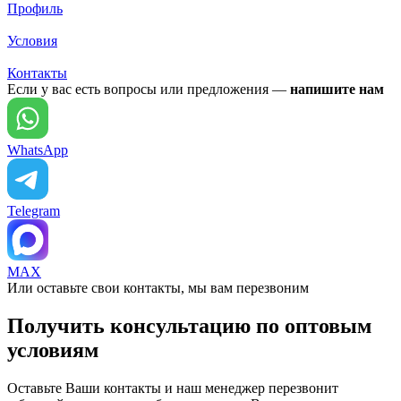
Профиль
Условия
Контакты
Если у вас есть вопросы или предложения —
напишите нам
WhatsApp
Telegram
MAX
Или оставьте свои контакты, мы вам перезвоним
Получить консультацию по оптовым
условиям
Оставьте Ваши контакты и наш менеджер перезвонит