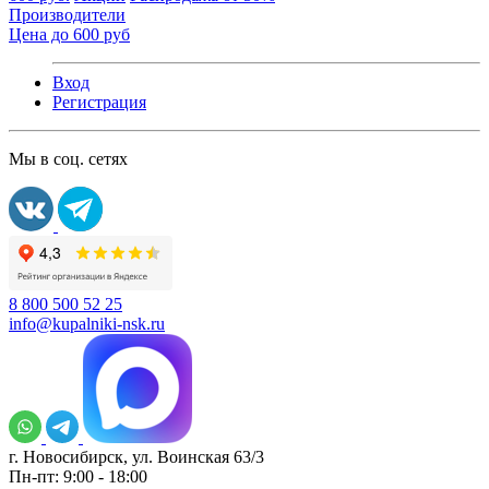
Производители
Цена до 600 руб
Вход
Регистрация
Мы в соц. сетях
8 800 500 52 25
info@kupalniki-nsk.ru
г. Новосибирск, ул. Воинская 63/3
Пн-пт: 9:00 - 18:00