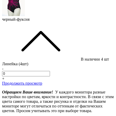
черный-фуксия
В наличии
4 шт
Линейка (4шт)
-
+
Продолжить просмотр
Обращаем Ваше внимание!
У каждого монитора разные
настройки по цветам, яркости и контрастности. В связи с этим
цвета самого товара, а также рисунка и отделки на Вашем
мониторе могут отличаться по оттенкам от фактических
цветов. Просим учитывать это при выборе товара.