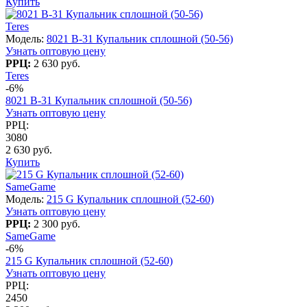
Купить
Teres
Модель:
8021 B-31 Купальник сплошной (50-56)
Узнать оптовую цену
РРЦ:
2 630 руб.
Teres
-6%
8021 B-31 Купальник сплошной (50-56)
Узнать оптовую цену
РРЦ:
3080
2 630 руб.
Купить
SameGame
Модель:
215 G Купальник сплошной (52-60)
Узнать оптовую цену
РРЦ:
2 300 руб.
SameGame
-6%
215 G Купальник сплошной (52-60)
Узнать оптовую цену
РРЦ:
2450