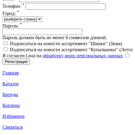
*
Телефон:
*
Город:
*
Пароль:
Пароль должен быть не менее 6 символов длиной.
Подписаться на новости ассортимент "Шапки" (Зима)
Подписаться на новости ассортимент "Купальники" (Лето)
Я согласен (-на) на
обработку моих персональных данных
Главная
Каталог
Бренды
Корзина
Избранное
Связаться