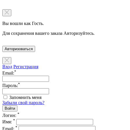
Вы вошли как Гость.
Для сохранения вашего заказа Авторизуйтесь.
Авторизоваться
Вход
Регистрация
*
Email:
*
Пароль:
Запомнить меня
Забыли свой пароль?
*
Логин:
*
Имя:
*
Email: