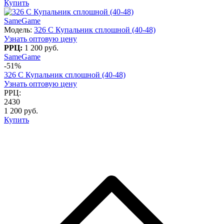
Купить
SameGame
Модель:
326 C Купальник сплошной (40-48)
Узнать оптовую цену
РРЦ:
1 200 руб.
SameGame
-51%
326 C Купальник сплошной (40-48)
Узнать оптовую цену
РРЦ:
2430
1 200 руб.
Купить