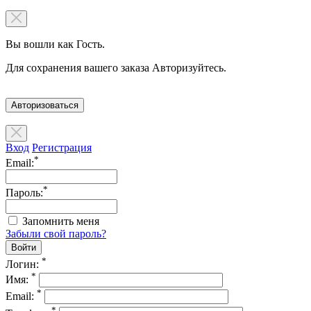
Вы вошли как Гость.
Для сохранения вашего заказа Авторизуйтесь.
Авторизоваться
Вход
Регистрация
*
Email:
*
Пароль:
Запомнить меня
Забыли свой пароль?
*
Логин:
*
Имя:
*
Email:
*