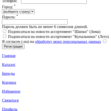
Телефон:
*
Город:
*
Пароль:
Пароль должен быть не менее 6 символов длиной.
Подписаться на новости ассортимент "Шапки" (Зима)
Подписаться на новости ассортимент "Купальники" (Лето)
Я согласен (-на) на
обработку моих персональных данных
Главная
Каталог
Бренды
Корзина
Избранное
Связаться
Профиль