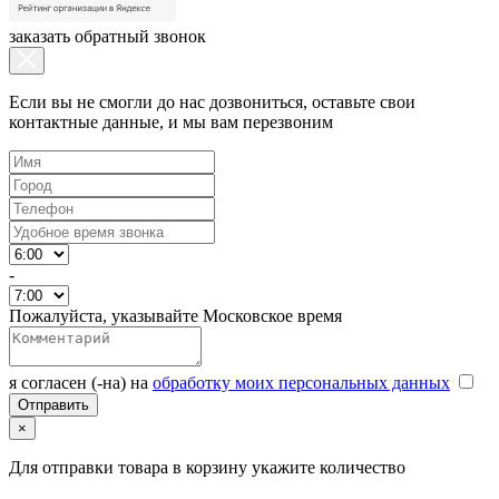
заказать обратный звонок
Если вы не смогли до нас дозвониться, оставьте свои
контактные данные, и мы вам перезвоним
-
Пожалуйста, указывайте Московское время
я согласен (-на) на
обработку моих персональных данных
×
Для отправки товара в корзину укажите количество