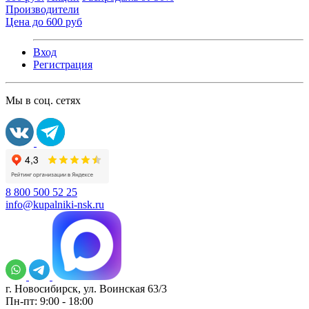
Производители
Цена до 600 руб
Вход
Регистрация
Мы в соц. сетях
8 800 500 52 25
info@kupalniki-nsk.ru
г. Новосибирск, ул. Воинская 63/3
Пн-пт: 9:00 - 18:00