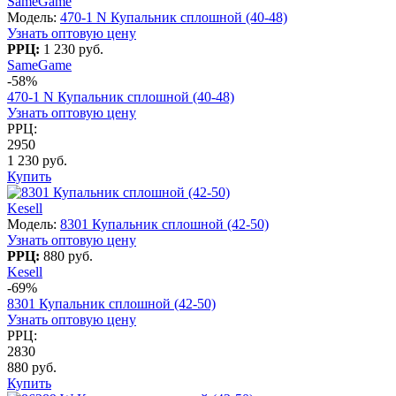
SameGame
Модель:
470-1 N Купальник сплошной (40-48)
Узнать оптовую цену
РРЦ:
1 230 руб.
SameGame
-58%
470-1 N Купальник сплошной (40-48)
Узнать оптовую цену
РРЦ:
2950
1 230 руб.
Купить
Kesell
Модель:
8301 Купальник сплошной (42-50)
Узнать оптовую цену
РРЦ:
880 руб.
Kesell
-69%
8301 Купальник сплошной (42-50)
Узнать оптовую цену
РРЦ:
2830
880 руб.
Купить