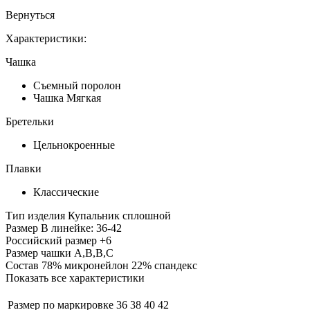
Вернуться
Характеристики:
Чашка
Съемный поролон
Чашка Мягкая
Бретельки
Цельнокроенные
Плавки
Классические
Тип изделия
Купальник сплошной
Размер
В линейке: 36-42
Российский размер
+6
Размер чашки
A,B,B,C
Состав
78% микронейлон 22% спандекс
Показать все характеристики
Размер по маркировке
36
38
40
42