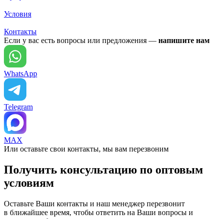
Условия
Контакты
Если у вас есть вопросы или предложения —
напишите нам
WhatsApp
Telegram
MAX
Или оставьте свои контакты, мы вам перезвоним
Получить консультацию по оптовым
условиям
Оставьте Ваши контакты и наш менеджер перезвонит
в ближайшее время, чтобы ответить на Ваши вопросы и