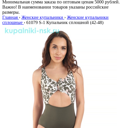
Минимальная сумма заказа по оптовым ценам 5000 рублей.
Важно! В наименовании товаров указаны российские
размеры.
Главная
›
Женские купальники
›
Женские купальники
сплошные
›
61079 S-1 Купальник сплошной (42-48)