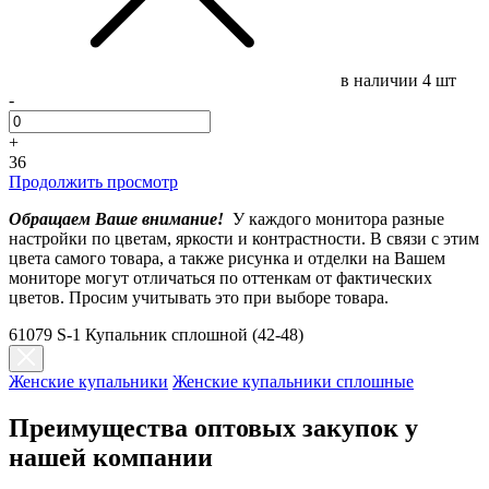
в наличии
4 шт
-
+
36
Продолжить просмотр
Обращаем Ваше внимание!
У каждого монитора разные
настройки по цветам, яркости и контрастности. В связи с этим
цвета самого товара, а также рисунка и отделки на Вашем
мониторе могут отличаться по оттенкам от фактических
цветов. Просим учитывать это при выборе товара.
61079 S-1 Купальник сплошной (42-48)
Женские купальники
Женские купальники сплошные
Преимущества оптовых закупок у
нашей компании