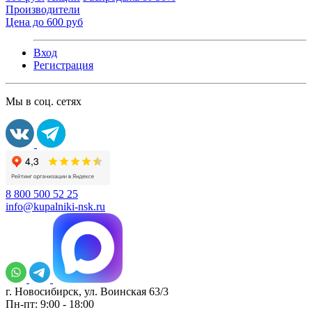
Производители
Цена до 600 руб
Вход
Регистрация
Мы в соц. сетях
8 800 500 52 25
info@kupalniki-nsk.ru
г. Новосибирск, ул. Воинская 63/3
Пн-пт: 9:00 - 18:00