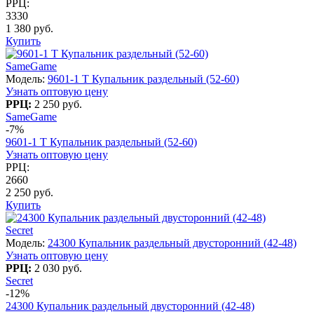
РРЦ:
3330
1 380 руб.
Купить
SameGame
Модель:
9601-1 T Купальник раздельный (52-60)
Узнать оптовую цену
РРЦ:
2 250 руб.
SameGame
-7%
9601-1 T Купальник раздельный (52-60)
Узнать оптовую цену
РРЦ:
2660
2 250 руб.
Купить
Secret
Модель:
24300 Купальник раздельный двусторонний (42-48)
Узнать оптовую цену
РРЦ:
2 030 руб.
Secret
-12%
24300 Купальник раздельный двусторонний (42-48)