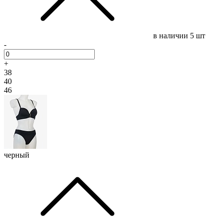
в наличии
5 шт
-
+
38
40
46
черный