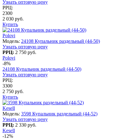
Узнать оптовую цену
РРЦ:
2300
2 030 руб.
Купить
Polovi
Модель:
24108 Купальник раздельный (44-50)
Узнать оптовую цену
РРЦ:
2 750 руб.
Polovi
-8%
24108 Купальник раздельный (44-50)
Узнать оптовую цену
РРЦ:
3300
2 750 руб.
Купить
Kesell
Модель:
3598 Купальник раздельный (44-52)
Узнать оптовую цену
РРЦ:
2 330 руб.
Kesell
-12%