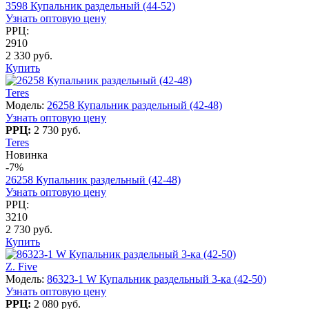
3598 Купальник раздельный (44-52)
Узнать оптовую цену
РРЦ:
2910
2 330 руб.
Купить
Teres
Модель:
26258 Купальник раздельный (42-48)
Узнать оптовую цену
РРЦ:
2 730 руб.
Teres
Новинка
-7%
26258 Купальник раздельный (42-48)
Узнать оптовую цену
РРЦ:
3210
2 730 руб.
Купить
Z. Five
Модель:
86323-1 W Купальник раздельный 3-ка (42-50)
Узнать оптовую цену
РРЦ:
2 080 руб.