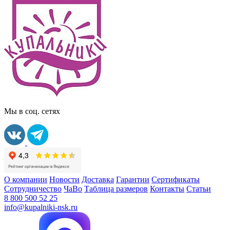
Мы в соц. сетях
О компании
Новости
Доставка
Гарантии
Сертификаты
Сотрудничество
ЧаВо
Таблица размеров
Контакты
Статьи
8 800 500 52 25
info@kupalniki-nsk.ru