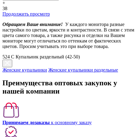
+
38
Продолжить просмотр
Обращаем Ваше внимание!
У каждого монитора разные
настройки по цветам, яркости и контрастности. В связи с этим
цвета самого товара, а также рисунка и отделки на Вашем
мониторе могут отличаться по оттенкам от фактических
цветов. Просим учитывать это при выборе товара.
524 C Купальник раздельный (42-50)
Женские купальники
Женские купальники раздельные
Преимущества оптовых закупок у
нашей компании
Принимаем дозаказы
к основному заказу