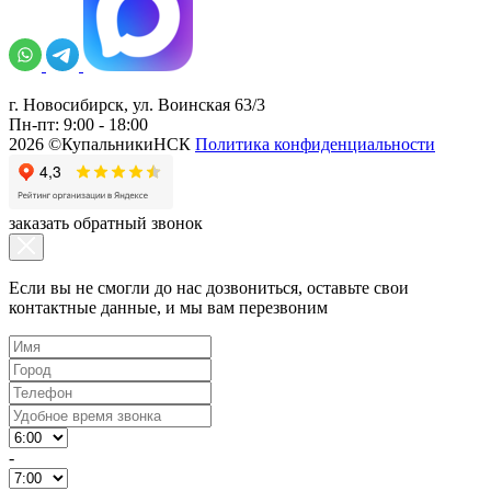
г. Новосибирск, ул. Воинская 63/3
Пн-пт: 9:00 - 18:00
2026 ©КупальникиНСК
Политика конфиденциальности
заказать обратный звонок
Если вы не смогли до нас дозвониться, оставьте свои
контактные данные, и мы вам перезвоним
-