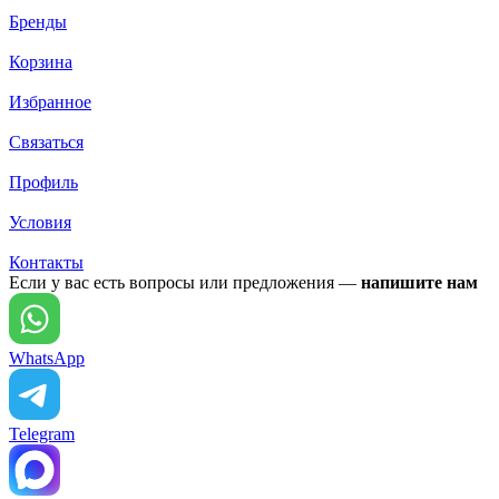
Бренды
Корзина
Избранное
Связаться
Профиль
Условия
Контакты
Если у вас есть вопросы или предложения —
напишите нам
WhatsApp
Telegram