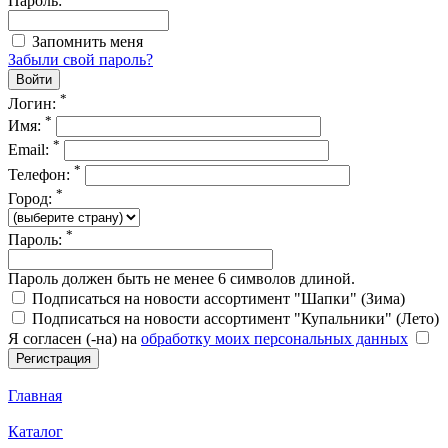
Пароль:
Запомнить меня
Забыли свой пароль?
*
Логин:
*
Имя:
*
Email:
*
Телефон:
*
Город:
*
Пароль:
Пароль должен быть не менее 6 символов длиной.
Подписаться на новости ассортимент "Шапки" (Зима)
Подписаться на новости ассортимент "Купальники" (Лето)
Я согласен (-на) на
обработку моих персональных данных
Главная
Каталог