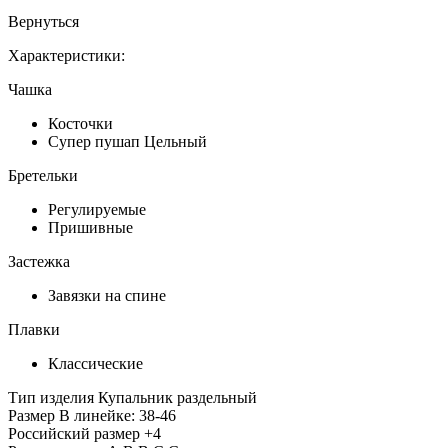
Вернуться
Характеристики:
Чашка
Косточки
Супер пушап Цельный
Бретельки
Регулируемые
Пришивные
Застежка
Завязки на спине
Плавки
Классические
Тип изделия
Купальник раздельный
Размер
В линейке: 38-46
Российский размер
+4