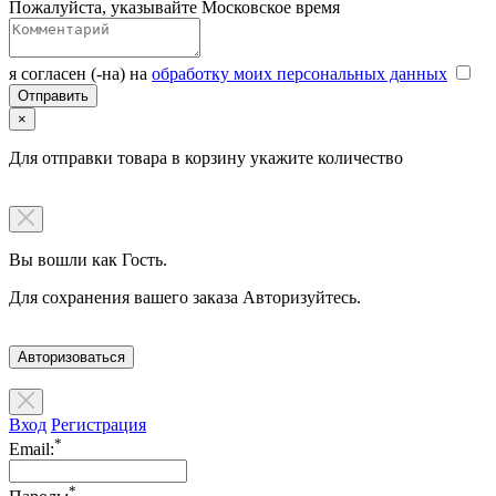
Пожалуйста, указывайте Московское время
я согласен (-на) на
обработку моих персональных данных
×
Для отправки товара в корзину укажите количество
Вы вошли как Гость.
Для сохранения вашего заказа Авторизуйтесь.
Авторизоваться
Вход
Регистрация
*
Email:
*