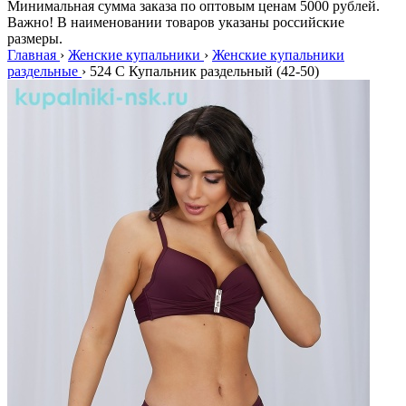
Минимальная сумма заказа по оптовым ценам 5000 рублей.
Важно! В наименовании товаров указаны российские
размеры.
Главная
›
Женские купальники
›
Женские купальники
раздельные
›
524 C Купальник раздельный (42-50)