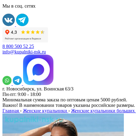
Мы в соц. сетях
8 800 500 52 25
info@kupalniki-nsk.ru
г. Новосибирск, ул. Воинская 63/3
Пн-пт: 9:00 - 18:00
Минимальная сумма заказа по оптовым ценам 5000 рублей.
Важно! В наименовании товаров указаны российские размеры.
Главная
›
Женские купальники
›
Женские купальники больших 