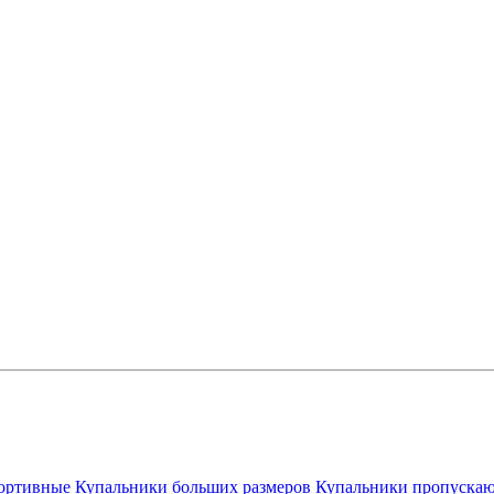
ортивные
Купальники больших размеров
Купальники пропускаю