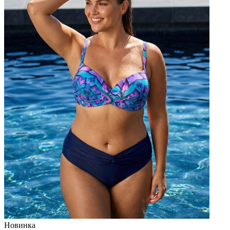
Новинка