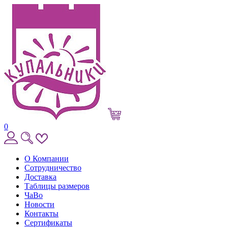
0
О Компании
Сотрудничество
Доставка
Таблицы размеров
ЧаВо
Новости
Контакты
Сертификаты