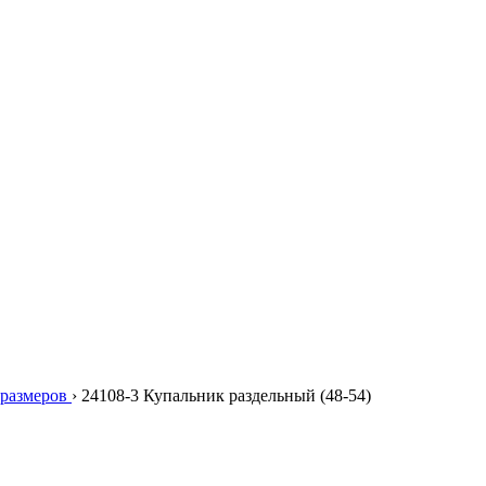
размеров
›
24108-3 Купальник раздельный (48-54)