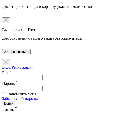
Для отправки товара в корзину укажите количество
Вы вошли как Гость.
Для сохранения вашего заказа Авторизуйтесь.
Авторизоваться
Вход
Регистрация
*
Email:
*
Пароль:
Запомнить меня
Забыли свой пароль?
*
Логин: