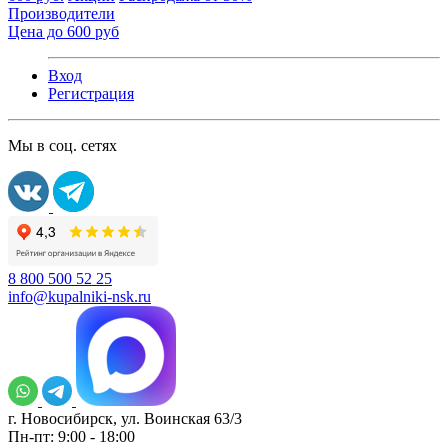
Производители
Цена до 600 руб
Вход
Регистрация
Мы в соц. сетях
8 800 500 52 25
info@kupalniki-nsk.ru
г. Новосибирск, ул. Воинская 63/3
Пн-пт: 9:00 - 18:00