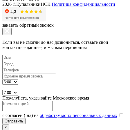
2026 ©КупальникиНСК
Политика конфиденциальности
заказать обратный звонок
Если вы не смогли до нас дозвониться, оставьте свои
контактные данные, и мы вам перезвоним
-
Пожалуйста, указывайте Московское время
я согласен (-на) на
обработку моих персональных данных
×