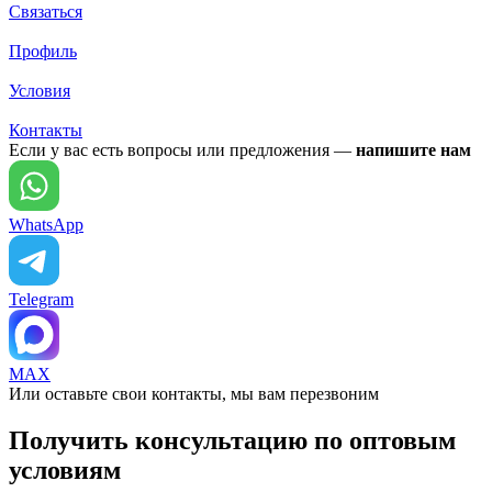
Связаться
Профиль
Условия
Контакты
Если у вас есть вопросы или предложения —
напишите нам
WhatsApp
Telegram
MAX
Или оставьте свои контакты, мы вам перезвоним
Получить консультацию по оптовым
условиям