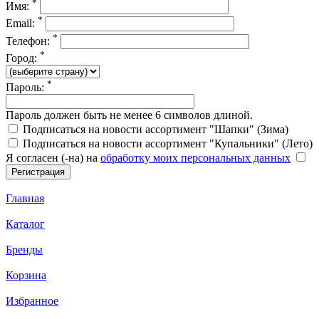
*
Имя:
*
Email:
*
Телефон:
*
Город:
*
Пароль:
Пароль должен быть не менее 6 символов длиной.
Подписаться на новости ассортимент "Шапки" (Зима)
Подписаться на новости ассортимент "Купальники" (Лето)
Я согласен (-на) на
обработку моих персональных данных
Главная
Каталог
Бренды
Корзина
Избранное