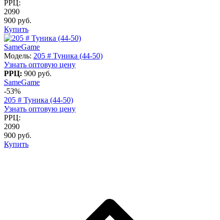
РРЦ:
2090
900 руб.
Купить
SameGame
Модель:
205 # Туника (44-50)
Узнать оптовую цену
РРЦ:
900 руб.
SameGame
-53%
205 # Туника (44-50)
Узнать оптовую цену
РРЦ:
2090
900 руб.
Купить