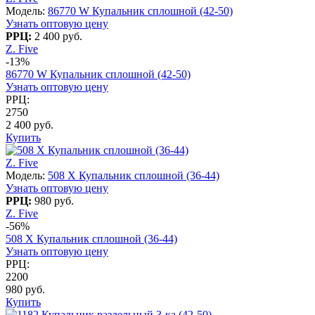
Модель:
86770 W Купальник сплошной (42-50)
Узнать оптовую цену
РРЦ:
2 400 руб.
Z. Five
-13%
86770 W Купальник сплошной (42-50)
Узнать оптовую цену
РРЦ:
2750
2 400 руб.
Купить
Z. Five
Модель:
508 X Купальник сплошной (36-44)
Узнать оптовую цену
РРЦ:
980 руб.
Z. Five
-56%
508 X Купальник сплошной (36-44)
Узнать оптовую цену
РРЦ:
2200
980 руб.
Купить