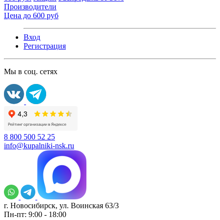
Производители
Цена до 600 руб
Вход
Регистрация
Мы в соц. сетях
8 800 500 52 25
info@kupalniki-nsk.ru
г. Новосибирск, ул. Воинская 63/3
Пн-пт: 9:00 - 18:00