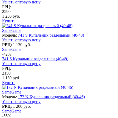
Узнать оптовую цену
РРЦ:
2590
1 230 руб.
Купить
SameGame
Модель:
741 S Купальник раздельный (40-48)
Узнать оптовую цену
РРЦ:
1 130 руб.
SameGame
-42%
741 S Купальник раздельный (40-48)
Узнать оптовую цену
РРЦ:
2150
1 130 руб.
Купить
SameGame
Модель:
172 N Купальник раздельный (40-46)
Узнать оптовую цену
РРЦ:
1 200 руб.
SameGame
-55%