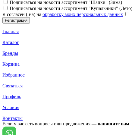
Подписаться на новости ассортимент "Шапки" (Зима)
Подписаться на новости ассортимент "Купальники" (Лето)
Я согласен (-на) на
обработку моих персональных данных
Главная
Каталог
Бренды
Корзина
Избранное
Связаться
Профиль
Условия
Контакты
Если у вас есть вопросы или предложения —
напишите нам