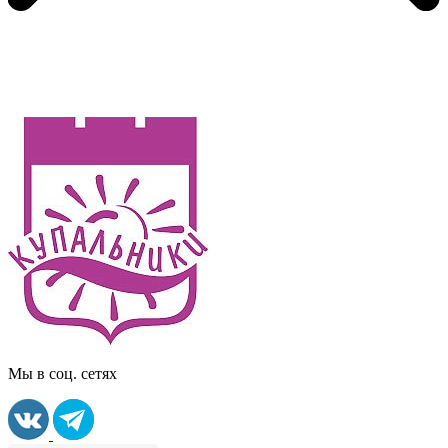
Мы в соц. сетях