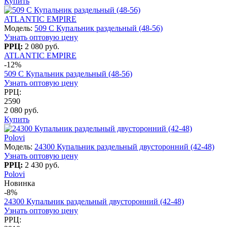
Купить
ATLANTIC EMPIRE
Модель:
509 C Купальник раздельный (48-56)
Узнать оптовую цену
РРЦ:
2 080 руб.
ATLANTIC EMPIRE
-12%
509 C Купальник раздельный (48-56)
Узнать оптовую цену
РРЦ:
2590
2 080 руб.
Купить
Polovi
Модель:
24300 Купальник раздельный двусторонний (42-48)
Узнать оптовую цену
РРЦ:
2 430 руб.
Polovi
Новинка
-8%
24300 Купальник раздельный двусторонний (42-48)
Узнать оптовую цену
РРЦ: