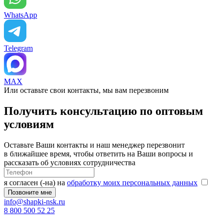
WhatsApp
Telegram
MAX
Или оставьте свои контакты, мы вам перезвоним
Получить консультацию по оптовым
условиям
Оставьте Ваши контакты и наш менеджер перезвонит
в ближайшее время, чтобы ответить на Ваши вопросы и
рассказать об условиях сотрудничества
я согласен (-на) на
обработку моих персональных данных
info@shapki-nsk.ru
8 800 500 52 25