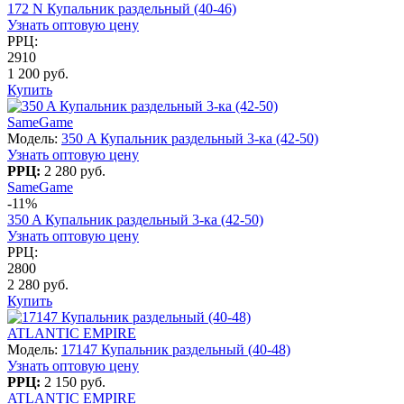
172 N Купальник раздельный (40-46)
Узнать оптовую цену
РРЦ:
2910
1 200 руб.
Купить
SameGame
Модель:
350 A Купальник раздельный 3-ка (42-50)
Узнать оптовую цену
РРЦ:
2 280 руб.
SameGame
-11%
350 A Купальник раздельный 3-ка (42-50)
Узнать оптовую цену
РРЦ:
2800
2 280 руб.
Купить
ATLANTIC EMPIRE
Модель:
17147 Купальник раздельный (40-48)
Узнать оптовую цену
РРЦ:
2 150 руб.
ATLANTIC EMPIRE