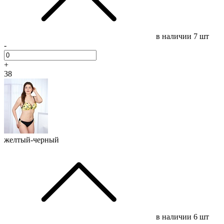
в наличии
7 шт
-
+
38
желтый-черный
в наличии
6 шт