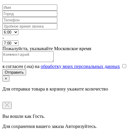
-
Пожалуйста, указывайте Московское время
я согласен (-на) на
обработку моих персональных данных
×
Для отправки товара в корзину укажите количество
Вы вошли как Гость.
Для сохранения вашего заказа Авторизуйтесь.