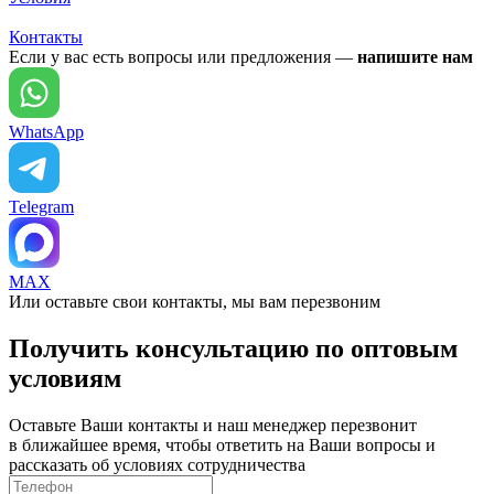
Контакты
Если у вас есть вопросы или предложения —
напишите нам
WhatsApp
Telegram
MAX
Или оставьте свои контакты, мы вам перезвоним
Получить консультацию по оптовым
условиям
Оставьте Ваши контакты и наш менеджер перезвонит
в ближайшее время, чтобы ответить на Ваши вопросы и
рассказать об условиях сотрудничества