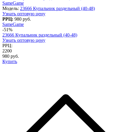
SameGame
Модель:
23666 Купальник раздельный (40-48)
Узнать оптовую цену
РРЦ:
980 руб.
SameGame
-51%
23666 Купальник раздельный (40-48)
Узнать оптовую цену
РРЦ:
2200
980 руб.
Купить