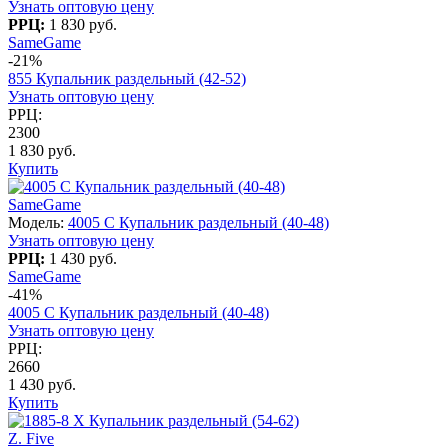
Узнать оптовую цену
РРЦ:
1 830 руб.
SameGame
-21%
855 Купальник раздельный (42-52)
Узнать оптовую цену
РРЦ:
2300
1 830 руб.
Купить
SameGame
Модель:
4005 C Купальник раздельный (40-48)
Узнать оптовую цену
РРЦ:
1 430 руб.
SameGame
-41%
4005 C Купальник раздельный (40-48)
Узнать оптовую цену
РРЦ:
2660
1 430 руб.
Купить
Z. Five