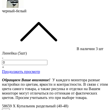
черный-белый
В наличии
3 шт
Линейка (5шт)
-
+
Продолжить просмотр
Обращаем Ваше внимание!
У каждого монитора разные
настройки по цветам, яркости и контрастности. В связи с этим
цвета самого товара, а также рисунка и отделки на Вашем
мониторе могут отличаться по оттенкам от фактических
цветов. Просим учитывать это при выборе товара.
58659 X Купальник раздельный (40-48)