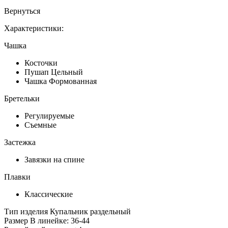
Вернуться
Характеристики:
Чашка
Косточки
Пушап Цельный
Чашка Формованная
Бретельки
Регулируемые
Съемные
Застежка
Завязки на спине
Плавки
Классические
Тип изделия
Купальник раздельный
Размер
В линейке: 36-44