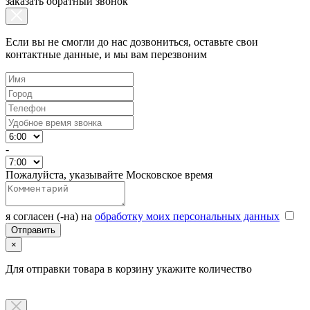
заказать обратный звонок
Если вы не смогли до нас дозвониться, оставьте свои
контактные данные, и мы вам перезвоним
-
Пожалуйста, указывайте Московское время
я согласен (-на) на
обработку моих персональных данных
×
Для отправки товара в корзину укажите количество