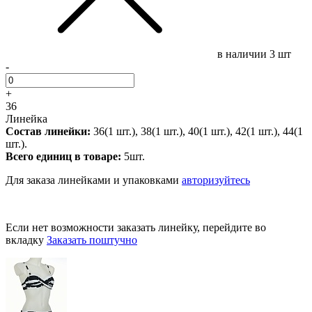
в наличии
3 шт
-
+
36
Линейка
Состав линейки:
36(1 шт.), 38(1 шт.), 40(1 шт.), 42(1 шт.), 44(1
шт.).
Всего единиц в товаре:
5шт.
Для заказа линейками и упаковками
авторизуйтесь
Если нет возможности заказать линейку, перейдите во
вкладку
Заказать поштучно