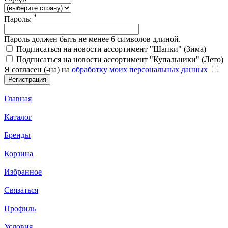
*
Пароль:
Пароль должен быть не менее 6 символов длиной.
Подписаться на новости ассортимент "Шапки" (Зима)
Подписаться на новости ассортимент "Купальники" (Лето)
Я согласен (-на) на
обработку моих персональных данных
Главная
Каталог
Бренды
Корзина
Избранное
Связаться
Профиль
Условия