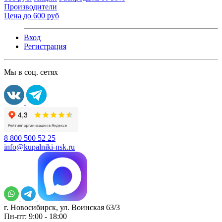
Производители
Цена до 600 руб
Вход
Регистрация
Мы в соц. сетях
8 800 500 52 25
info@kupalniki-nsk.ru
г. Новосибирск, ул. Воинская 63/3
Пн-пт: 9:00 - 18:00