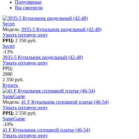
Популярные
Вы смотрели
Secret
Модель:
3935-5 Купальник раздельный (42-48)
Узнать оптовую цену
РРЦ:
2 350 руб.
Secret
-13%
3935-5 Купальник раздельный (42-48)
Узнать оптовую цену
РРЦ:
2980
2 350 руб.
Купить
SameGame
Модель:
41 F Купальник сплошной платье (46-54)
Узнать оптовую цену
РРЦ:
2 550 руб.
SameGame
-10%
41 F Купальник сплошной платье (46-54)
Узнать оптовую цену