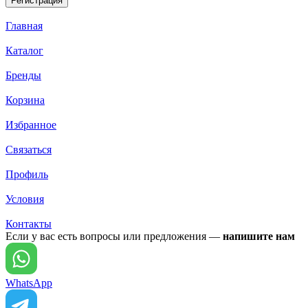
Главная
Каталог
Бренды
Корзина
Избранное
Связаться
Профиль
Условия
Контакты
Если у вас есть вопросы или предложения —
напишите нам
WhatsApp