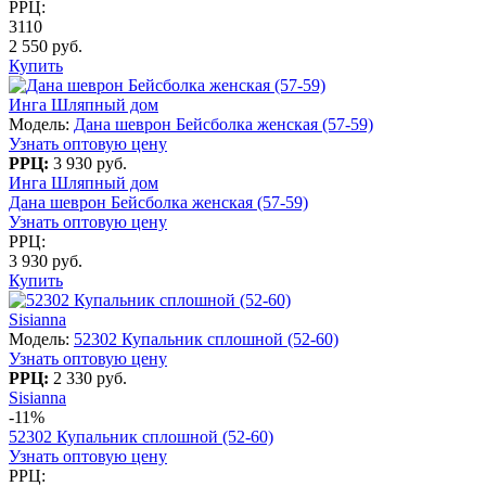
РРЦ:
3110
2 550 руб.
Купить
Инга Шляпный дом
Модель:
Дана шеврон Бейсболка женская (57-59)
Узнать оптовую цену
РРЦ:
3 930 руб.
Инга Шляпный дом
Дана шеврон Бейсболка женская (57-59)
Узнать оптовую цену
РРЦ:
3 930 руб.
Купить
Sisianna
Модель:
52302 Купальник сплошной (52-60)
Узнать оптовую цену
РРЦ:
2 330 руб.
Sisianna
-11%
52302 Купальник сплошной (52-60)
Узнать оптовую цену
РРЦ: