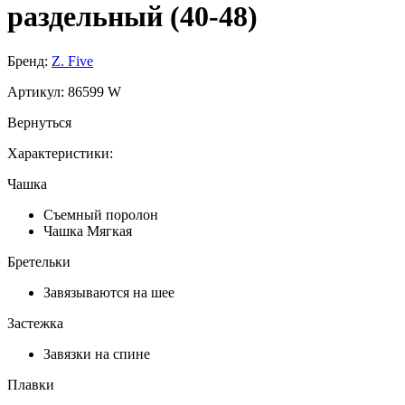
раздельный (40-48)
Бренд:
Z. Five
Артикул:
86599 W
Вернуться
Характеристики:
Чашка
Съемный поролон
Чашка Мягкая
Бретельки
Завязываются на шее
Застежка
Завязки на спине
Плавки