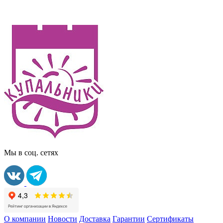
Мы в соц. сетях
О компании
Новости
Доставка
Гарантии
Сертификаты