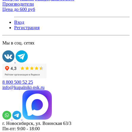
Производители
Цена до 600 руб
Вход
Регистрация
Мы в соц. сетях
8 800 500 52 25
info@kupalniki-nsk.ru
г. Новосибирск, ул. Воинская 63/3
Пн-пт: 9:00 - 18:00