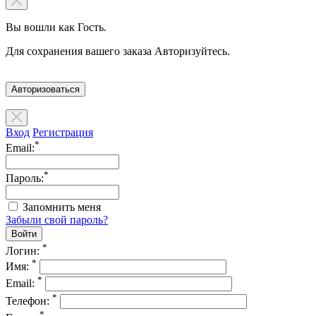
Вы вошли как Гость.
Для сохранения вашего заказа Авторизуйтесь.
Авторизоваться
Вход
Регистрация
*
Email:
*
Пароль:
Запомнить меня
Забыли свой пароль?
*
Логин:
*
Имя:
*
Email:
*
Телефон:
*