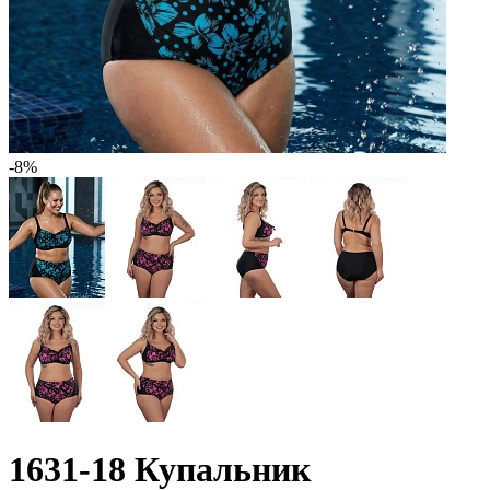
-8%
1631-18 Купальник