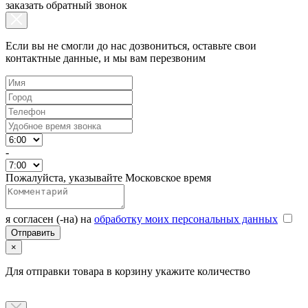
заказать обратный звонок
Если вы не смогли до нас дозвониться, оставьте свои
контактные данные, и мы вам перезвоним
-
Пожалуйста, указывайте Московское время
я согласен (-на) на
обработку моих персональных данных
×
Для отправки товара в корзину укажите количество