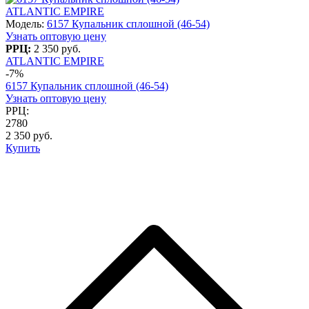
ATLANTIC EMPIRE
Модель:
6157 Купальник сплошной (46-54)
Узнать оптовую цену
РРЦ:
2 350 руб.
ATLANTIC EMPIRE
-7%
6157 Купальник сплошной (46-54)
Узнать оптовую цену
РРЦ:
2780
2 350 руб.
Купить