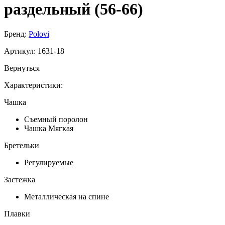
раздельный (56-66)
Бренд:
Polovi
Артикул:
1631-18
Вернуться
Характеристики:
Чашка
Съемный поролон
Чашка Мягкая
Бретельки
Регулируемые
Застежка
Металлическая на спине
Плавки