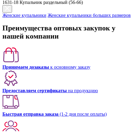
1631-18 Купальник раздельный (56-66)
Женские купальники
Женские купальники больших размеров
Преимущества оптовых закупок у
нашей компании
Принимаем дозаказы
к основному заказу
Предоставляем сертификаты
на продукцию
Быстрая отправка заказа
(1-2 дня после оплаты)