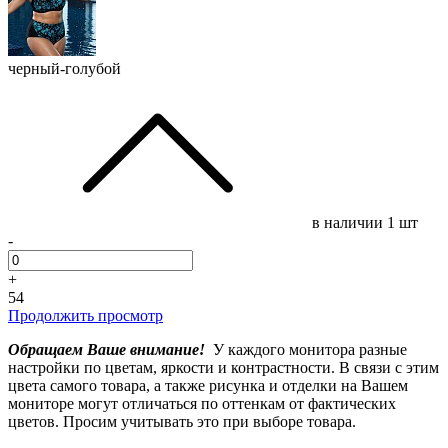
черный-голубой
в наличии
1 шт
-
+
54
Продолжить просмотр
Обращаем Ваше внимание!
У каждого монитора разные
настройки по цветам, яркости и контрастности. В связи с этим
цвета самого товара, а также рисунка и отделки на Вашем
мониторе могут отличаться по оттенкам от фактических
цветов. Просим учитывать это при выборе товара.