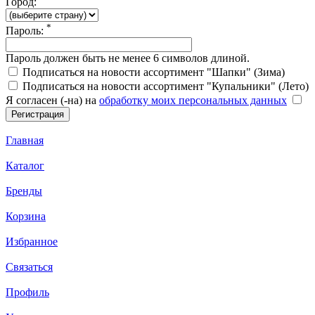
Город:
*
Пароль:
Пароль должен быть не менее 6 символов длиной.
Подписаться на новости ассортимент "Шапки" (Зима)
Подписаться на новости ассортимент "Купальники" (Лето)
Я согласен (-на) на
обработку моих персональных данных
Главная
Каталог
Бренды
Корзина
Избранное
Связаться
Профиль