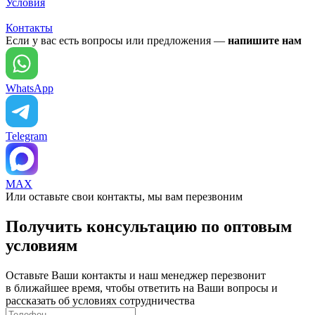
Условия
Контакты
Если у вас есть вопросы или предложения —
напишите нам
WhatsApp
Telegram
MAX
Или оставьте свои контакты, мы вам перезвоним
Получить консультацию по оптовым
условиям
Оставьте Ваши контакты и наш менеджер перезвонит
в ближайшее время, чтобы ответить на Ваши вопросы и
рассказать об условиях сотрудничества