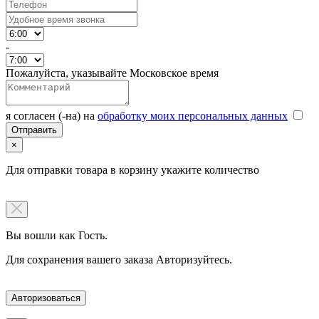
-
Пожалуйста, указывайте Московское время
я согласен (-на) на
обработку моих персональных данных
×
Для отправки товара в корзину укажите количество
Вы вошли как Гость.
Для сохранения вашего заказа Авторизуйтесь.
Авторизоваться