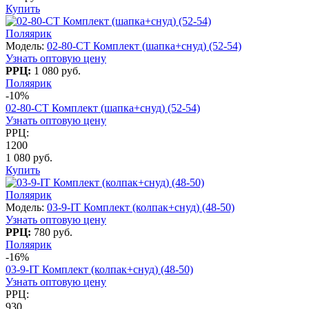
Купить
Поляярик
Модель:
02-80-CT Комплект (шапка+снуд) (52-54)
Узнать оптовую цену
РРЦ:
1 080 руб.
Поляярик
-10%
02-80-CT Комплект (шапка+снуд) (52-54)
Узнать оптовую цену
РРЦ:
1200
1 080 руб.
Купить
Поляярик
Модель:
03-9-IT Комплект (колпак+снуд) (48-50)
Узнать оптовую цену
РРЦ:
780 руб.
Поляярик
-16%
03-9-IT Комплект (колпак+снуд) (48-50)
Узнать оптовую цену
РРЦ:
930