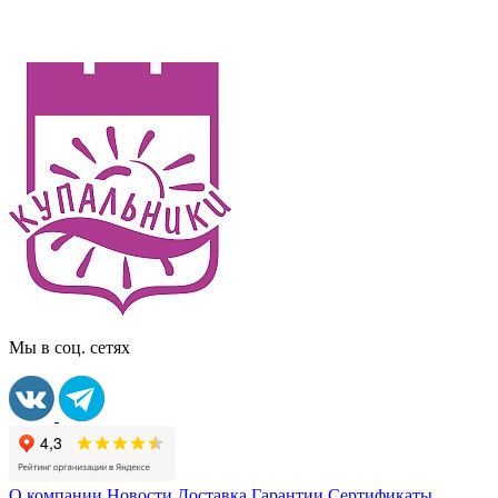
Мы в соц. сетях
О компании
Новости
Доставка
Гарантии
Сертификаты