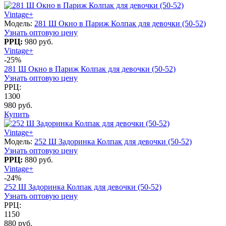
Vintage+
Модель:
281 Ш Окно в Париж Колпак для девочки (50-52)
Узнать оптовую цену
РРЦ:
980 руб.
Vintage+
-25%
281 Ш Окно в Париж Колпак для девочки (50-52)
Узнать оптовую цену
РРЦ:
1300
980 руб.
Купить
Vintage+
Модель:
252 Ш Задоринка Колпак для девочки (50-52)
Узнать оптовую цену
РРЦ:
880 руб.
Vintage+
-24%
252 Ш Задоринка Колпак для девочки (50-52)
Узнать оптовую цену
РРЦ:
1150
880 руб.