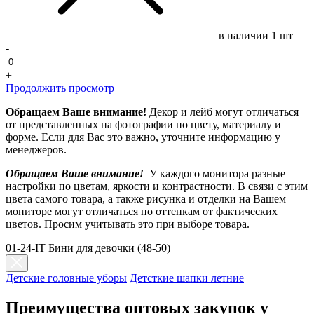
в наличии
1 шт
-
+
Продолжить просмотр
Обращаем Ваше внимание!
Декор и лейб могут отличаться
от представленных на фотографии по цвету, материалу и
форме. Если для Вас это важно, уточните информацию у
менеджеров.
Обращаем Ваше внимание!
У каждого монитора разные
настройки по цветам, яркости и контрастности. В связи с этим
цвета самого товара, а также рисунка и отделки на Вашем
мониторе могут отличаться по оттенкам от фактических
цветов. Просим учитывать это при выборе товара.
01-24-IT Бини для девочки (48-50)
Детские головные уборы
Детсткие шапки летние
Преимущества оптовых закупок у