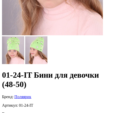
01-24-IT Бини для девочки
(48-50)
Бренд:
Поляярик
Артикул:
01-24-IT