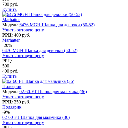
780 руб.
Купить
Marhatter
Модель:
6476 MGH Шапка для девочки (50-52)
Узнать оптовую цену
РРЦ:
400 руб.
Marhatter
-20%
6476 MGH Шапка для девочки (50-52)
Узнать оптовую цену
РРЦ:
500
400 руб.
Купить
Поляярик
Модель:
02-60-FT Шапка для мальчика (36)
Узнать оптовую цену
РРЦ:
250 руб.
Поляярик
-9%
02-60-FT Шапка для мальчика (36)
Узнать оптовую цену
РРЦ: