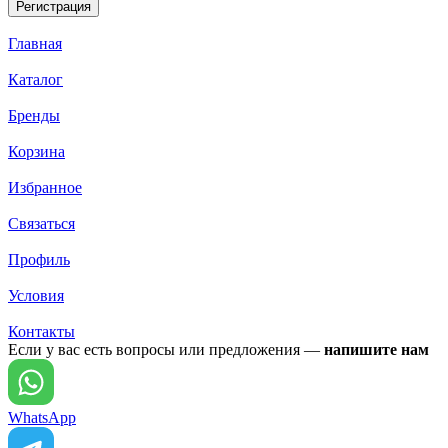
Главная
Каталог
Бренды
Корзина
Избранное
Связаться
Профиль
Условия
Контакты
Если у вас есть вопросы или предложения —
напишите нам
WhatsApp