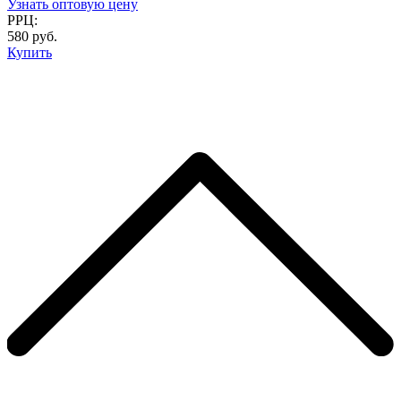
Узнать оптовую цену
РРЦ:
580 руб.
Купить