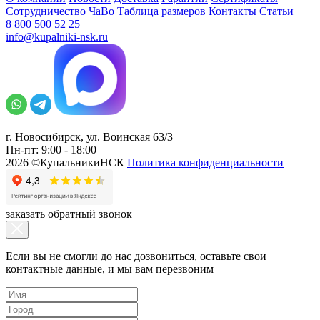
Сотрудничество
ЧаВо
Таблица размеров
Контакты
Статьи
8 800 500 52 25
info@kupalniki-nsk.ru
г. Новосибирск, ул. Воинская 63/3
Пн-пт: 9:00 - 18:00
2026 ©КупальникиНСК
Политика конфиденциальности
заказать обратный звонок
Если вы не смогли до нас дозвониться, оставьте свои
контактные данные, и мы вам перезвоним