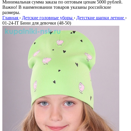
Минимальная сумма заказа по оптовым ценам 5000 рублей.
Важно! В наименовании товаров указаны российские
размеры.
Главная
›
Детские головные уборы
›
Детсткие шапки летние
›
01-24-IT Бини для девочки (48-50)