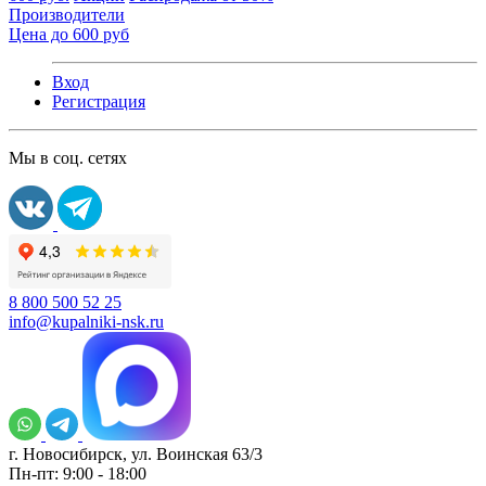
Производители
Цена до 600 руб
Вход
Регистрация
Мы в соц. сетях
8 800 500 52 25
info@kupalniki-nsk.ru
г. Новосибирск, ул. Воинская 63/3
Пн-пт: 9:00 - 18:00