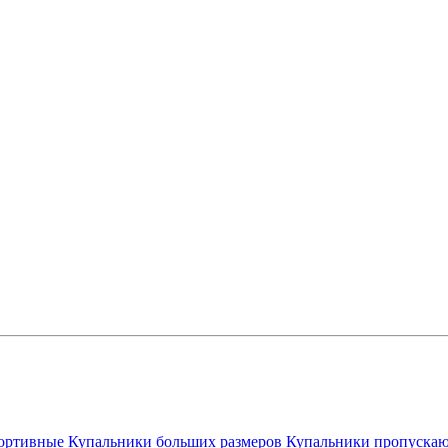
ортивные
Купальники больших размеров
Купальники пропускаю