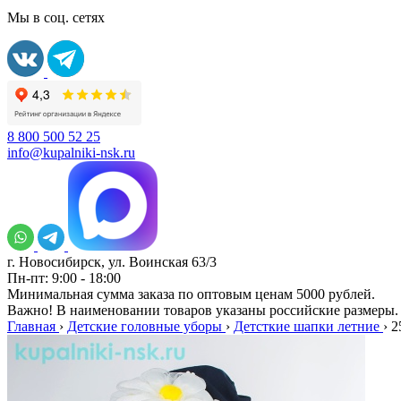
Мы в соц. сетях
8 800 500 52 25
info@kupalniki-nsk.ru
г. Новосибирск, ул. Воинская 63/3
Пн-пт: 9:00 - 18:00
Минимальная сумма заказа по оптовым ценам 5000 рублей.
Важно! В наименовании товаров указаны российские размеры.
Главная
›
Детские головные уборы
›
Детсткие шапки летние
›
2