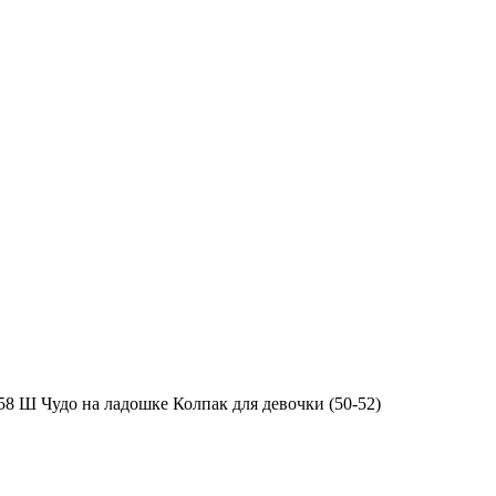
58 Ш Чудо на ладошке Колпак для девочки (50-52)