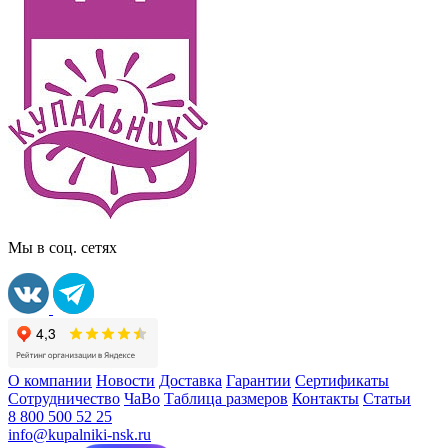
Мы в соц. сетях
О компании
Новости
Доставка
Гарантии
Сертификаты
Сотрудничество
ЧаВо
Таблица размеров
Контакты
Статьи
8 800 500 52 25
info@kupalniki-nsk.ru