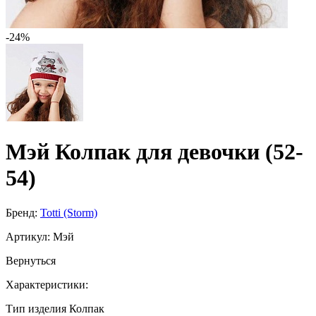
-24%
Мэй Колпак для девочки (52-
54)
Бренд:
Totti (Storm)
Артикул:
Мэй
Вернуться
Характеристики:
Тип изделия
Колпак