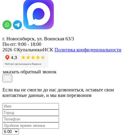
г. Новосибирск, ул. Воинская 63/3
Пн-пт: 9:00 - 18:00
2026 ©КупальникиНСК
Политика конфиденциальности
заказать обратный звонок
Если вы не смогли до нас дозвониться, оставьте свои
контактные данные, и мы вам перезвоним