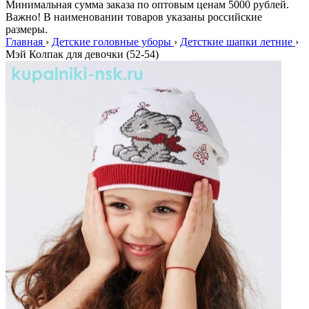
Минимальная сумма заказа по оптовым ценам 5000 рублей.
Важно! В наименовании товаров указаны российские
размеры.
Главная
›
Детские головные уборы
›
Детсткие шапки летние
›
Мэй Колпак для девочки (52-54)