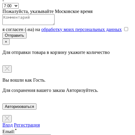
-
Пожалуйста, указывайте Московское время
я согласен (-на) на
обработку моих персональных данных
×
Для отправки товара в корзину укажите количество
Вы вошли как Гость.
Для сохранения вашего заказа Авторизуйтесь.
Авторизоваться
Вход
Регистрация
*
Email: