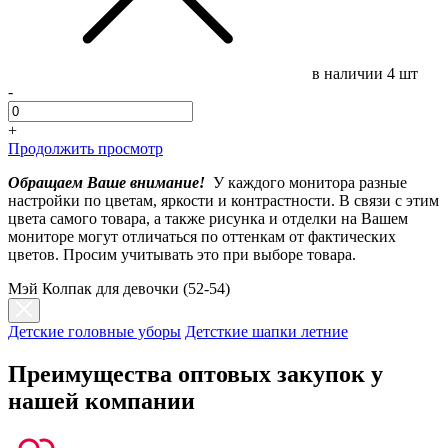
в наличии
4 шт
-
+
Продолжить просмотр
Обращаем Ваше внимание!
У каждого монитора разные
настройки по цветам, яркости и контрастности. В связи с этим
цвета самого товара, а также рисунка и отделки на Вашем
мониторе могут отличаться по оттенкам от фактических
цветов. Просим учитывать это при выборе товара.
Мэй Колпак для девочки (52-54)
Детские головные уборы
Детсткие шапки летние
Преимущества оптовых закупок у
нашей компании