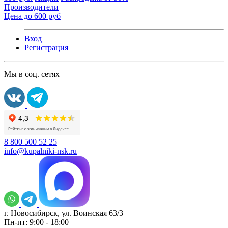
Производители
Цена до 600 руб
Вход
Регистрация
Мы в соц. сетях
8 800 500 52 25
info@kupalniki-nsk.ru
г. Новосибирск, ул. Воинская 63/3
Пн-пт: 9:00 - 18:00