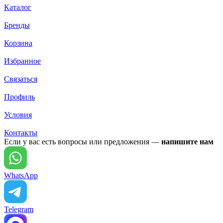
Каталог
Бренды
Корзина
Избранное
Связаться
Профиль
Условия
Контакты
Если у вас есть вопросы или предложения —
напишите нам
WhatsApp
Telegram