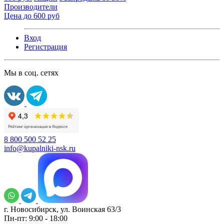
Производители
Цена до 600 руб
Вход
Регистрация
Мы в соц. сетях
8 800 500 52 25
info@kupalniki-nsk.ru
г. Новосибирск, ул. Воинская 63/3
Пн-пт: 9:00 - 18:00