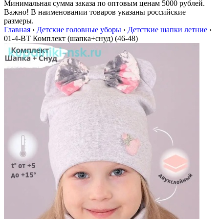
Минимальная сумма заказа по оптовым ценам 5000 рублей.
Важно! В наименовании товаров указаны российские
размеры.
Главная
›
Детские головные уборы
›
Детсткие шапки летние
›
01-4-BT Комплект (шапка+снуд) (46-48)