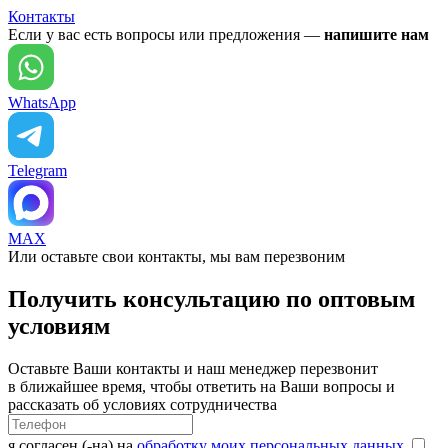
Контакты
Если у вас есть вопросы или предложения —
напишите нам
WhatsApp
Telegram
MAX
Или оставьте свои контакты, мы вам перезвоним
Получить консультацию по оптовым
условиям
Оставьте Ваши контакты и наш менеджер перезвонит
в ближайшее время, чтобы ответить на Ваши вопросы и
рассказать об условиях сотрудничества
я согласен (-на) на
обработку моих персональных данных