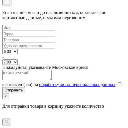
Если вы не смогли до нас дозвониться, оставьте свои
контактные данные, и мы вам перезвоним
-
Пожалуйста, указывайте Московское время
я согласен (-на) на
обработку моих персональных данных
×
Для отправки товара в корзину укажите количество