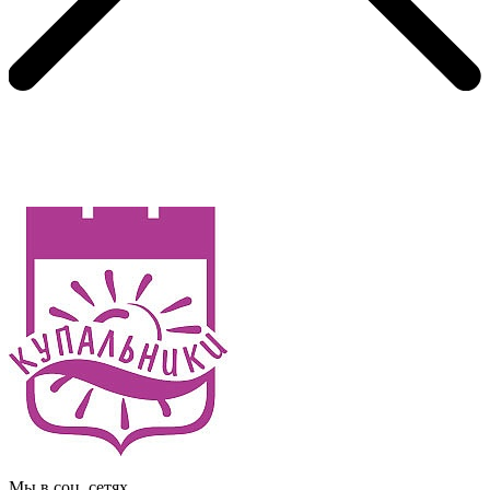
Мы в соц. сетях