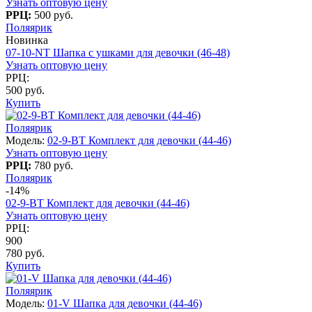
Узнать оптовую цену
РРЦ:
500 руб.
Поляярик
Новинка
07-10-NT Шапка с ушками для девочки (46-48)
Узнать оптовую цену
РРЦ:
500 руб.
Купить
Поляярик
Модель:
02-9-BT Комплект для девочки (44-46)
Узнать оптовую цену
РРЦ:
780 руб.
Поляярик
-14%
02-9-BT Комплект для девочки (44-46)
Узнать оптовую цену
РРЦ:
900
780 руб.
Купить
Поляярик
Модель:
01-V Шапка для девочки (44-46)