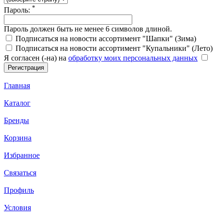
*
Пароль:
Пароль должен быть не менее 6 символов длиной.
Подписаться на новости ассортимент "Шапки" (Зима)
Подписаться на новости ассортимент "Купальники" (Лето)
Я согласен (-на) на
обработку моих персональных данных
Главная
Каталог
Бренды
Корзина
Избранное
Связаться
Профиль
Условия