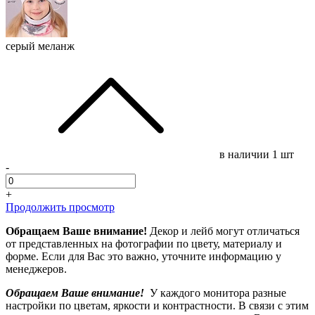
серый меланж
в наличии
1 шт
-
+
Продолжить просмотр
Обращаем Ваше внимание!
Декор и лейб могут отличаться
от представленных на фотографии по цвету, материалу и
форме. Если для Вас это важно, уточните информацию у
менеджеров.
Обращаем Ваше внимание!
У каждого монитора разные
настройки по цветам, яркости и контрастности. В связи с этим