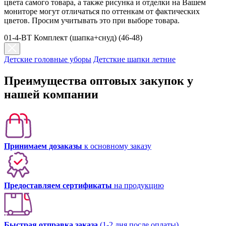
цвета самого товара, а также рисунка и отделки на Вашем
мониторе могут отличаться по оттенкам от фактических
цветов. Просим учитывать это при выборе товара.
01-4-BT Комплект (шапка+снуд) (46-48)
Детские головные уборы
Детсткие шапки летние
Преимущества оптовых закупок у
нашей компании
Принимаем дозаказы
к основному заказу
Предоставляем сертификаты
на продукцию
Быстрая отправка заказа
(1-2 дня после оплаты)