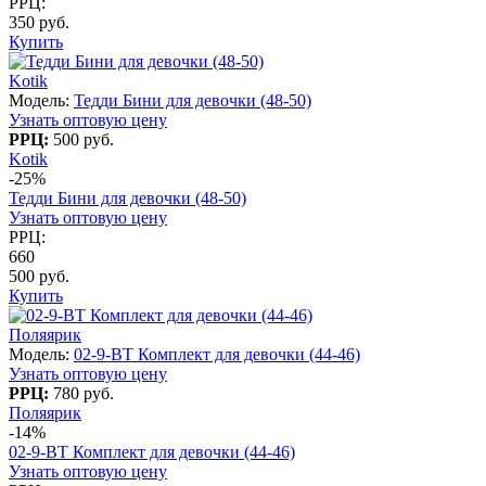
РРЦ:
350 руб.
Купить
Kotik
Модель:
Тедди Бини для девочки (48-50)
Узнать оптовую цену
РРЦ:
500 руб.
Kotik
-25%
Тедди Бини для девочки (48-50)
Узнать оптовую цену
РРЦ:
660
500 руб.
Купить
Поляярик
Модель:
02-9-BT Комплект для девочки (44-46)
Узнать оптовую цену
РРЦ:
780 руб.
Поляярик
-14%
02-9-BT Комплект для девочки (44-46)
Узнать оптовую цену