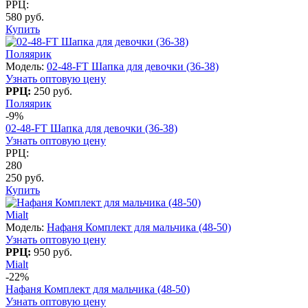
РРЦ:
580 руб.
Купить
Поляярик
Модель:
02-48-FT Шапка для девочки (36-38)
Узнать оптовую цену
РРЦ:
250 руб.
Поляярик
-9%
02-48-FT Шапка для девочки (36-38)
Узнать оптовую цену
РРЦ:
280
250 руб.
Купить
Mialt
Модель:
Нафаня Комплект для мальчика (48-50)
Узнать оптовую цену
РРЦ:
950 руб.
Mialt
-22%
Нафаня Комплект для мальчика (48-50)
Узнать оптовую цену