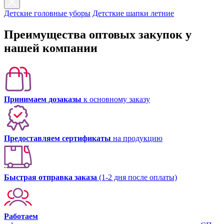
Детские головные уборы
Детсткие шапки летние
Преимущества оптовых закупок у
нашей компании
Принимаем дозаказы
к основному заказу
Предоставляем сертификаты
на продукцию
Быстрая отправка заказа
(1-2 дня после оплаты)
Работаем