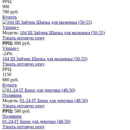
РРЦ:
900
780 руб.
Купить
Vintage+
Модель:
104 Ш Зайчик Шапка для мальчика (50-55)
Узнать оптовую цену
РРЦ:
880 руб.
Vintage+
-24%
104 Ш Зайчик Шапка для мальчика (50-55)
Узнать оптовую цену
РРЦ:
1150
880 руб.
Купить
Поляярик
Модель:
01-24-IT Бини для девочки (48-50)
Узнать оптовую цену
РРЦ:
580 руб.
Поляярик
01-24-IT Бини для девочки (48-50)
Узнать оптовую цену