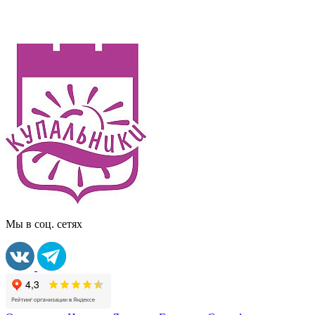
Мы в соц. сетях