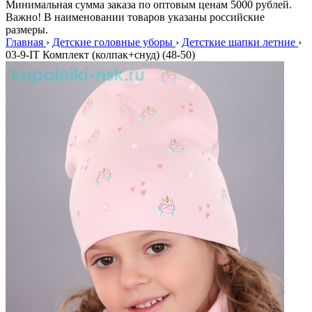
Минимальная сумма заказа по оптовым ценам 5000 рублей.
Важно! В наименовании товаров указаны российские
размеры.
Главная
›
Детские головные уборы
›
Детсткие шапки летние
›
03-9-IT Комплект (колпак+снуд) (48-50)