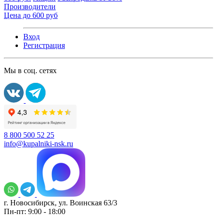
Производители
Цена до 600 руб
Вход
Регистрация
Мы в соц. сетях
8 800 500 52 25
info@kupalniki-nsk.ru
г. Новосибирск, ул. Воинская 63/3
Пн-пт: 9:00 - 18:00