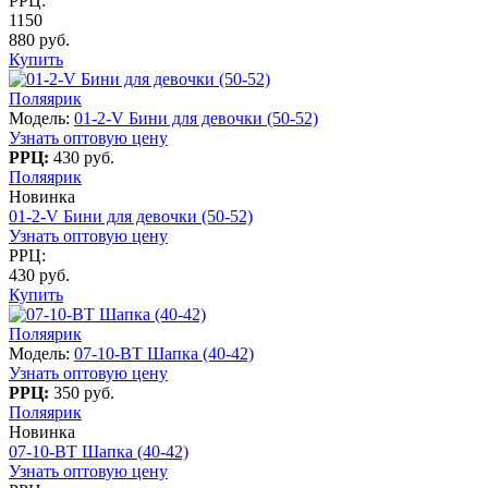
РРЦ:
1150
880 руб.
Купить
Поляярик
Модель:
01-2-V Бини для девочки (50-52)
Узнать оптовую цену
РРЦ:
430 руб.
Поляярик
Новинка
01-2-V Бини для девочки (50-52)
Узнать оптовую цену
РРЦ:
430 руб.
Купить
Поляярик
Модель:
07-10-BT Шапка (40-42)
Узнать оптовую цену
РРЦ:
350 руб.
Поляярик
Новинка
07-10-BT Шапка (40-42)
Узнать оптовую цену