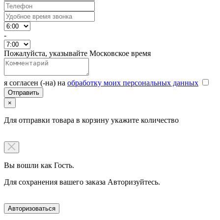
-
Пожалуйста, указывайте Московское время
я согласен (-на) на
обработку моих персональных данных
×
Для отправки товара в корзину укажите количество
Вы вошли как Гость.
Для сохранения вашего заказа Авторизуйтесь.
Авторизоваться