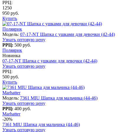
РРЦ:
1250
950 руб.
Купить
Поляярик
Модель:
07-17-NT Шапка с ушками для девочки (42-44)
Узнать оптовую цену
РРЦ:
500 руб.
Поляярик
Новинка
07-17-NT Шапка с ушками для девочки (42-44)
Узнать оптовую цену
РРЦ:
500 руб.
Купить
Marhatter
Модель:
7361 MIU Шапка для мальчика (44-46)
Узнать оптовую цену
РРЦ:
400 руб.
Marhatter
-20%
7361 MIU Шапка для мальчика (44-46)
Узнать оптовую цену