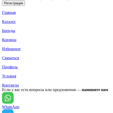
Главная
Каталог
Бренды
Корзина
Избранное
Связаться
Профиль
Условия
Контакты
Если у вас есть вопросы или предложения —
напишите нам
WhatsApp