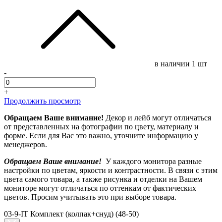
в наличии
1 шт
-
+
Продолжить просмотр
Обращаем Ваше внимание!
Декор и лейб могут отличаться
от представленных на фотографии по цвету, материалу и
форме. Если для Вас это важно, уточните информацию у
менеджеров.
Обращаем Ваше внимание!
У каждого монитора разные
настройки по цветам, яркости и контрастности. В связи с этим
цвета самого товара, а также рисунка и отделки на Вашем
мониторе могут отличаться по оттенкам от фактических
цветов. Просим учитывать это при выборе товара.
03-9-IT Комплект (колпак+снуд) (48-50)