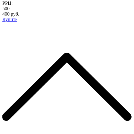
РРЦ:
500
400 руб.
Купить