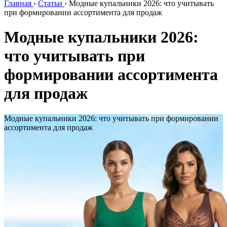
Главная
›
Статьи
›
Модные купальники 2026: что учитывать
при формировании ассортимента для продаж
Модные купальники 2026:
что учитывать при
формировании ассортимента
для продаж
Модные купальники 2026: что учитывать при формировании
ассортимента для продаж