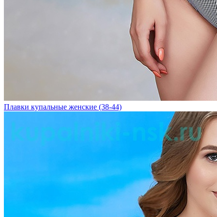
Плавки купальные женские (38-44)