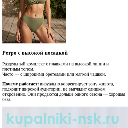
Ретро с высокой посадкой
Раздельный комплект с плавками на высокой линии и
плотным топом.
Часто — с широкими бретелями или мягкой чашкой.
Почему работает:
визуально корректирует зону живота,
подходит широкой аудитории, не выглядит слишком
откровенно. Они продаются дольше одного сезона — хорошая
база.