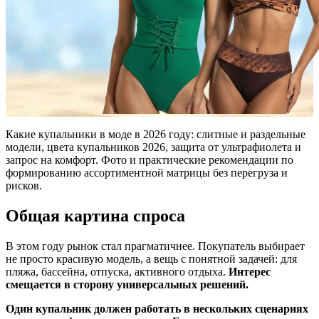
Какие купальники в моде в 2026 году: слитные и раздельные
модели, цвета купальников 2026, защита от ультрафиолета и
запрос на комфорт. Фото и практические рекомендации по
формированию ассортиментной матрицы без перегруза и
рисков.
Общая картина спроса
В этом году рынок стал прагматичнее. Покупатель выбирает
не просто красивую модель, а вещь с понятной задачей: для
пляжа, бассейна, отпуска, активного отдыха.
Интерес
смещается в сторону универсальных решений.
Один купальник должен работать в нескольких сценариях