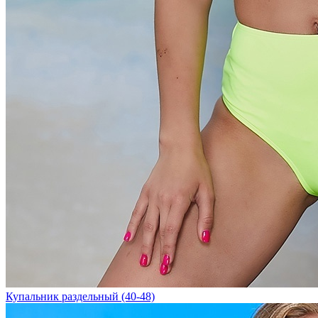
Купальник раздельный (40-48)