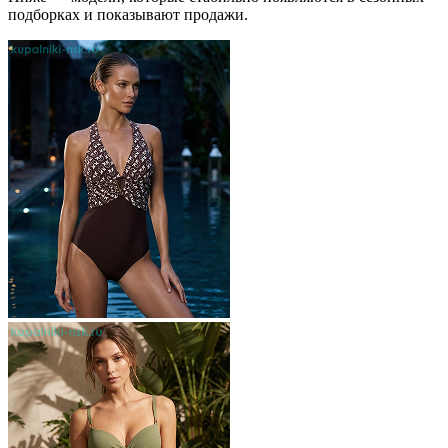
подборках и показывают продажи.