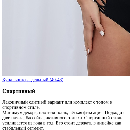
Купальник раздельный (40-48)
Спортивный
Лаконичный слитный вариант или комплект с топом в
спортивном стиле.
Минимум декора, плотная ткань, чёткая фиксация. Подходит
для: пляжа, бассейна, активного отдыха. Спортивный стиль
усиливается из года в год. Его стоит держать в линейке как
стабильный сегмент.