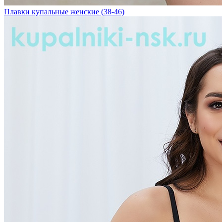
Плавки купальные женские (38-46)