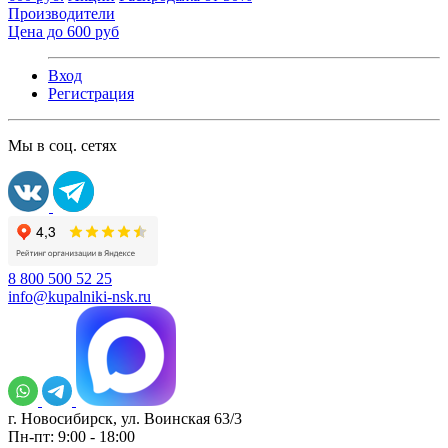
Производители
Цена до 600 руб
Вход
Регистрация
Мы в соц. сетях
8 800 500 52 25
info@kupalniki-nsk.ru
г. Новосибирск, ул. Воинская 63/3
Пн-пт: 9:00 - 18:00