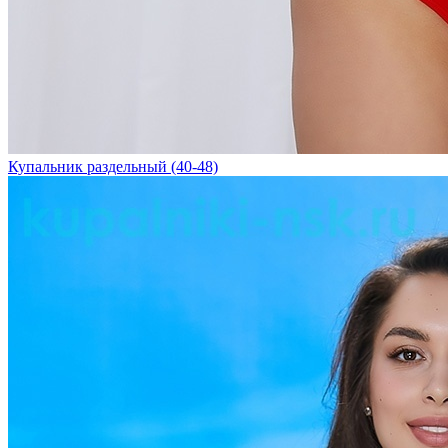
Купальник раздельный (40-48)