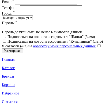
*
Email:
*
Телефон:
*
Город:
*
Пароль:
Пароль должен быть не менее 6 символов длиной.
Подписаться на новости ассортимент "Шапки" (Зима)
Подписаться на новости ассортимент "Купальники" (Лето)
Я согласен (-на) на
обработку моих персональных данных
Главная
Каталог
Бренды
Корзина
Избранное
Связаться