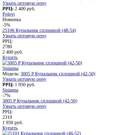
Узнать оптовую цену
РРЦ:
2 400 руб.
Polovi
Новинка
-5%
25106 Купальник сплошной (48-54)
Узнать оптовую цену
РРЦ:
2780
2 400 руб.
Купить
Sisianna
Модель:
3005 P Купальник сплошной (42-50)
Узнать оптовую цену
РРЦ:
1 950 руб.
Sisianna
-7%
3005 P Купальник сплошной (42-50)
Узнать оптовую цену
РРЦ:
2310
1 950 руб.
Купить