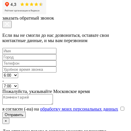
заказать обратный звонок
Если вы не смогли до нас дозвониться, оставьте свои
контактные данные, и мы вам перезвоним
-
Пожалуйста, указывайте Московское время
я согласен (-на) на
обработку моих персональных данных
×