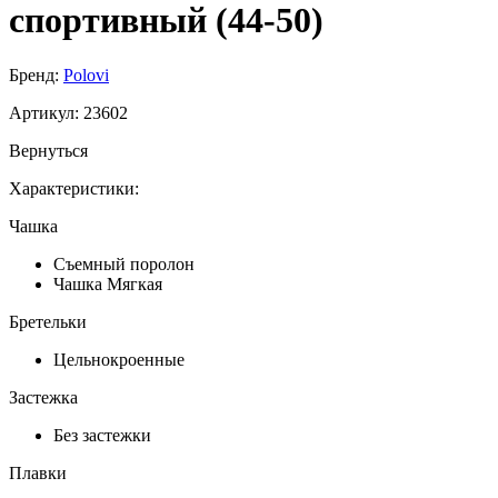
спортивный (44-50)
Бренд:
Polovi
Артикул:
23602
Вернуться
Характеристики:
Чашка
Съемный поролон
Чашка Мягкая
Бретельки
Цельнокроенные
Застежка
Без застежки
Плавки