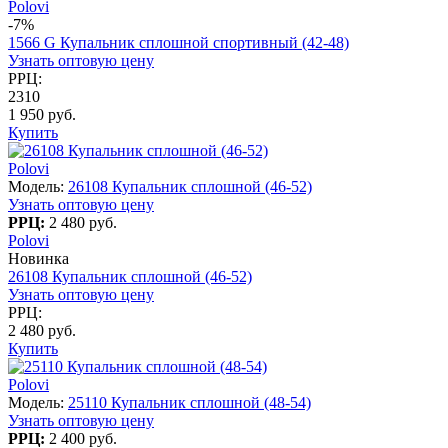
Polovi
-7%
1566 G Купальник сплошной спортивный (42-48)
Узнать оптовую цену
РРЦ:
2310
1 950 руб.
Купить
Polovi
Модель:
26108 Купальник сплошной (46-52)
Узнать оптовую цену
РРЦ:
2 480 руб.
Polovi
Новинка
26108 Купальник сплошной (46-52)
Узнать оптовую цену
РРЦ:
2 480 руб.
Купить
Polovi
Модель:
25110 Купальник сплошной (48-54)
Узнать оптовую цену
РРЦ:
2 400 руб.