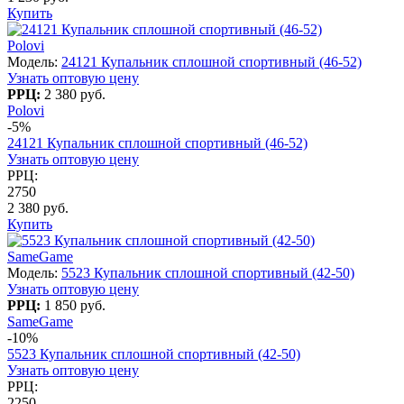
Купить
Polovi
Модель:
24121 Купальник сплошной спортивный (46-52)
Узнать оптовую цену
РРЦ:
2 380 руб.
Polovi
-5%
24121 Купальник сплошной спортивный (46-52)
Узнать оптовую цену
РРЦ:
2750
2 380 руб.
Купить
SameGame
Модель:
5523 Купальник сплошной спортивный (42-50)
Узнать оптовую цену
РРЦ:
1 850 руб.
SameGame
-10%
5523 Купальник сплошной спортивный (42-50)
Узнать оптовую цену
РРЦ:
2250