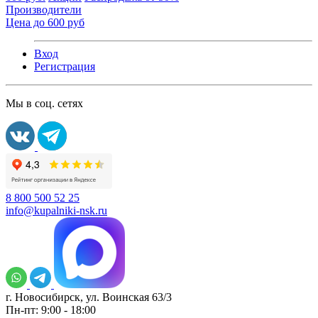
Производители
Цена до 600 руб
Вход
Регистрация
Мы в соц. сетях
8 800 500 52 25
info@kupalniki-nsk.ru
г. Новосибирск, ул. Воинская 63/3
Пн-пт: 9:00 - 18:00