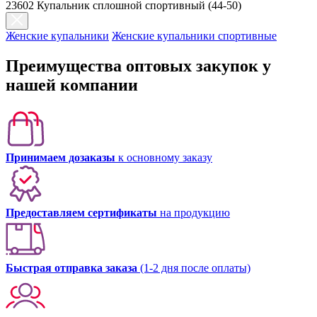
23602 Купальник сплошной спортивный (44-50)
Женские купальники
Женские купальники спортивные
Преимущества оптовых закупок у
нашей компании
Принимаем дозаказы
к основному заказу
Предоставляем сертификаты
на продукцию
Быстрая отправка заказа
(1-2 дня после оплаты)