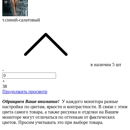
т.синий-салатовый
в наличии
5 шт
-
+
38
Продолжить просмотр
Обращаем Ваше внимание!
У каждого монитора разные
настройки по цветам, яркости и контрастности. В связи с этим
цвета самого товара, а также рисунка и отделки на Вашем
мониторе могут отличаться по оттенкам от фактических
цветов. Просим учитывать это при выборе товара.