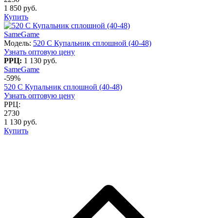
1 850 руб.
Купить
SameGame
Модель:
520 C Купальник сплошной (40-48)
Узнать оптовую цену
РРЦ:
1 130 руб.
SameGame
-59%
520 C Купальник сплошной (40-48)
Узнать оптовую цену
РРЦ:
2730
1 130 руб.
Купить