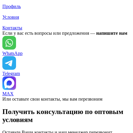
Профиль
Условия
Контакты
Если у вас есть вопросы или предложения —
напишите нам
WhatsApp
Telegram
MAX
Или оставьте свои контакты, мы вам перезвоним
Получить консультацию по оптовым
условиям
Оставьте Ваши контакты и наш менеджер перезвонит