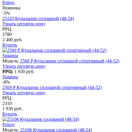
Polovi
Новинка
-5%
25110 Купальник сплошной (48-54)
Узнать оптовую цену
РРЦ:
2780
2 400 руб.
Купить
Sisianna
Модель:
2569 P Купальник сплошной спортивный (44-52)
Узнать оптовую цену
РРЦ:
1 930 руб.
Sisianna
-8%
2569 P Купальник сплошной спортивный (44-52)
Узнать оптовую цену
РРЦ:
2310
1 930 руб.
Купить
Polovi
Модель:
25106 Купальник сплошной (48-54)