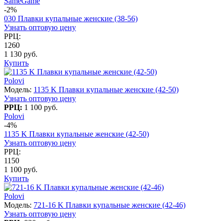
SameGame
-2%
030 Плавки купальные женские (38-56)
Узнать оптовую цену
РРЦ:
1260
1 130 руб.
Купить
Polovi
Модель:
1135 K Плавки купальные женские (42-50)
Узнать оптовую цену
РРЦ:
1 100 руб.
Polovi
-4%
1135 K Плавки купальные женские (42-50)
Узнать оптовую цену
РРЦ:
1150
1 100 руб.
Купить
Polovi
Модель:
721-16 K Плавки купальные женские (42-46)
Узнать оптовую цену