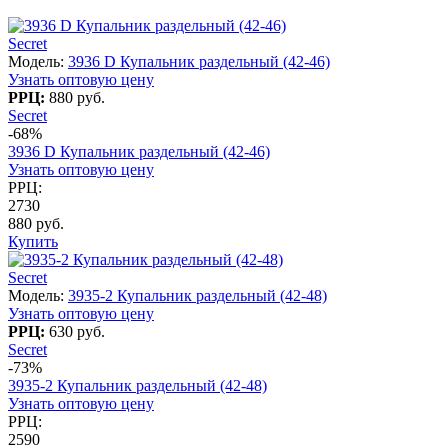
Secret
Модель:
3936 D Купальник раздельный (42-46)
Узнать оптовую цену
РРЦ:
880 руб.
Secret
-68%
3936 D Купальник раздельный (42-46)
Узнать оптовую цену
РРЦ:
2730
880 руб.
Купить
Secret
Модель:
3935-2 Купальник раздельный (42-48)
Узнать оптовую цену
РРЦ:
630 руб.
Secret
-73%
3935-2 Купальник раздельный (42-48)
Узнать оптовую цену
РРЦ:
2590