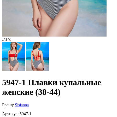
-81%
5947-1 Плавки купальные
женские (38-44)
Бренд:
Sisianna
Артикул:
5947-1