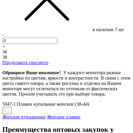
в наличии
7 шт
-
+
36
38
Продолжить просмотр
Обращаем Ваше внимание!
У каждого монитора разные
настройки по цветам, яркости и контрастности. В связи с этим
цвета самого товара, а также рисунка и отделки на Вашем
мониторе могут отличаться по оттенкам от фактических
цветов. Просим учитывать это при выборе товара.
5947-1 Плавки купальные женские (38-44)
Женские купальники
Женские плавки
Преимущества оптовых закупок у