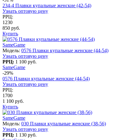
234-4 Плавки купальные женские (42-54)
Узнать оптовую цену
РРЦ:
1230
850 руб.
Купить
SameGame
Модель:
0576 Плавки купальные женские (44-54)
Узнать оптовую цену
РРЦ:
1 100 руб.
SameGame
-29%
0576 Плавки купальные женские (44-54)
Узнать оптовую цену
РРЦ:
1700
1 100 руб.
Купить
SameGame
Модель:
030 Плавки купальные женские (38-56)
Узнать оптовую цену
РРЦ:
1 130 руб.