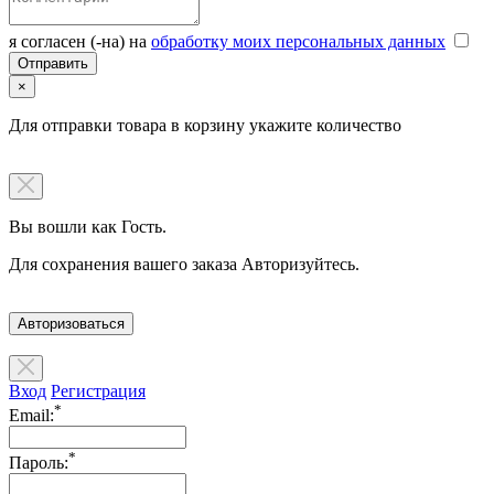
я согласен (-на) на
обработку моих персональных данных
×
Для отправки товара в корзину укажите количество
Вы вошли как Гость.
Для сохранения вашего заказа Авторизуйтесь.
Авторизоваться
Вход
Регистрация
*
Email:
*
Пароль: