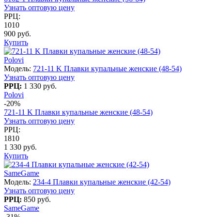
Узнать оптовую цену
РРЦ:
1010
900 руб.
Купить
Polovi
Модель:
721-11 K Плавки купальные женские (48-54)
Узнать оптовую цену
РРЦ:
1 330 руб.
Polovi
-20%
721-11 K Плавки купальные женские (48-54)
Узнать оптовую цену
РРЦ:
1810
1 330 руб.
Купить
SameGame
Модель:
234-4 Плавки купальные женские (42-54)
Узнать оптовую цену
РРЦ:
850 руб.
SameGame
-31%