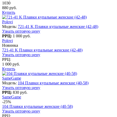
1030
880 руб.
Купить
Polovi
Модель:
721-41 K Плавки купальные женские (42-48)
Узнать оптовую цену
РРЦ:
1 000 руб.
Polovi
Новинка
721-41 K Плавки купальные женские (42-48)
Узнать оптовую цену
РРЦ:
1 000 руб.
Купить
SameGame
Модель:
104 Плавки купальные женские (40-58)
Узнать оптовую цену
РРЦ:
830 руб.
SameGame
-25%
104 Плавки купальные женские (40-58)
Узнать оптовую цену
РРЦ: