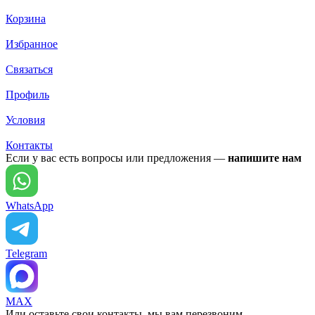
Корзина
Избранное
Связаться
Профиль
Условия
Контакты
Если у вас есть вопросы или предложения —
напишите нам
WhatsApp
Telegram
MAX
Или оставьте свои контакты, мы вам перезвоним