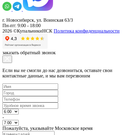
г. Новосибирск, ул. Воинская 63/3
Пн-пт: 9:00 - 18:00
2026 ©КупальникиНСК
Политика конфиденциальности
заказать обратный звонок
Если вы не смогли до нас дозвониться, оставьте свои
контактные данные, и мы вам перезвоним
-
Пожалуйста, указывайте Московское время