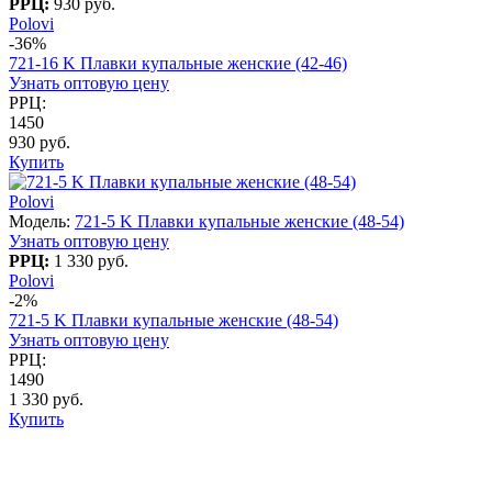
РРЦ:
930 руб.
Polovi
-36%
721-16 K Плавки купальные женские (42-46)
Узнать оптовую цену
РРЦ:
1450
930 руб.
Купить
Polovi
Модель:
721-5 K Плавки купальные женские (48-54)
Узнать оптовую цену
РРЦ:
1 330 руб.
Polovi
-2%
721-5 K Плавки купальные женские (48-54)
Узнать оптовую цену
РРЦ:
1490
1 330 руб.
Купить