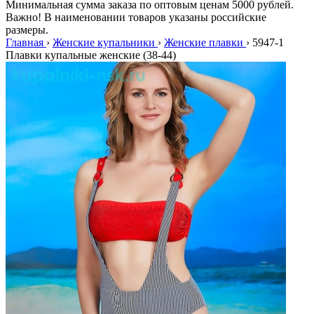
Минимальная сумма заказа по оптовым ценам 5000 рублей.
Важно! В наименовании товаров указаны российские
размеры.
Главная
›
Женские купальники
›
Женские плавки
›
5947-1
Плавки купальные женские (38-44)