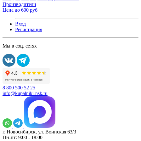
Производители
Цена до 600 руб
Вход
Регистрация
Мы в соц. сетях
8 800 500 52 25
info@kupalniki-nsk.ru
г. Новосибирск, ул. Воинская 63/3
Пн-пт: 9:00 - 18:00