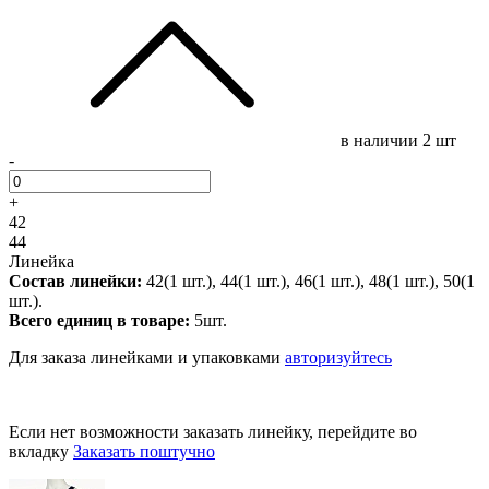
в наличии
2 шт
-
+
42
44
Линейка
Состав линейки:
42(1 шт.), 44(1 шт.), 46(1 шт.), 48(1 шт.), 50(1
шт.).
Всего единиц в товаре:
5шт.
Для заказа линейками и упаковками
авторизуйтесь
Если нет возможности заказать линейку, перейдите во
вкладку
Заказать поштучно