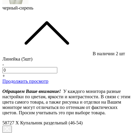
черный-сирень
В наличии
2 шт
Линейка (5шт)
-
+
Продолжить просмотр
Обращаем Ваше внимание!
У каждого монитора разные
настройки по цветам, яркости и контрастности. В связи с этим
цвета самого товара, а также рисунка и отделки на Вашем
мониторе могут отличаться по оттенкам от фактических
цветов. Просим учитывать это при выборе товара.
58727 X Купальник раздельный (46-54)