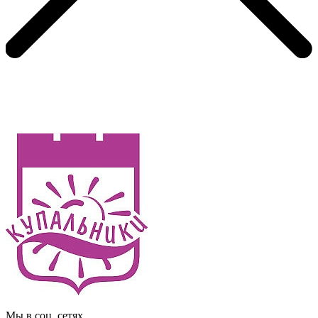
Мы в соц. сетях