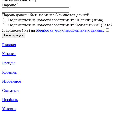
*
Пароль:
Пароль должен быть не менее 6 символов длиной.
Подписаться на новости ассортимент "Шапки" (Зима)
Подписаться на новости ассортимент "Купальники" (Лето)
Я согласен (-на) на
обработку моих персональных данных
Главная
Каталог
Бренды
Корзина
Избранное
Связаться
Профиль
Условия