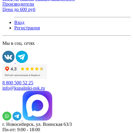
Производители
Цена до 600 руб
Вход
Регистрация
Мы в соц. сетях
8 800 500 52 25
info@kupalniki-nsk.ru
г. Новосибирск, ул. Воинская 63/3
Пн-пт: 9:00 - 18:00