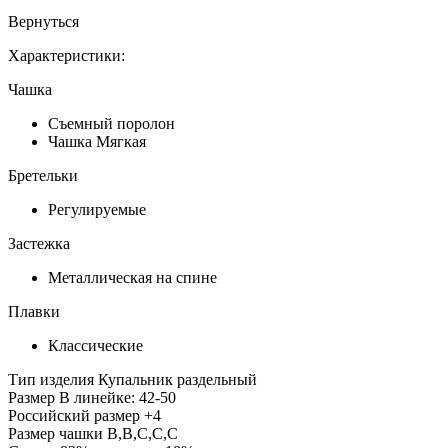
Вернуться
Характеристики:
Чашка
Съемный поролон
Чашка Мягкая
Бретельки
Регулируемые
Застежка
Металлическая на спине
Плавки
Классические
Тип изделия
Купальник раздельный
Размер
В линейке: 42-50
Российский размер
+4
Размер чашки
B,B,C,C,C