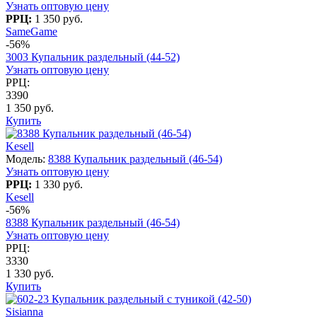
Узнать оптовую цену
РРЦ:
1 350 руб.
SameGame
-56%
3003 Купальник раздельный (44-52)
Узнать оптовую цену
РРЦ:
3390
1 350 руб.
Купить
Kesell
Модель:
8388 Купальник раздельный (46-54)
Узнать оптовую цену
РРЦ:
1 330 руб.
Kesell
-56%
8388 Купальник раздельный (46-54)
Узнать оптовую цену
РРЦ:
3330
1 330 руб.
Купить
Sisianna