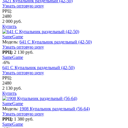
3421 Купальник раздельный (42-50)
Узнать оптовую цену
РРЦ:
2480
2 000 руб.
Купить
SameGame
Модель:
641 C Купальник раздельный (42-50)
Узнать оптовую цену
РРЦ:
2 130 руб.
SameGame
-6%
641 C Купальник раздельный (42-50)
Узнать оптовую цену
РРЦ:
2480
2 130 руб.
Купить
SameGame
Модель:
1908 Купальник раздельный (56-64)
Узнать оптовую цену
РРЦ:
1 380 руб.
SameGame