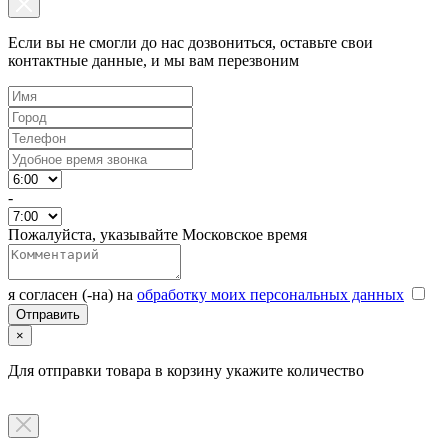
Если вы не смогли до нас дозвониться, оставьте свои
контактные данные, и мы вам перезвоним
-
Пожалуйста, указывайте Московское время
я согласен (-на) на
обработку моих персональных данных
×
Для отправки товара в корзину укажите количество