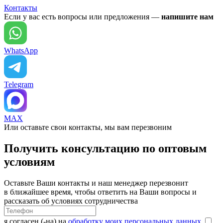
Контакты
Если у вас есть вопросы или предложения —
напишите нам
WhatsApp
Telegram
MAX
Или оставьте свои контакты, мы вам перезвоним
Получить консультацию по оптовым
условиям
Оставьте Ваши контакты и наш менеджер перезвонит
в ближайшее время, чтобы ответить на Ваши вопросы и
рассказать об условиях сотрудничества
я согласен (-на) на
обработку моих персональных данных