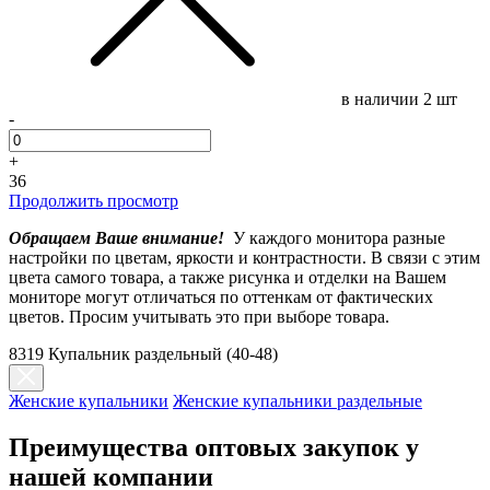
в наличии
2 шт
-
+
36
Продолжить просмотр
Обращаем Ваше внимание!
У каждого монитора разные
настройки по цветам, яркости и контрастности. В связи с этим
цвета самого товара, а также рисунка и отделки на Вашем
мониторе могут отличаться по оттенкам от фактических
цветов. Просим учитывать это при выборе товара.
8319 Купальник раздельный (40-48)
Женские купальники
Женские купальники раздельные
Преимущества оптовых закупок у
нашей компании