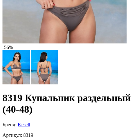
-56%
8319 Купальник раздельный
(40-48)
Бренд:
Kesell
Артикул:
8319