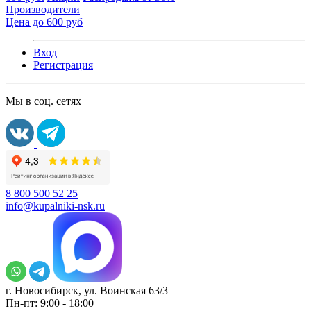
Производители
Цена до 600 руб
Вход
Регистрация
Мы в соц. сетях
8 800 500 52 25
info@kupalniki-nsk.ru
г. Новосибирск, ул. Воинская 63/3
Пн-пт: 9:00 - 18:00