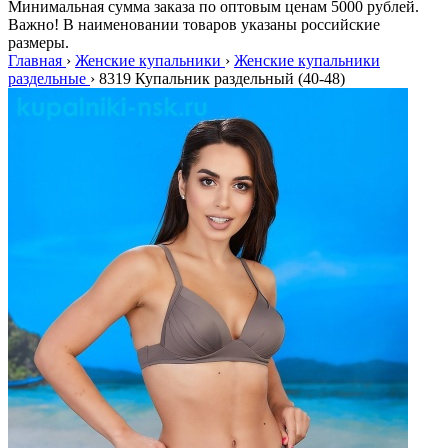
Минимальная сумма заказа по оптовым ценам 5000 рублей.
Важно! В наименовании товаров указаны российские
размеры.
Главная
›
Женские купальники
›
Женские купальники
раздельные
›
8319 Купальник раздельный (40-48)