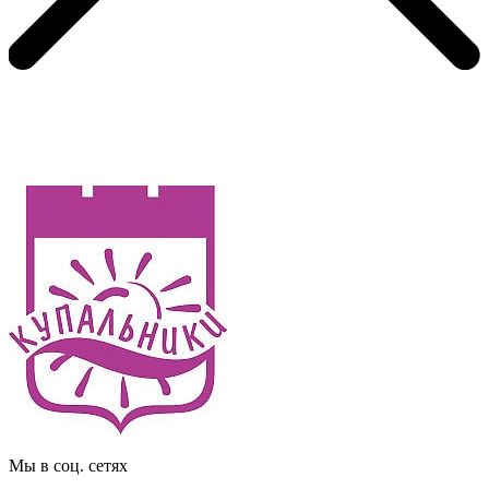
Мы в соц. сетях