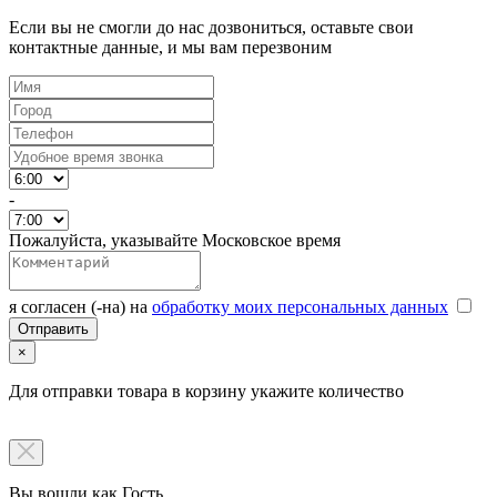
Если вы не смогли до нас дозвониться, оставьте свои
контактные данные, и мы вам перезвоним
-
Пожалуйста, указывайте Московское время
я согласен (-на) на
обработку моих персональных данных
×
Для отправки товара в корзину укажите количество
Вы вошли как Гость.