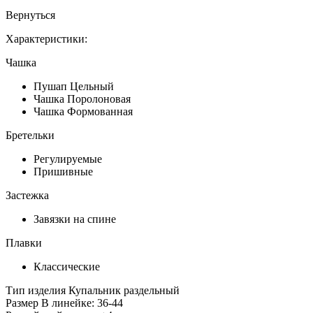
Вернуться
Характеристики:
Чашка
Пушап Цельный
Чашка Поролоновая
Чашка Формованная
Бретельки
Регулируемые
Пришивные
Застежка
Завязки на спине
Плавки
Классические
Тип изделия
Купальник раздельный
Размер
В линейке: 36-44