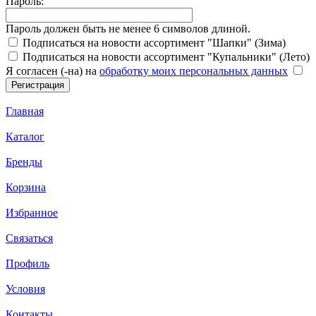
Пароль:
Пароль должен быть не менее 6 символов длиной.
Подписаться на новости ассортимент "Шапки" (Зима)
Подписаться на новости ассортимент "Купальники" (Лето)
Я согласен (-на) на
обработку моих персональных данных
Главная
Каталог
Бренды
Корзина
Избранное
Связаться
Профиль
Условия
Контакты