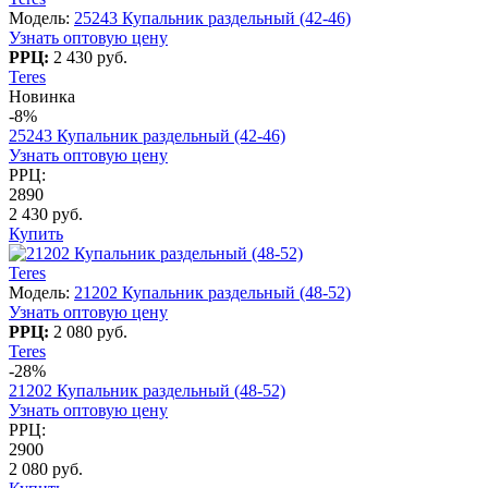
Модель:
25243 Купальник раздельный (42-46)
Узнать оптовую цену
РРЦ:
2 430 руб.
Teres
Новинка
-8%
25243 Купальник раздельный (42-46)
Узнать оптовую цену
РРЦ:
2890
2 430 руб.
Купить
Teres
Модель:
21202 Купальник раздельный (48-52)
Узнать оптовую цену
РРЦ:
2 080 руб.
Teres
-28%
21202 Купальник раздельный (48-52)
Узнать оптовую цену
РРЦ:
2900
2 080 руб.