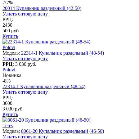
-77%
20014 Купальник раздельный (42-50)
Узнать оптовую цену
РРЦ:
2430
500 руб.
Купить
Polovi
Модель:
22314-1 Купальник раздельный (48-54)
Узнать оптовую цену
РРЦ:
3 030 руб.
Polovi
Новинка
-8%
22314-1 Купальник раздельный (48-54)
Узнать оптовую цену
РРЦ:
3600
3 030 руб.
Купить
Teres
Модель:
8061-20 Купальник раздельный (46-50)
Узнать оптовую цену