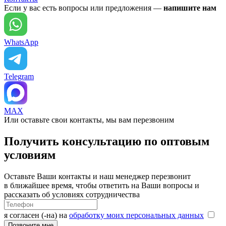
Если у вас есть вопросы или предложения —
напишите нам
WhatsApp
Telegram
MAX
Или оставьте свои контакты, мы вам перезвоним
Получить консультацию по оптовым
условиям
Оставьте Ваши контакты и наш менеджер перезвонит
в ближайшее время, чтобы ответить на Ваши вопросы и
рассказать об условиях сотрудничества
я согласен (-на) на
обработку моих персональных данных