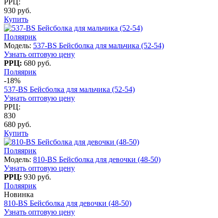
РРЦ:
930 руб.
Купить
Поляярик
Модель:
537-BS Бейсболка для мальчика (52-54)
Узнать оптовую цену
РРЦ:
680 руб.
Поляярик
-18%
537-BS Бейсболка для мальчика (52-54)
Узнать оптовую цену
РРЦ:
830
680 руб.
Купить
Поляярик
Модель:
810-BS Бейсболка для девочки (48-50)
Узнать оптовую цену
РРЦ:
930 руб.
Поляярик
Новинка
810-BS Бейсболка для девочки (48-50)
Узнать оптовую цену