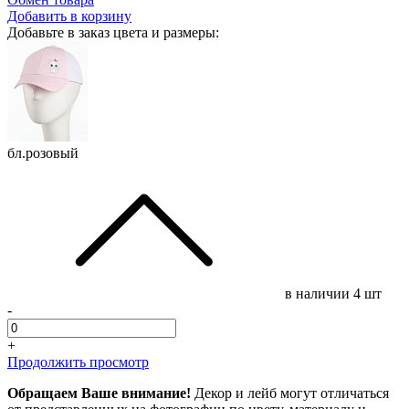
Добавить в корзину
Добавьте в заказ цвета и размеры:
бл.розовый
в наличии
4 шт
-
+
Продолжить просмотр
Обращаем Ваше внимание!
Декор и лейб могут отличаться