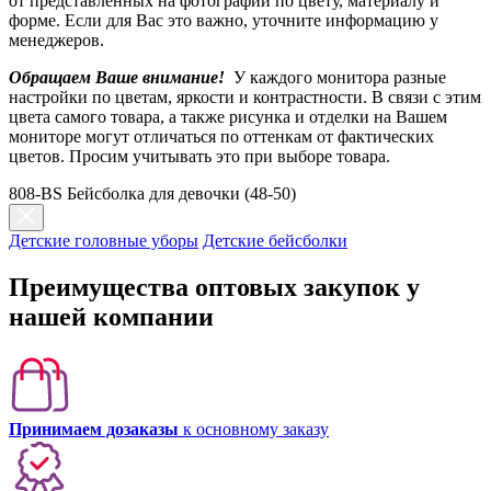
от представленных на фотографии по цвету, материалу и
форме. Если для Вас это важно, уточните информацию у
менеджеров.
Обращаем Ваше внимание!
У каждого монитора разные
настройки по цветам, яркости и контрастности. В связи с этим
цвета самого товара, а также рисунка и отделки на Вашем
мониторе могут отличаться по оттенкам от фактических
цветов. Просим учитывать это при выборе товара.
808-BS Бейсболка для девочки (48-50)
Детские головные уборы
Детские бейсболки
Преимущества оптовых закупок у
нашей компании
Принимаем дозаказы
к основному заказу