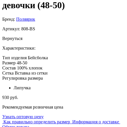
девочки (48-50)
Бренд:
Поляярик
Артикул:
808-BS
Вернуться
Характеристики:
Тип изделия
Бейсболка
Размер
48-50
Состав
100% хлопок
Сетка
Вставка из сетки
Регулировка размера
Липучка
930 руб.
Рекомендуемая розничная цена
Узнать оптовую цену
Как правильно определить размер
Информация о доставке
Обмен товара