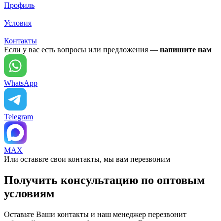
Профиль
Условия
Контакты
Если у вас есть вопросы или предложения —
напишите нам
WhatsApp
Telegram
MAX
Или оставьте свои контакты, мы вам перезвоним
Получить консультацию по оптовым
условиям
Оставьте Ваши контакты и наш менеджер перезвонит