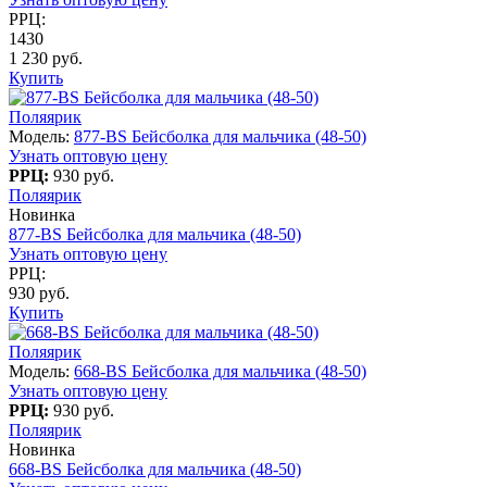
РРЦ:
1430
1 230 руб.
Купить
Поляярик
Модель:
877-BS Бейсболка для мальчика (48-50)
Узнать оптовую цену
РРЦ:
930 руб.
Поляярик
Новинка
877-BS Бейсболка для мальчика (48-50)
Узнать оптовую цену
РРЦ:
930 руб.
Купить
Поляярик
Модель:
668-BS Бейсболка для мальчика (48-50)
Узнать оптовую цену
РРЦ:
930 руб.
Поляярик
Новинка
668-BS Бейсболка для мальчика (48-50)