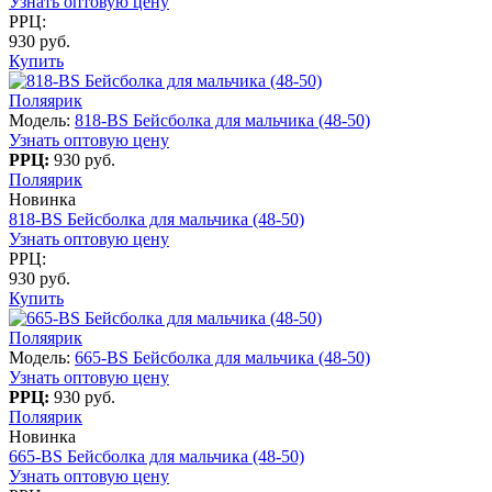
Узнать оптовую цену
РРЦ:
930 руб.
Купить
Поляярик
Модель:
818-BS Бейсболка для мальчика (48-50)
Узнать оптовую цену
РРЦ:
930 руб.
Поляярик
Новинка
818-BS Бейсболка для мальчика (48-50)
Узнать оптовую цену
РРЦ:
930 руб.
Купить
Поляярик
Модель:
665-BS Бейсболка для мальчика (48-50)
Узнать оптовую цену
РРЦ:
930 руб.
Поляярик
Новинка
665-BS Бейсболка для мальчика (48-50)
Узнать оптовую цену