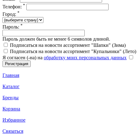
*
Телефон:
*
Город:
*
Пароль:
Пароль должен быть не менее 6 символов длиной.
Подписаться на новости ассортимент "Шапки" (Зима)
Подписаться на новости ассортимент "Купальники" (Лето)
Я согласен (-на) на
обработку моих персональных данных
Главная
Каталог
Бренды
Корзина
Избранное
Связаться