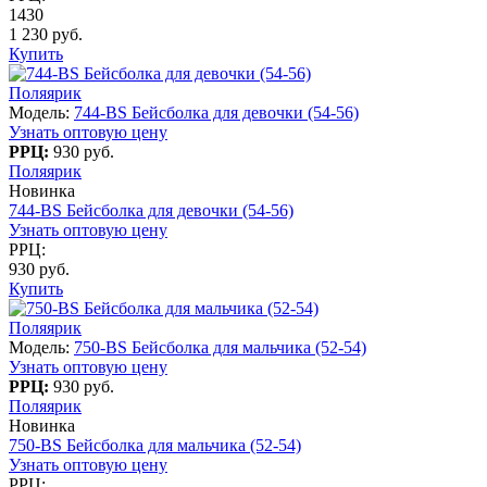
1430
1 230 руб.
Купить
Поляярик
Модель:
744-BS Бейсболка для девочки (54-56)
Узнать оптовую цену
РРЦ:
930 руб.
Поляярик
Новинка
744-BS Бейсболка для девочки (54-56)
Узнать оптовую цену
РРЦ:
930 руб.
Купить
Поляярик
Модель:
750-BS Бейсболка для мальчика (52-54)
Узнать оптовую цену
РРЦ:
930 руб.
Поляярик
Новинка
750-BS Бейсболка для мальчика (52-54)
Узнать оптовую цену
РРЦ: