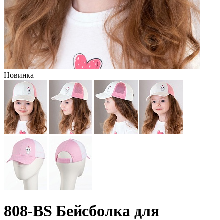
Новинка
808-BS Бейсболка для