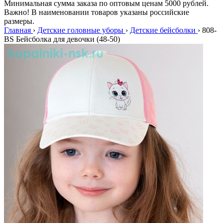
Минимальная сумма заказа по оптовым ценам 5000 рублей.
Важно! В наименовании товаров указаны российские
размеры.
Главная
›
Детские головные уборы
›
Детские бейсболки
›
808-
BS Бейсболка для девочки (48-50)