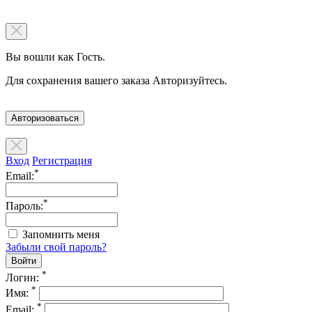
Вы вошли как Гость.
Для сохранения вашего заказа Авторизуйтесь.
Авторизоваться
Вход
Регистрация
*
Email:
*
Пароль:
Запомнить меня
Забыли свой пароль?
*
Логин:
*
Имя:
*
Email: