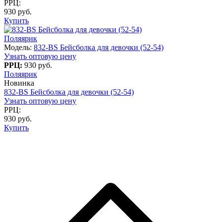
РРЦ:
930 руб.
Купить
Поляярик
Модель:
832-BS Бейсболка для девочки (52-54)
Узнать оптовую цену
РРЦ:
930 руб.
Поляярик
Новинка
832-BS Бейсболка для девочки (52-54)
Узнать оптовую цену
РРЦ:
930 руб.
Купить