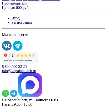
Производители
Цена до 600 руб
Вход
Регистрация
Мы в соц. сетях
8 800 500 52 25
info@kupalniki-nsk.ru
г. Новосибирск, ул. Воинская 63/3
Пн-пт: 9:00 - 18:00