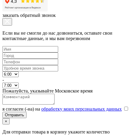
заказать обратный звонок
Если вы не смогли до нас дозвониться, оставьте свои
контактные данные, и мы вам перезвоним
-
Пожалуйста, указывайте Московское время
я согласен (-на) на
обработку моих персональных данных
×
Для отправки товара в корзину укажите количество