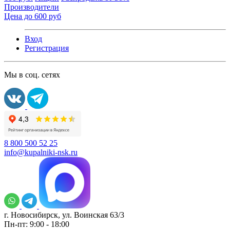
Производители
Цена до 600 руб
Вход
Регистрация
Мы в соц. сетях
8 800 500 52 25
info@kupalniki-nsk.ru
г. Новосибирск, ул. Воинская 63/3
Пн-пт: 9:00 - 18:00