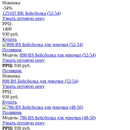
Новинка
-34%
125105 BK Бейсболка (52-54)
Узнать оптовую цену
РРЦ:
1400
930 руб.
Купить
Поляярик
Модель:
898-BS Бейсболка для девочки (52-54)
Узнать оптовую цену
РРЦ:
930 руб.
Поляярик
Новинка
898-BS Бейсболка для девочки (52-54)
Узнать оптовую цену
РРЦ:
930 руб.
Купить
Поляярик
Модель:
786-BS Бейсболка для девочки (48-50)
Узнать оптовую цену
РРЦ:
930 руб.