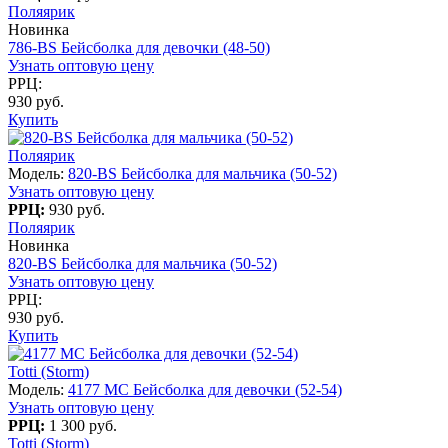
Поляярик
Новинка
786-BS Бейсболка для девочки (48-50)
Узнать оптовую цену
РРЦ:
930 руб.
Купить
Поляярик
Модель:
820-BS Бейсболка для мальчика (50-52)
Узнать оптовую цену
РРЦ:
930 руб.
Поляярик
Новинка
820-BS Бейсболка для мальчика (50-52)
Узнать оптовую цену
РРЦ:
930 руб.
Купить
Totti (Storm)
Модель:
4177 МC Бейсболка для девочки (52-54)
Узнать оптовую цену
РРЦ:
1 300 руб.
Totti (Storm)