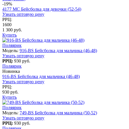
-19%
4177 МC Бейсболка для девочки (52-54)
Узнать оптовую цену
РРЦ:
1600
1 300 руб.
Купить
Поляярик
Модель:
916-BS Бейсболка для мальчика (46-48)
Узнать оптовую цену
РРЦ:
930 руб.
Поляярик
Новинка
916-BS Бейсболка для мальчика (46-48)
Узнать оптовую цену
РРЦ:
930 руб.
Купить
Поляярик
Модель:
749-BS Бейсболка для мальчика (50-52)
Узнать оптовую цену
РРЦ:
930 руб.
Поляярик