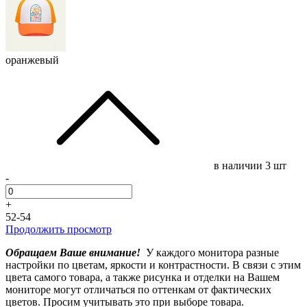
оранжевый
в наличии
3 шт
-
+
52-54
Продолжить просмотр
Обращаем Ваше внимание!
У каждого монитора разные
настройки по цветам, яркости и контрастности. В связи с этим
цвета самого товара, а также рисунка и отделки на Вашем
мониторе могут отличаться по оттенкам от фактических
цветов. Просим учитывать это при выборе товара.