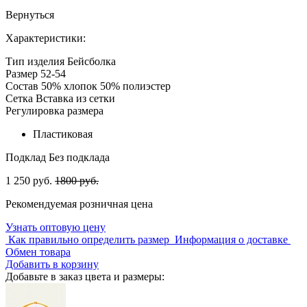
Вернуться
Характеристики:
Тип изделия
Бейсболка
Размер
52-54
Состав
50% хлопок 50% полиэстер
Сетка
Вставка из сетки
Регулировка размера
Пластиковая
Подклад
Без подклада
1 250 руб.
1800 руб.
Рекомендуемая розничная цена
Узнать оптовую цену
Как правильно определить размер
Информация о доставке
Обмен товара
Добавить в корзину
Добавьте в заказ цвета и размеры: