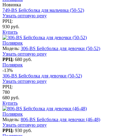
Новинка
749-BS Бейсболка для мальчика (50-52)
Узнать оптовую цену
РРЦ:
930 руб.
Купить
Поляярик
Модель:
306-BS Бейсболка для девочки (50-52)
Узнать оптовую цену
РРЦ:
680 руб.
Поляярик
-13%
306-BS Бейсболка для девочки (50-52)
Узнать оптовую цену
РРЦ:
780
680 руб.
Купить
Поляярик
Модель:
806-BS Бейсболка для девочки (46-48)
Узнать оптовую цену
РРЦ:
930 руб.
Поляярик