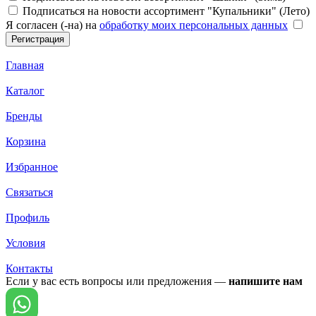
Подписаться на новости ассортимент "Купальники" (Лето)
Я согласен (-на) на
обработку моих персональных данных
Главная
Каталог
Бренды
Корзина
Избранное
Связаться
Профиль
Условия
Контакты
Если у вас есть вопросы или предложения —
напишите нам