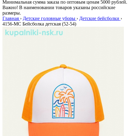
Минимальная сумма заказа по оптовым ценам 5000 рублей.
Важно! В наименовании товаров указаны российские
размеры.
Главная
›
Детские головные уборы
›
Детские бейсболки
›
4156-МС Бейсболка детская (52-54)