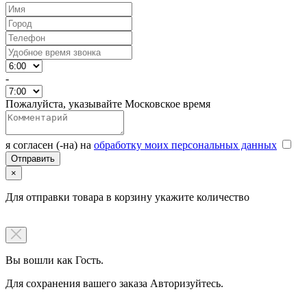
-
Пожалуйста, указывайте Московское время
я согласен (-на) на
обработку моих персональных данных
×
Для отправки товара в корзину укажите количество
Вы вошли как Гость.
Для сохранения вашего заказа Авторизуйтесь.