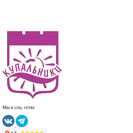
Мы в соц. сетях