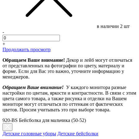
в наличии
2 шт
-
+
Продолжить просмотр
Обращаем Ваше внимание!
Декор и лейб могут отличаться
от представленных на фотографии по цвету, материалу и
форме. Если для Вас это важно, уточните информацию у
менеджеров.
Обращаем Ваше внимание!
У каждого монитора разные
настройки по цветам, яркости и контрастности. В связи с этим
цвета самого товара, а также рисунка и отделки на Вашем
мониторе могут отличаться по оттенкам от фактических
цветов. Просим учитывать это при выборе товара.
920-BS Бейсболка для мальчика (50-52)
Детские головные уборы
Детские бейсболки