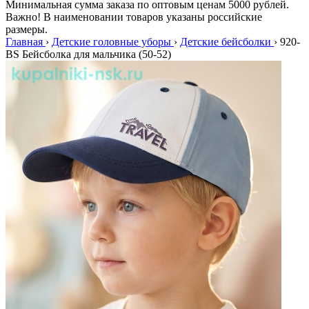
Минимальная сумма заказа по оптовым ценам 5000 рублей.
Важно! В наименовании товаров указаны российские
размеры.
Главная
›
Детские головные уборы
›
Детские бейсболки
›
920-
BS Бейсболка для мальчика (50-52)