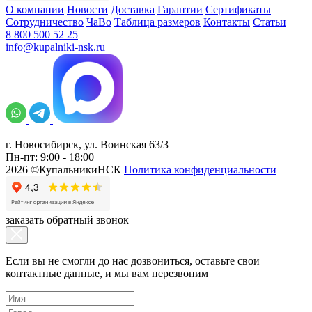
О компании
Новости
Доставка
Гарантии
Сертификаты
Сотрудничество
ЧаВо
Таблица размеров
Контакты
Статьи
8 800 500 52 25
info@kupalniki-nsk.ru
г. Новосибирск, ул. Воинская 63/3
Пн-пт: 9:00 - 18:00
2026 ©КупальникиНСК
Политика конфиденциальности
заказать обратный звонок
Если вы не смогли до нас дозвониться, оставьте свои
контактные данные, и мы вам перезвоним