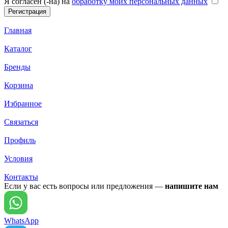
Я согласен (-на) на
обработку моих персональных данных
Главная
Каталог
Бренды
Корзина
Избранное
Связаться
Профиль
Условия
Контакты
Если у вас есть вопросы или предложения —
напишите нам
WhatsApp