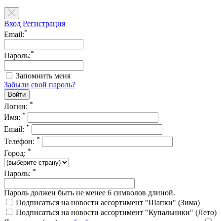
Вход
Регистрация
*
Email:
*
Пароль:
Запомнить меня
Забыли свой пароль?
*
Логин:
*
Имя:
*
Email:
*
Телефон:
*
Город:
*
Пароль:
Пароль должен быть не менее 6 символов длиной.
Подписаться на новости ассортимент "Шапки" (Зима)
Подписаться на новости ассортимент "Купальники" (Лето)