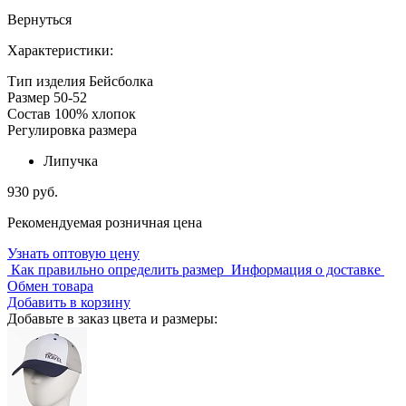
Вернуться
Характеристики:
Тип изделия
Бейсболка
Размер
50-52
Состав
100% хлопок
Регулировка размера
Липучка
930 руб.
Рекомендуемая розничная цена
Узнать оптовую цену
Как правильно определить размер
Информация о доставке
Обмен товара
Добавить в корзину
Добавьте в заказ цвета и размеры: