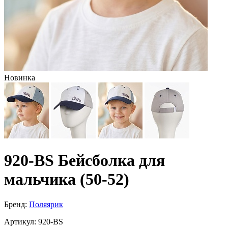
Новинка
920-BS Бейсболка для
мальчика (50-52)
Бренд:
Поляярик
Артикул:
920-BS