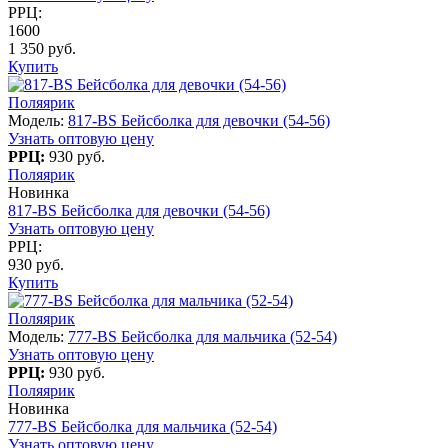
РРЦ:
1600
1 350 руб.
Купить
Поляярик
Модель:
817-BS Бейсболка для девочки (54-56)
Узнать оптовую цену
РРЦ:
930 руб.
Поляярик
Новинка
817-BS Бейсболка для девочки (54-56)
Узнать оптовую цену
РРЦ:
930 руб.
Купить
Поляярик
Модель:
777-BS Бейсболка для мальчика (52-54)
Узнать оптовую цену
РРЦ:
930 руб.
Поляярик
Новинка
777-BS Бейсболка для мальчика (52-54)
Узнать оптовую цену