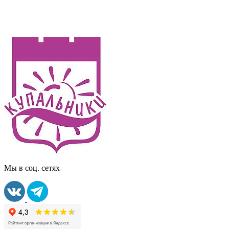
Мы в соц. сетях