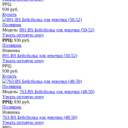
РРЦ:
930 руб.
Купить
Поляярик
Модель:
891-BS Бейсболка для девочки (50-52)
Узнать оптовую цену
РРЦ:
930 руб.
Поляярик
Новинка
891-BS Бейсболка для девочки (50-52)
Узнать оптовую цену
РРЦ:
930 руб.
Купить
Поляярик
Модель:
763-BS Бейсболка для девочки (48-50)
Узнать оптовую цену
РРЦ:
930 руб.
Поляярик
Новинка
763-BS Бейсболка для девочки (48-50)
Узнать оптовую цену
РРЦ: