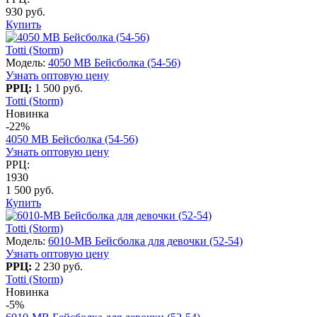
930 руб.
Купить
Totti (Storm)
Модель:
4050 МВ Бейсболка (54-56)
Узнать оптовую цену
РРЦ:
1 500 руб.
Totti (Storm)
Новинка
-22%
4050 МВ Бейсболка (54-56)
Узнать оптовую цену
РРЦ:
1930
1 500 руб.
Купить
Totti (Storm)
Модель:
6010-МB Бейсболка для девочки (52-54)
Узнать оптовую цену
РРЦ:
2 230 руб.
Totti (Storm)
Новинка
-5%