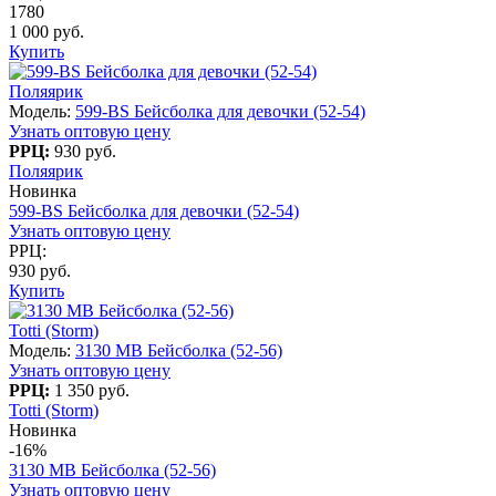
1780
1 000 руб.
Купить
Поляярик
Модель:
599-BS Бейсболка для девочки (52-54)
Узнать оптовую цену
РРЦ:
930 руб.
Поляярик
Новинка
599-BS Бейсболка для девочки (52-54)
Узнать оптовую цену
РРЦ:
930 руб.
Купить
Totti (Storm)
Модель:
3130 МB Бейсболка (52-56)
Узнать оптовую цену
РРЦ:
1 350 руб.
Totti (Storm)
Новинка
-16%
3130 МB Бейсболка (52-56)
Узнать оптовую цену