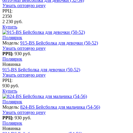
6010-МB Бейсболка для девочки (52-54)
Узнать оптовую цену
РРЦ:
2350
2 230 руб.
Купить
Поляярик
Модель:
915-BS Бейсболка для девочки (50-52)
Узнать оптовую цену
РРЦ:
930 руб.
Поляярик
Новинка
915-BS Бейсболка для девочки (50-52)
Узнать оптовую цену
РРЦ:
930 руб.
Купить
Поляярик
Модель:
824-BS Бейсболка для мальчика (54-56)
Узнать оптовую цену
РРЦ:
930 руб.
Поляярик
Новинка