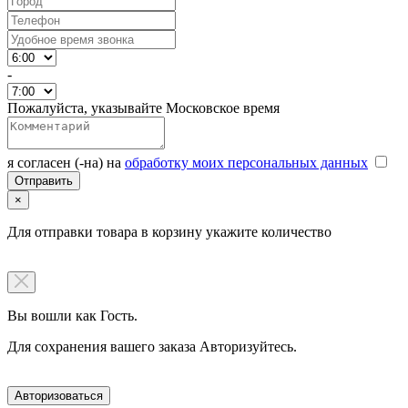
-
Пожалуйста, указывайте Московское время
я согласен (-на) на
обработку моих персональных данных
×
Для отправки товара в корзину укажите количество
Вы вошли как Гость.
Для сохранения вашего заказа Авторизуйтесь.
Авторизоваться