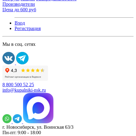
Производители
Цена до 600 руб
Вход
Регистрация
Мы в соц. сетях
8 800 500 52 25
info@kupalniki-nsk.ru
г. Новосибирск, ул. Воинская 63/3
Пн-пт: 9:00 - 18:00