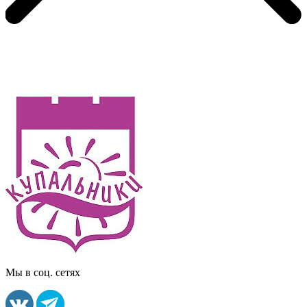
Мы в соц. сетях