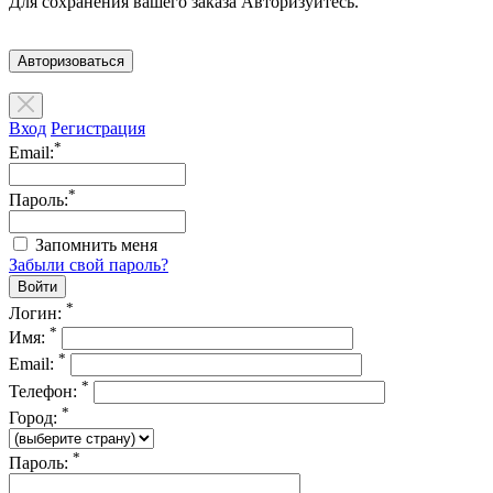
Для сохранения вашего заказа Авторизуйтесь.
Авторизоваться
Вход
Регистрация
*
Email:
*
Пароль:
Запомнить меня
Забыли свой пароль?
*
Логин:
*
Имя:
*
Email:
*
Телефон:
*
Город:
*
Пароль: