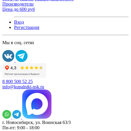
Производители
Цена до 600 руб
Вход
Регистрация
Мы в соц. сетях
8 800 500 52 25
info@kupalniki-nsk.ru
г. Новосибирск, ул. Воинская 63/3
Пн-пт: 9:00 - 18:00