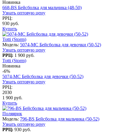
Новинка
668-BS Бейсболка для мальчика (48-50)
Узнать оптовую цену
РРЦ:
930 руб.
Купить
Totti (Storm)
Модель:
5074-MC Бейсболка для девочки (50-52)
Узнать оптовую цену
РРЦ:
1 900 руб.
Totti (Storm)
Новинка
-6%
5074-MC Бейсболка для девочки (50-52)
Узнать оптовую цену
РРЦ:
2030
1 900 руб.
Купить
Поляярик
Модель:
796-BS Бейсболка для мальчика (50-52)
Узнать оптовую цену
РРЦ:
930 руб.