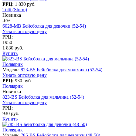
РРЦ:
1 830 руб.
Totti (Storm)
Новинка
-6%
6028-МB Бейсболка для девочки (52-54)
Узнать оптовую цену
РРЦ:
1950
1 830 руб.
Купить
Поляярик
Модель:
823-BS Бейсболка для мальчика (52-54)
Узнать оптовую цену
РРЦ:
930 руб.
Поляярик
Новинка
823-BS Бейсболка для мальчика (52-54)
Узнать оптовую цену
РРЦ:
930 руб.
Купить
Поляярик
Модель:
785-BS Бейсболка для девочки (48-50)