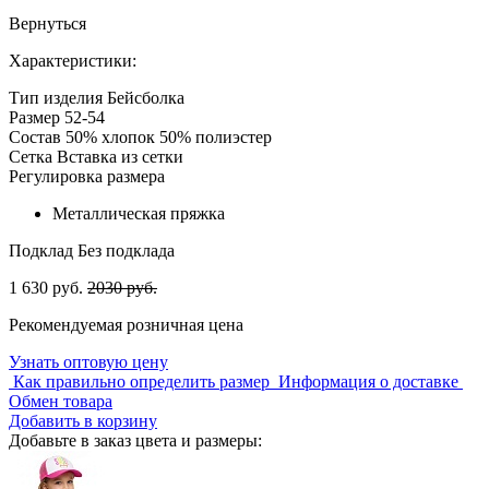
Вернуться
Характеристики:
Тип изделия
Бейсболка
Размер
52-54
Состав
50% хлопок 50% полиэстер
Сетка
Вставка из сетки
Регулировка размера
Металлическая пряжка
Подклад
Без подклада
1 630 руб.
2030 руб.
Рекомендуемая розничная цена
Узнать оптовую цену
Как правильно определить размер
Информация о доставке
Обмен товара
Добавить в корзину
Добавьте в заказ цвета и размеры: