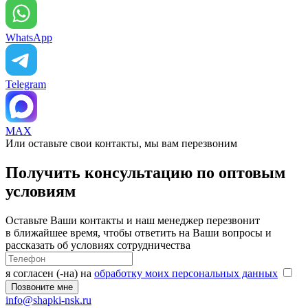
WhatsApp
Telegram
MAX
Или оставьте свои контакты, мы вам перезвоним
Получить консультацию по оптовым
условиям
Оставьте Ваши контакты и наш менеджер перезвонит
в ближайшее время, чтобы ответить на Ваши вопросы и
рассказать об условиях сотрудничества
я согласен (-на) на
обработку моих персональных данных
info@shapki-nsk.ru