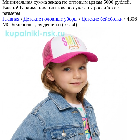
Минимальная сумма заказа по оптовым ценам 5000 рублей.
Важно! В наименовании товаров указаны российские
размеры.
Главная
›
Детские головные уборы
›
Детские бейсболки
›
4306
МC Бейсболка для девочки (52-54)