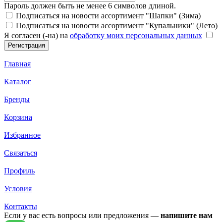
Пароль должен быть не менее 6 символов длиной.
Подписаться на новости ассортимент "Шапки" (Зима)
Подписаться на новости ассортимент "Купальники" (Лето)
Я согласен (-на) на
обработку моих персональных данных
Главная
Каталог
Бренды
Корзина
Избранное
Связаться
Профиль
Условия
Контакты
Если у вас есть вопросы или предложения —
напишите нам