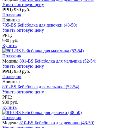
Узнать оптовую цену
РРЦ:
930 руб.
Поляярик
Новинка
785-BS Бейсболка для девочки (48-50)
Узнать оптовую цену
РРЦ:
930 руб.
Купить
Поляярик
Модель:
801-BS Бейсболка для мальчика (52-54)
Узнать оптовую цену
РРЦ:
930 руб.
Поляярик
Новинка
801-BS Бейсболка для мальчика (52-54)
Узнать оптовую цену
РРЦ:
930 руб.
Купить
Поляярик
Модель:
810-BS Бейсболка для девочки (48-50)
Узнать оптовую цену