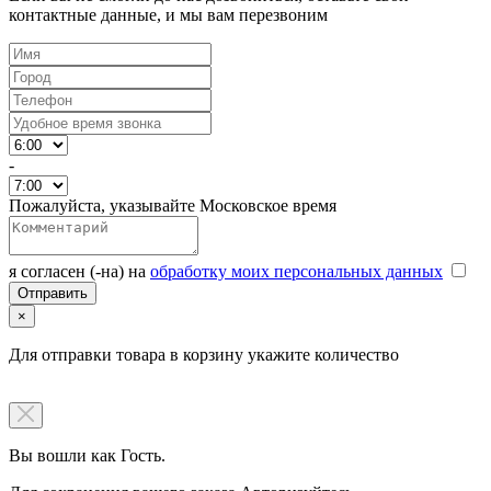
контактные данные, и мы вам перезвоним
-
Пожалуйста, указывайте Московское время
я согласен (-на) на
обработку моих персональных данных
×
Для отправки товара в корзину укажите количество
Вы вошли как Гость.