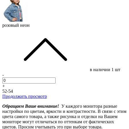
розовый неон
в наличии
1 шт
-
+
52-54
Продолжить просмотр
Обращаем Ваше внимание!
У каждого монитора разные
настройки по цветам, яркости и контрастности. В связи с этим
цвета самого товара, а также рисунка и отделки на Вашем
мониторе могут отличаться по оттенкам от фактических
цветов. Просим учитывать это при выборе товара.