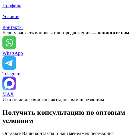
Профиль
Условия
Контакты
Если у вас есть вопросы или предложения —
напишите нам
WhatsApp
Telegram
MAX
Или оставьте свои контакты, мы вам перезвоним
Получить консультацию по оптовым
условиям
Оставьте Ваши контакты и наш менеджер перезвонит