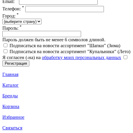
Email:
*
Телефон:
*
Город:
*
Пароль:
Пароль должен быть не менее 6 символов длиной.
Подписаться на новости ассортимент "Шапки" (Зима)
Подписаться на новости ассортимент "Купальники" (Лето)
Я согласен (-на) на
обработку моих персональных данных
Главная
Каталог
Бренды
Корзина
Избранное
Связаться