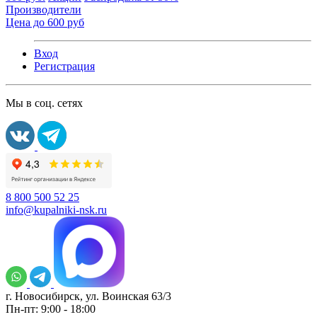
Производители
Цена до 600 руб
Вход
Регистрация
Мы в соц. сетях
8 800 500 52 25
info@kupalniki-nsk.ru
г. Новосибирск, ул. Воинская 63/3
Пн-пт: 9:00 - 18:00