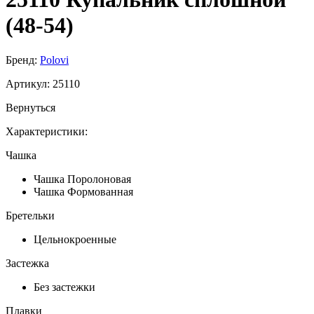
(48-54)
Бренд:
Polovi
Артикул:
25110
Вернуться
Характеристики:
Чашка
Чашка Поролоновая
Чашка Формованная
Бретельки
Цельнокроенные
Застежка
Без застежки
Плавки