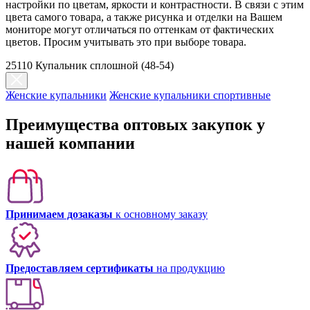
настройки по цветам, яркости и контрастности. В связи с этим
цвета самого товара, а также рисунка и отделки на Вашем
мониторе могут отличаться по оттенкам от фактических
цветов. Просим учитывать это при выборе товара.
25110 Купальник сплошной (48-54)
Женские купальники
Женские купальники спортивные
Преимущества оптовых закупок у
нашей компании
Принимаем дозаказы
к основному заказу
Предоставляем сертификаты
на продукцию