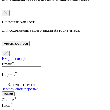
Вы вошли как Гость.
Для сохранения вашего заказа Авторизуйтесь.
Авторизоваться
Вход
Регистрация
*
Email:
*
Пароль:
Запомнить меня
Забыли свой пароль?
*
Логин:
*
Имя:
*