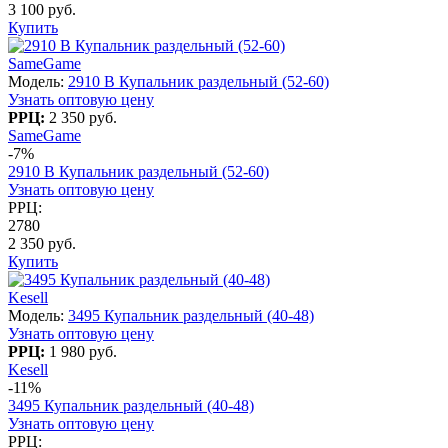
3 100 руб.
Купить
SameGame
Модель:
2910 B Купальник раздельный (52-60)
Узнать оптовую цену
РРЦ:
2 350 руб.
SameGame
-7%
2910 B Купальник раздельный (52-60)
Узнать оптовую цену
РРЦ:
2780
2 350 руб.
Купить
Kesell
Модель:
3495 Купальник раздельный (40-48)
Узнать оптовую цену
РРЦ:
1 980 руб.
Kesell
-11%
3495 Купальник раздельный (40-48)
Узнать оптовую цену
РРЦ: