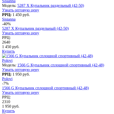
Sisianna
Модель:
5287 X Купальник раздельный (42-50)
Узнать оптовую цену
РРЦ:
1 450 руб.
Sisianna
-40%
5287 X Купальник раздельный (42-50)
Узнать оптовую цену
РРЦ:
2640
1 450 руб.
Купить
Polovi
Модель:
1566 G Купальник сплошной спортивный (42-48)
Узнать оптовую цену
РРЦ:
1 950 руб.
Polovi
-7%
1566 G Купальник сплошной спортивный (42-48)
Узнать оптовую цену
РРЦ:
2310
1 950 руб.
Купить