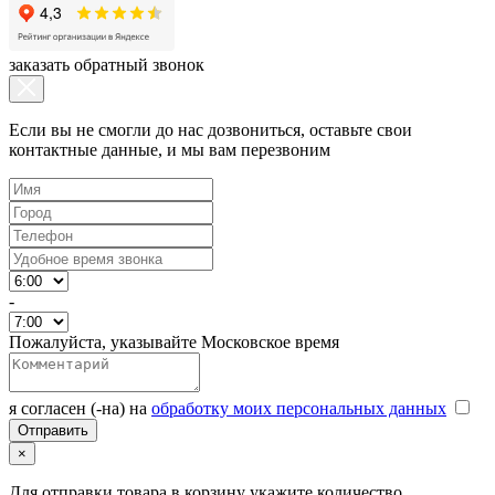
заказать обратный звонок
Если вы не смогли до нас дозвониться, оставьте свои
контактные данные, и мы вам перезвоним
-
Пожалуйста, указывайте Московское время
я согласен (-на) на
обработку моих персональных данных
×
Для отправки товара в корзину укажите количество