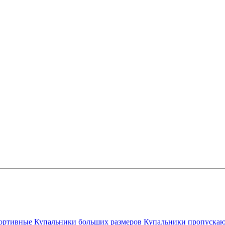
ортивные
Купальники больших размеров
Купальники пропускаю