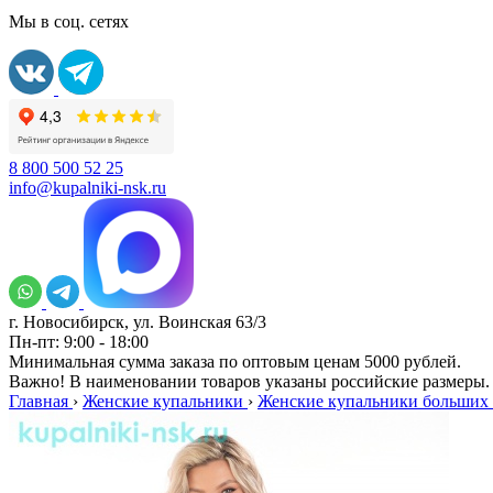
Мы в соц. сетях
8 800 500 52 25
info@kupalniki-nsk.ru
г. Новосибирск, ул. Воинская 63/3
Пн-пт: 9:00 - 18:00
Минимальная сумма заказа по оптовым ценам 5000 рублей.
Важно! В наименовании товаров указаны российские размеры.
Главная
›
Женские купальники
›
Женские купальники больших 