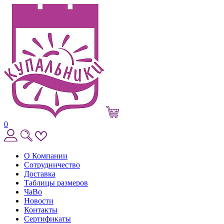
0
О Компании
Сотрудничество
Доставка
Таблицы размеров
ЧаВо
Новости
Контакты
Сертификаты