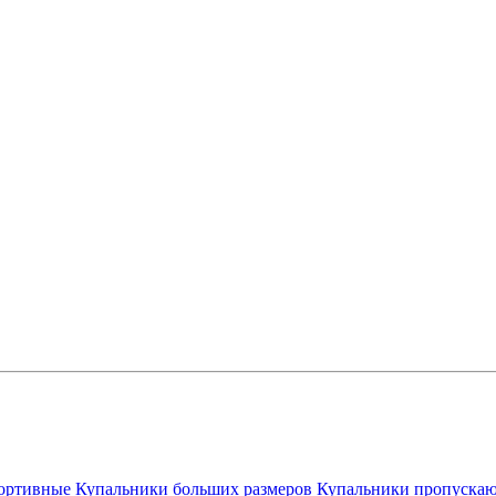
ортивные
Купальники больших размеров
Купальники пропускаю