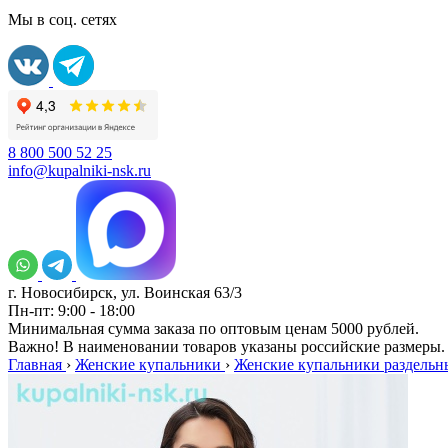
Мы в соц. сетях
8 800 500 52 25
info@kupalniki-nsk.ru
г. Новосибирск, ул. Воинская 63/3
Пн-пт: 9:00 - 18:00
Минимальная сумма заказа по оптовым ценам 5000 рублей.
Важно! В наименовании товаров указаны российские размеры.
Главная
›
Женские купальники
›
Женские купальники раздельн