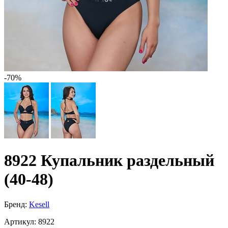
-70%
8922 Купальник раздельный
(40-48)
Бренд:
Kesell
Артикул:
8922