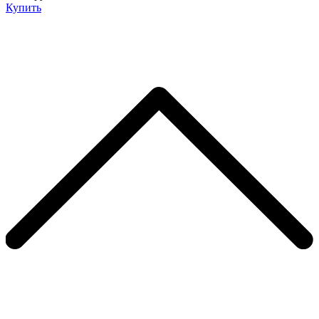
Купить