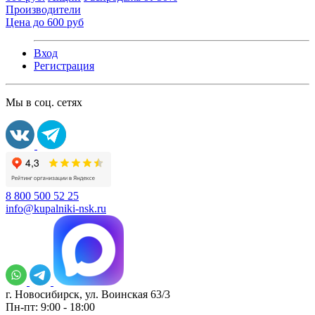
Производители
Цена до 600 руб
Вход
Регистрация
Мы в соц. сетях
8 800 500 52 25
info@kupalniki-nsk.ru
г. Новосибирск, ул. Воинская 63/3
Пн-пт: 9:00 - 18:00