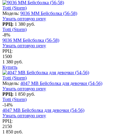
Totti (Storm)
Модель:
9036 MM Бейсболка (56-58)
Узнать оптовую цену
РРЦ:
1 380 руб.
Totti (Storm)
-8%
9036 MM Бейсболка (56-58)
Узнать оптовую цену
РРЦ:
1500
1 380 руб.
Купить
Totti (Storm)
Модель:
4047 МВ Бейсболка для девочки (54-56)
Узнать оптовую цену
РРЦ:
1 850 руб.
Totti (Storm)
-14%
4047 МВ Бейсболка для девочки (54-56)
Узнать оптовую цену
РРЦ:
2150
1 850 руб.