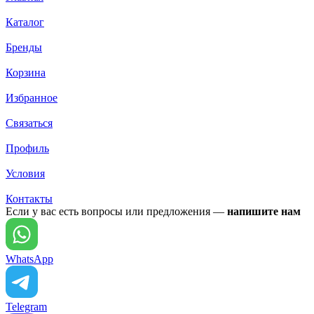
Каталог
Бренды
Корзина
Избранное
Связаться
Профиль
Условия
Контакты
Если у вас есть вопросы или предложения —
напишите нам
WhatsApp
Telegram