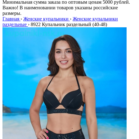
Минимальная сумма заказа по оптовым ценам 5000 рублей.
Важно! В наименовании товаров указаны российские
размеры.
Главная
›
Женские купальники
›
Женские купальники
раздельные
›
8922 Купальник раздельный (40-48)