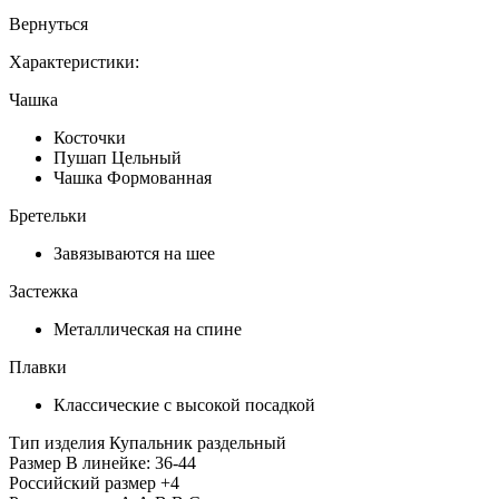
Вернуться
Характеристики:
Чашка
Косточки
Пушап Цельный
Чашка Формованная
Бретельки
Завязываются на шее
Застежка
Металлическая на спине
Плавки
Классические с высокой посадкой
Тип изделия
Купальник раздельный
Размер
В линейке: 36-44
Российский размер
+4