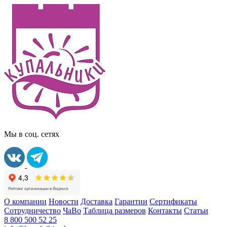
Мы в соц. сетях
О компании
Новости
Доставка
Гарантии
Сертификаты
Сотрудничество
ЧаВо
Таблица размеров
Контакты
Статьи
8 800 500 52 25