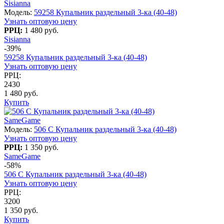
Sisianna
Модель:
59258 Купальник раздельный 3-ка (40-48)
Узнать оптовую цену
РРЦ:
1 480 руб.
Sisianna
-39%
59258 Купальник раздельный 3-ка (40-48)
Узнать оптовую цену
РРЦ:
2430
1 480 руб.
Купить
SameGame
Модель:
506 C Купальник раздельный 3-ка (40-48)
Узнать оптовую цену
РРЦ:
1 350 руб.
SameGame
-58%
506 C Купальник раздельный 3-ка (40-48)
Узнать оптовую цену
РРЦ:
3200
1 350 руб.
Купить