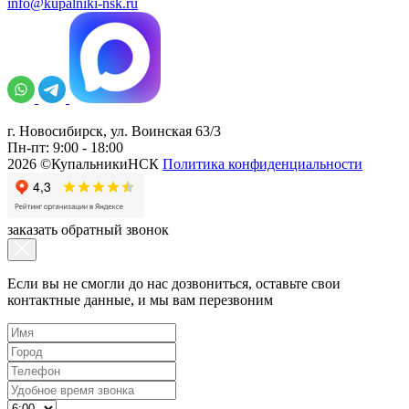
info@kupalniki-nsk.ru
г. Новосибирск, ул. Воинская 63/3
Пн-пт: 9:00 - 18:00
2026 ©КупальникиНСК
Политика конфиденциальности
заказать обратный звонок
Если вы не смогли до нас дозвониться, оставьте свои
контактные данные, и мы вам перезвоним