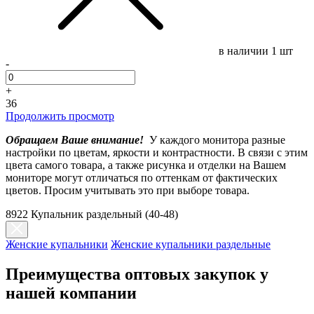
в наличии
1 шт
-
+
36
Продолжить просмотр
Обращаем Ваше внимание!
У каждого монитора разные
настройки по цветам, яркости и контрастности. В связи с этим
цвета самого товара, а также рисунка и отделки на Вашем
мониторе могут отличаться по оттенкам от фактических
цветов. Просим учитывать это при выборе товара.
8922 Купальник раздельный (40-48)
Женские купальники
Женские купальники раздельные
Преимущества оптовых закупок у
нашей компании