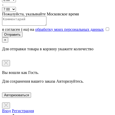
-
Пожалуйста, указывайте Московское время
я согласен (-на) на
обработку моих персональных данных
×
Для отправки товара в корзину укажите количество
Вы вошли как Гость.
Для сохранения вашего заказа Авторизуйтесь.
Авторизоваться
Вход
Регистрация