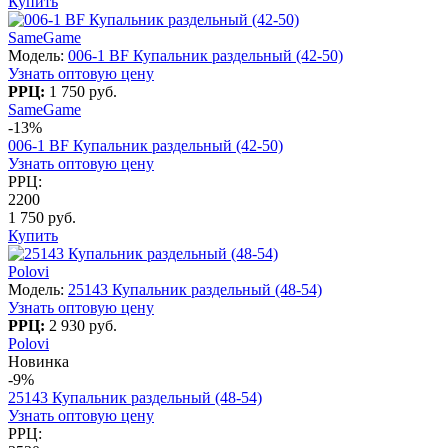
Купить
SameGame
Модель:
006-1 BF Купальник раздельный (42-50)
Узнать оптовую цену
РРЦ:
1 750 руб.
SameGame
-13%
006-1 BF Купальник раздельный (42-50)
Узнать оптовую цену
РРЦ:
2200
1 750 руб.
Купить
Polovi
Модель:
25143 Купальник раздельный (48-54)
Узнать оптовую цену
РРЦ:
2 930 руб.
Polovi
Новинка
-9%
25143 Купальник раздельный (48-54)
Узнать оптовую цену
РРЦ: