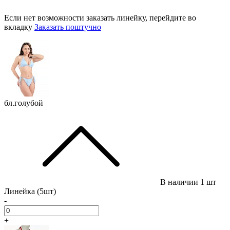
Если нет возможности заказать линейку, перейдите во
вкладку
Заказать поштучно
бл.голубой
В наличии
1 шт
Линейка (5шт)
-
+