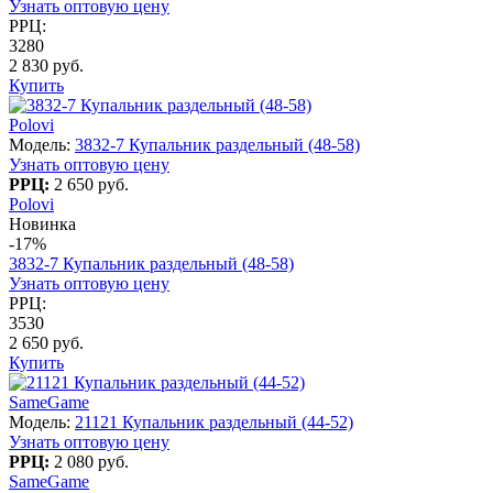
Узнать оптовую цену
РРЦ:
3280
2 830 руб.
Купить
Polovi
Модель:
3832-7 Купальник раздельный (48-58)
Узнать оптовую цену
РРЦ:
2 650 руб.
Polovi
Новинка
-17%
3832-7 Купальник раздельный (48-58)
Узнать оптовую цену
РРЦ:
3530
2 650 руб.
Купить
SameGame
Модель:
21121 Купальник раздельный (44-52)
Узнать оптовую цену
РРЦ:
2 080 руб.
SameGame