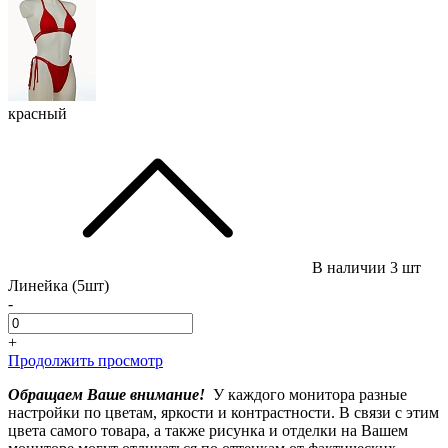
красный
В наличии
3 шт
Линейка (5шт)
-
+
Продолжить просмотр
Обращаем Ваше внимание!
У каждого монитора разные
настройки по цветам, яркости и контрастности. В связи с этим
цвета самого товара, а также рисунка и отделки на Вашем