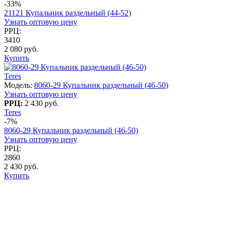
-33%
21121 Купальник раздельный (44-52)
Узнать оптовую цену
РРЦ:
3410
2 080 руб.
Купить
Teres
Модель:
8060-29 Купальник раздельный (46-50)
Узнать оптовую цену
РРЦ:
2 430 руб.
Teres
-7%
8060-29 Купальник раздельный (46-50)
Узнать оптовую цену
РРЦ:
2860
2 430 руб.
Купить