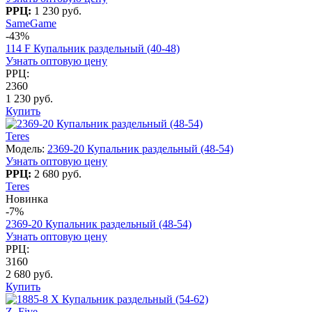
РРЦ:
1 230 руб.
SameGame
-43%
114 F Купальник раздельный (40-48)
Узнать оптовую цену
РРЦ:
2360
1 230 руб.
Купить
Teres
Модель:
2369-20 Купальник раздельный (48-54)
Узнать оптовую цену
РРЦ:
2 680 руб.
Teres
Новинка
-7%
2369-20 Купальник раздельный (48-54)
Узнать оптовую цену
РРЦ:
3160
2 680 руб.
Купить
Z. Five