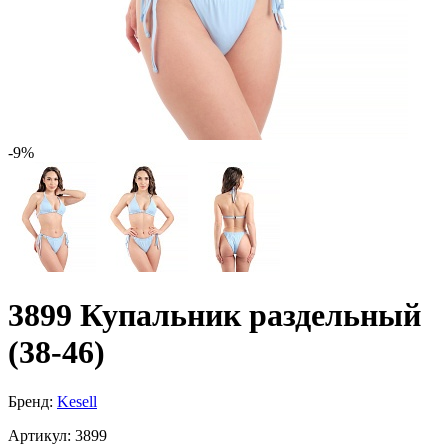
-9%
3899 Купальник раздельный
(38-46)
Бренд:
Kesell
Артикул:
3899