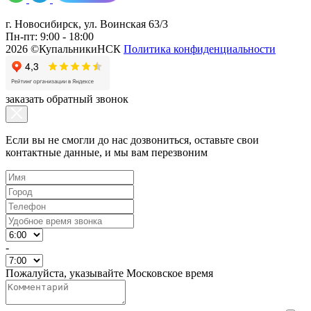
г. Новосибирск, ул. Воинская 63/3
Пн-пт: 9:00 - 18:00
2026 ©КупальникиНСК
Политика конфиденциальности
заказать обратный звонок
Если вы не смогли до нас дозвониться, оставьте свои
контактные данные, и мы вам перезвоним
-
Пожалуйста, указывайте Московское время