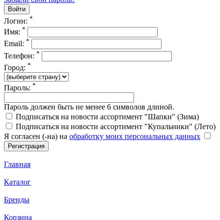
*
Логин:
*
Имя:
*
Email:
*
Телефон:
*
Город:
*
Пароль:
Пароль должен быть не менее 6 символов длиной.
Подписаться на новости ассортимент "Шапки" (Зима)
Подписаться на новости ассортимент "Купальники" (Лето)
Я согласен (-на) на
обработку моих персональных данных
Главная
Каталог
Бренды
Корзина