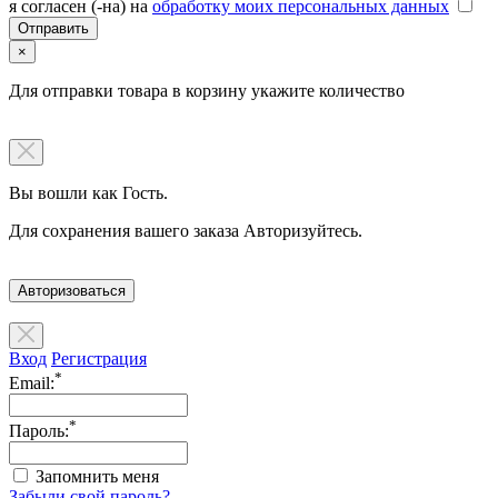
я согласен (-на) на
обработку моих персональных данных
×
Для отправки товара в корзину укажите количество
Вы вошли как Гость.
Для сохранения вашего заказа Авторизуйтесь.
Авторизоваться
Вход
Регистрация
*
Email:
*
Пароль:
Запомнить меня
Забыли свой пароль?