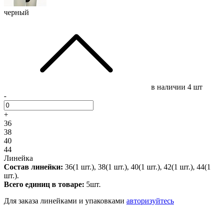
черный
в наличии
4 шт
-
+
36
38
40
44
Линейка
Состав линейки:
36(1 шт.), 38(1 шт.), 40(1 шт.), 42(1 шт.), 44(1
шт.).
Всего единиц в товаре:
5шт.
Для заказа линейками и упаковками
авторизуйтесь