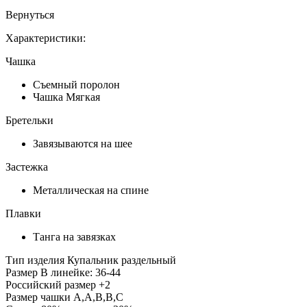
Вернуться
Характеристики:
Чашка
Съемный поролон
Чашка Мягкая
Бретельки
Завязываются на шее
Застежка
Металлическая на спине
Плавки
Танга на завязках
Тип изделия
Купальник раздельный
Размер
В линейке: 36-44
Российский размер
+2
Размер чашки
A,A,B,B,C