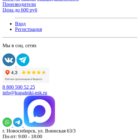
Производители
Цена до 600 руб
Вход
Регистрация
Мы в соц. сетях
8 800 500 52 25
info@kupalniki-nsk.ru
г. Новосибирск, ул. Воинская 63/3
Пн-пт: 9:00 - 18:00