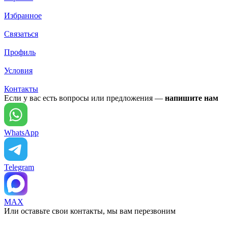
Избранное
Связаться
Профиль
Условия
Контакты
Если у вас есть вопросы или предложения —
напишите нам
WhatsApp
Telegram
MAX
Или оставьте свои контакты, мы вам перезвоним