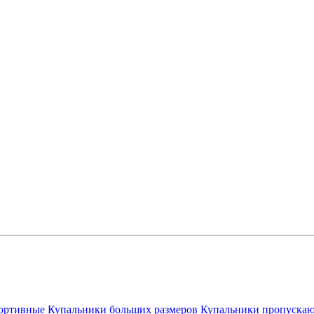
ортивные
Купальники больших размеров
Купальники пропускаю