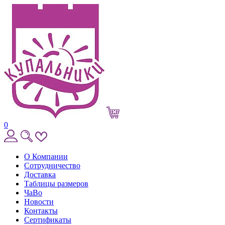
0
О Компании
Сотрудничество
Доставка
Таблицы размеров
ЧаВо
Новости
Контакты
Сертификаты