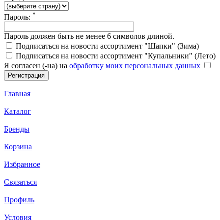
*
Пароль:
Пароль должен быть не менее 6 символов длиной.
Подписаться на новости ассортимент "Шапки" (Зима)
Подписаться на новости ассортимент "Купальники" (Лето)
Я согласен (-на) на
обработку моих персональных данных
Главная
Каталог
Бренды
Корзина
Избранное
Связаться
Профиль
Условия