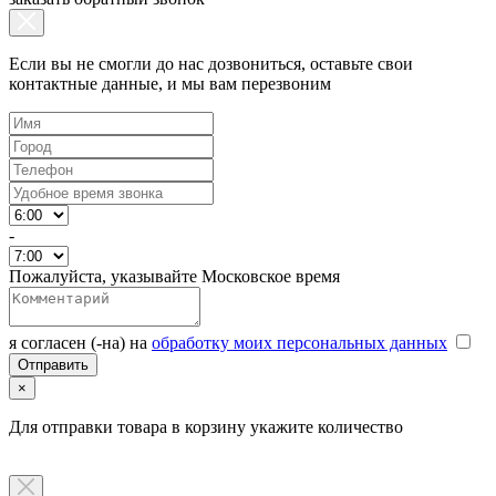
Если вы не смогли до нас дозвониться, оставьте свои
контактные данные, и мы вам перезвоним
-
Пожалуйста, указывайте Московское время
я согласен (-на) на
обработку моих персональных данных
×
Для отправки товара в корзину укажите количество