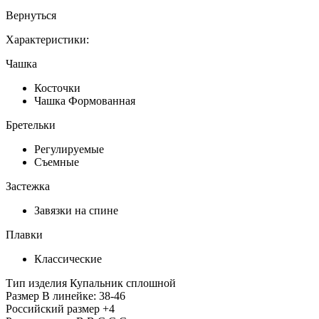
Вернуться
Характеристики:
Чашка
Косточки
Чашка Формованная
Бретельки
Регулируемые
Съемные
Застежка
Завязки на спине
Плавки
Классические
Тип изделия
Купальник сплошной
Размер
В линейке: 38-46
Российский размер
+4