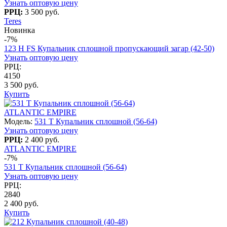
Узнать оптовую цену
РРЦ:
3 500 руб.
Teres
Новинка
-7%
123 H FS Купальник сплошной пропускающий загар (42-50)
Узнать оптовую цену
РРЦ:
4150
3 500 руб.
Купить
ATLANTIC EMPIRE
Модель:
531 T Купальник сплошной (56-64)
Узнать оптовую цену
РРЦ:
2 400 руб.
ATLANTIC EMPIRE
-7%
531 T Купальник сплошной (56-64)
Узнать оптовую цену
РРЦ:
2840
2 400 руб.
Купить