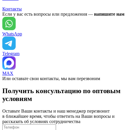
Контакты
Если у вас есть вопросы или предложения —
напишите нам
WhatsApp
Telegram
MAX
Или оставьте свои контакты, мы вам перезвоним
Получить консультацию по оптовым
условиям
Оставьте Ваши контакты и наш менеджер перезвонит
в ближайшее время, чтобы ответить на Ваши вопросы и
рассказать об условиях сотрудничества