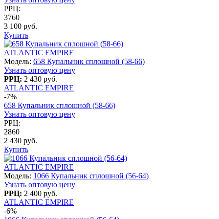
РРЦ:
3760
3 100 руб.
Купить
ATLANTIC EMPIRE
Модель:
658 Купальник сплошной (58-66)
Узнать оптовую цену
РРЦ:
2 430 руб.
ATLANTIC EMPIRE
-7%
658 Купальник сплошной (58-66)
Узнать оптовую цену
РРЦ:
2860
2 430 руб.
Купить
ATLANTIC EMPIRE
Модель:
1066 Купальник сплошной (56-64)
Узнать оптовую цену
РРЦ:
2 400 руб.
ATLANTIC EMPIRE
-6%