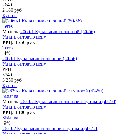
2640
2 180 руб.
Купить
Teres
Модель:
2060-1 Купальник сплошной (50-56)
Узнать оптовую цену
РРЦ:
3 250 руб.
Teres
-4%
2060-1 Купальник сплошной (50-56)
Узнать оптовую цену
РРЦ:
3740
3 250 руб.
Купить
Sisianna
Модель:
2629-2 Купальник сплошной с туникой (42-50)
Узнать оптовую цену
РРЦ:
3 100 руб.
Sisianna
-9%
2629-2 Купальник сплошной с туникой (42-50)
Узнать оптовую цену