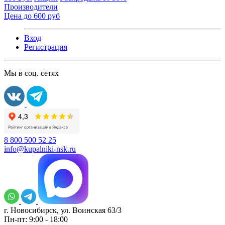
Производители
Цена до 600 руб
Вход
Регистрация
Мы в соц. сетях
8 800 500 52 25
info@kupalniki-nsk.ru
г. Новосибирск, ул. Воинская 63/3
Пн-пт: 9:00 - 18:00