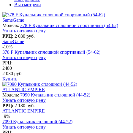
Вы смотрели
SameGame
Модель:
378 F Купальник сплошной спортивный (54-62)
Узнать оптовую цену
РРЦ:
2 030 руб.
SameGame
-10%
378 F Купальник сплошной спортивный (54-62)
Узнать оптовую цену
РРЦ:
2480
2 030 руб.
Купить
ATLANTIC EMPIRE
Модель:
7090 Купальник сплошной (44-52)
Узнать оптовую цену
РРЦ:
2 180 руб.
ATLANTIC EMPIRE
-9%
7090 Купальник сплошной (44-52)
Узнать оптовую цену
РРЦ: