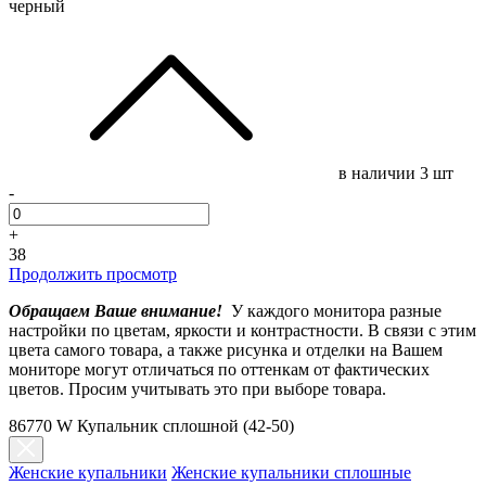
черный
в наличии
3 шт
-
+
38
Продолжить просмотр
Обращаем Ваше внимание!
У каждого монитора разные
настройки по цветам, яркости и контрастности. В связи с этим
цвета самого товара, а также рисунка и отделки на Вашем
мониторе могут отличаться по оттенкам от фактических
цветов. Просим учитывать это при выборе товара.
86770 W Купальник сплошной (42-50)
Женские купальники
Женские купальники сплошные