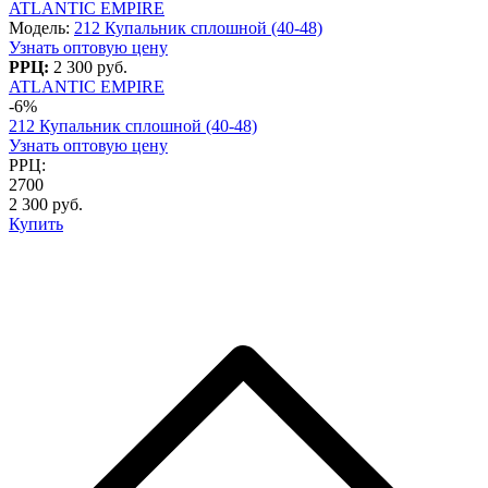
ATLANTIC EMPIRE
Модель:
212 Купальник сплошной (40-48)
Узнать оптовую цену
РРЦ:
2 300 руб.
ATLANTIC EMPIRE
-6%
212 Купальник сплошной (40-48)
Узнать оптовую цену
РРЦ:
2700
2 300 руб.
Купить