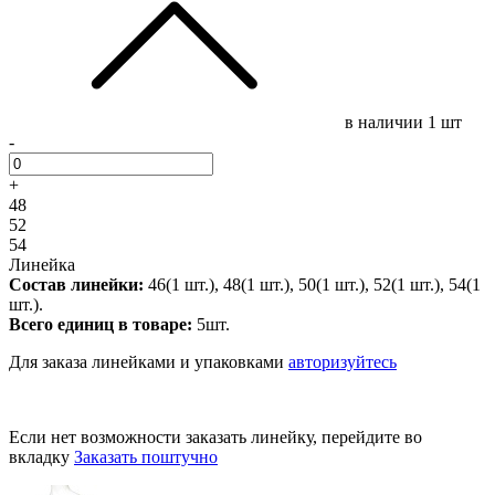
в наличии
1 шт
-
+
48
52
54
Линейка
Состав линейки:
46(1 шт.), 48(1 шт.), 50(1 шт.), 52(1 шт.), 54(1
шт.).
Всего единиц в товаре:
5шт.
Для заказа линейками и упаковками
авторизуйтесь
Если нет возможности заказать линейку, перейдите во
вкладку
Заказать поштучно