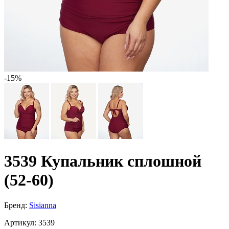
-15%
3539 Купальник сплошной
(52-60)
Бренд:
Sisianna
Артикул:
3539