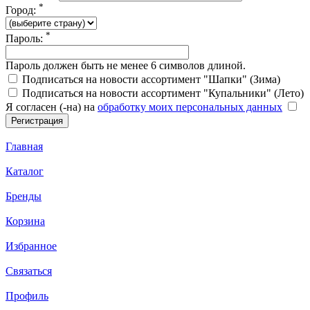
*
Город:
*
Пароль:
Пароль должен быть не менее 6 символов длиной.
Подписаться на новости ассортимент "Шапки" (Зима)
Подписаться на новости ассортимент "Купальники" (Лето)
Я согласен (-на) на
обработку моих персональных данных
Главная
Каталог
Бренды
Корзина
Избранное
Связаться
Профиль