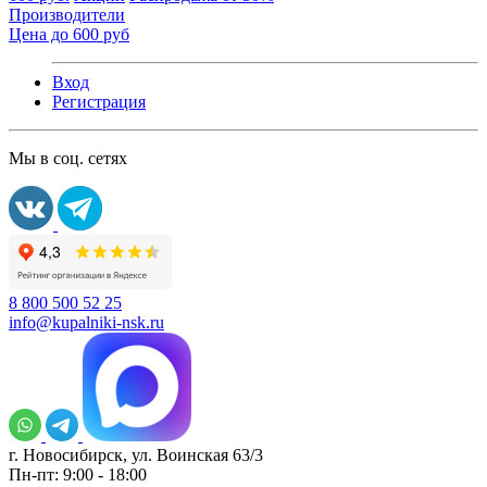
Производители
Цена до 600 руб
Вход
Регистрация
Мы в соц. сетях
8 800 500 52 25
info@kupalniki-nsk.ru
г. Новосибирск, ул. Воинская 63/3
Пн-пт: 9:00 - 18:00