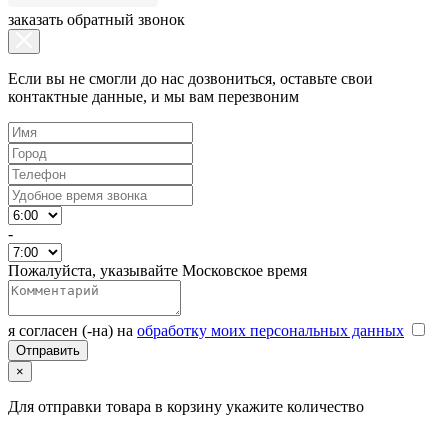
заказать обратный звонок
Если вы не смогли до нас дозвониться, оставьте свои
контактные данные, и мы вам перезвоним
-
Пожалуйста, указывайте Московское время
я согласен (-на) на
обработку моих персональных данных
×
Для отправки товара в корзину укажите количество