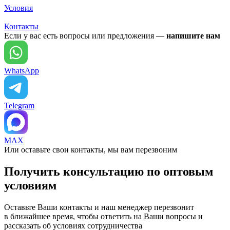
Условия
Контакты
Если у вас есть вопросы или предложения —
напишите нам
WhatsApp
Telegram
MAX
Или оставьте свои контакты, мы вам перезвоним
Получить консультацию по оптовым
условиям
Оставьте Ваши контакты и наш менеджер перезвонит
в ближайшее время, чтобы ответить на Ваши вопросы и
рассказать об условиях сотрудничества