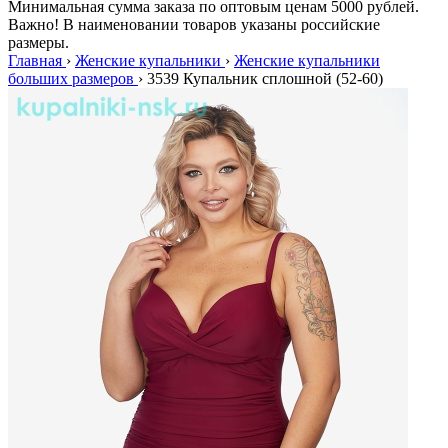
Минимальная сумма заказа по оптовым ценам 5000 рублей.
Важно! В наименовании товаров указаны российские
размеры.
Главная
›
Женские купальники
›
Женские купальники
больших размеров
›
3539 Купальник сплошной (52-60)