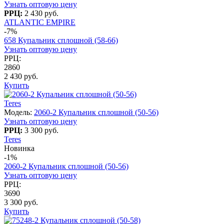
Узнать оптовую цену
РРЦ:
2 430 руб.
ATLANTIC EMPIRE
-7%
658 Купальник сплошной (58-66)
Узнать оптовую цену
РРЦ:
2860
2 430 руб.
Купить
Teres
Модель:
2060-2 Купальник сплошной (50-56)
Узнать оптовую цену
РРЦ:
3 300 руб.
Teres
Новинка
-1%
2060-2 Купальник сплошной (50-56)
Узнать оптовую цену
РРЦ:
3690
3 300 руб.
Купить