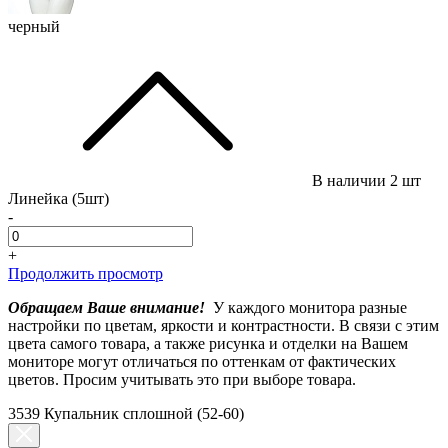
черный
В наличии
2 шт
Линейка (5шт)
-
+
Продолжить просмотр
Обращаем Ваше внимание!
У каждого монитора разные
настройки по цветам, яркости и контрастности. В связи с этим
цвета самого товара, а также рисунка и отделки на Вашем
мониторе могут отличаться по оттенкам от фактических
цветов. Просим учитывать это при выборе товара.
3539 Купальник сплошной (52-60)