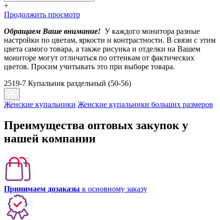
+
Продолжить просмотр
Обращаем Ваше внимание!
У каждого монитора разные
настройки по цветам, яркости и контрастности. В связи с этим
цвета самого товара, а также рисунка и отделки на Вашем
мониторе могут отличаться по оттенкам от фактических
цветов. Просим учитывать это при выборе товара.
2519-7 Купальник раздельный (50-56)
Женские купальники
Женские купальники больших размеров
Преимущества оптовых закупок у
нашей компании
Принимаем дозаказы
к основному заказу