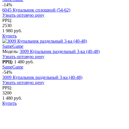
-14%
6045 Купальник сплошной (54-62)
Узнать оптовую цену
РРЦ:
2530
1 980 руб.
Купить
SameGame
Модель:
3009 Купальник раздельный 3-ка (40-48)
Узнать оптовую цену
РРЦ:
1 480 руб.
SameGame
-54%
3009 Купальник раздельный 3-ка (40-48)
Узнать оптовую цену
РРЦ:
3200
1 480 руб.
Купить