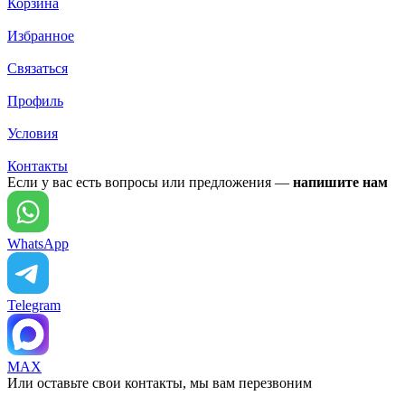
Корзина
Избранное
Связаться
Профиль
Условия
Контакты
Если у вас есть вопросы или предложения —
напишите нам
WhatsApp
Telegram
MAX
Или оставьте свои контакты, мы вам перезвоним