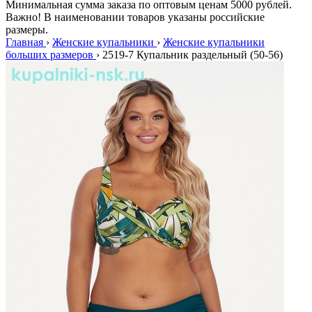
Минимальная сумма заказа по оптовым ценам 5000 рублей.
Важно! В наименовании товаров указаны российские
размеры.
Главная
›
Женские купальники
›
Женские купальники
больших размеров
›
2519-7 Купальник раздельный (50-56)