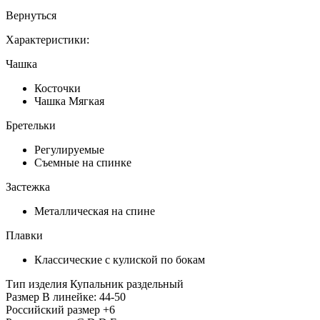
Вернуться
Характеристики:
Чашка
Косточки
Чашка Мягкая
Бретельки
Регулируемые
Съемные на спинке
Застежка
Металлическая на спине
Плавки
Классические с кулиской по бокам
Тип изделия
Купальник раздельный
Размер
В линейке: 44-50
Российский размер
+6