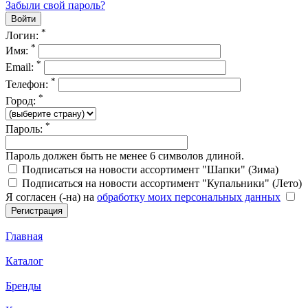
Забыли свой пароль?
*
Логин:
*
Имя:
*
Email:
*
Телефон:
*
Город:
*
Пароль:
Пароль должен быть не менее 6 символов длиной.
Подписаться на новости ассортимент "Шапки" (Зима)
Подписаться на новости ассортимент "Купальники" (Лето)
Я согласен (-на) на
обработку моих персональных данных
Главная
Каталог
Бренды