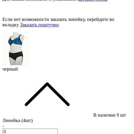
Если нет возможности заказать линейку, перейдите во
вкладку
Заказать поштучно
черный
В наличии
9 шт
Линейка (4шт)
-