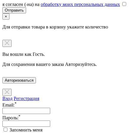
я согласен (-на) на
обработку моих персональных данных
×
Для отправки товара в корзину укажите количество
Вы вошли как Гость.
Для сохранения вашего заказа Авторизуйтесь.
Авторизоваться
Вход
Регистрация
*
Email:
*
Пароль:
Запомнить меня