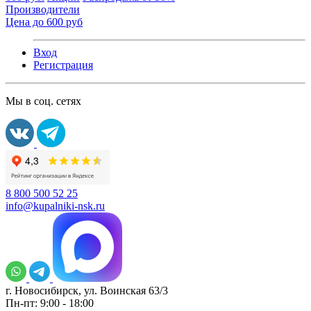
Производители
Цена до 600 руб
Вход
Регистрация
Мы в соц. сетях
8 800 500 52 25
info@kupalniki-nsk.ru
г. Новосибирск, ул. Воинская 63/3
Пн-пт: 9:00 - 18:00