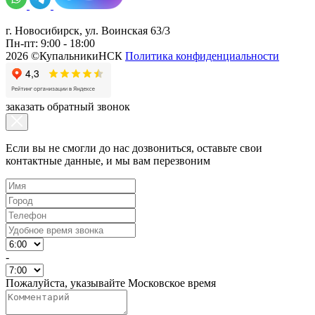
г. Новосибирск, ул. Воинская 63/3
Пн-пт: 9:00 - 18:00
2026 ©КупальникиНСК
Политика конфиденциальности
заказать обратный звонок
Если вы не смогли до нас дозвониться, оставьте свои
контактные данные, и мы вам перезвоним
-
Пожалуйста, указывайте Московское время