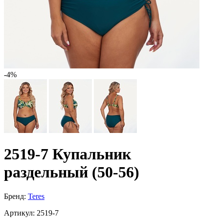
-4%
2519-7 Купальник
раздельный (50-56)
Бренд:
Teres
Артикул:
2519-7