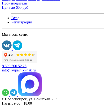
Производители
Цена до 600 руб
Вход
Регистрация
Мы в соц. сетях
8 800 500 52 25
info@kupalniki-nsk.ru
г. Новосибирск, ул. Воинская 63/3
Пн-пт: 9:00 - 18:00