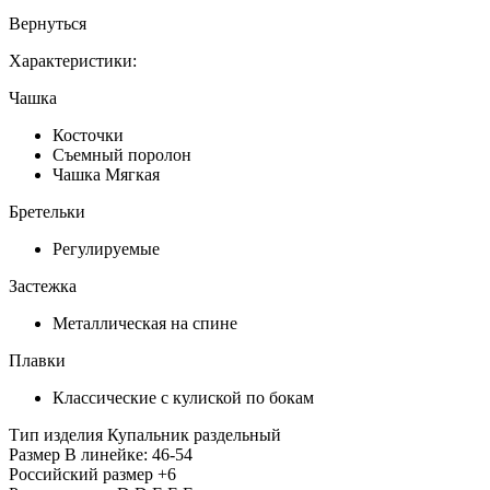
Вернуться
Характеристики:
Чашка
Косточки
Съемный поролон
Чашка Мягкая
Бретельки
Регулируемые
Застежка
Металлическая на спине
Плавки
Классические с кулиской по бокам
Тип изделия
Купальник раздельный
Размер
В линейке: 46-54
Российский размер
+6