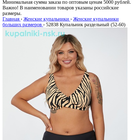
Минимальная сумма заказа по оптовым ценам 5000 рублей.
Важно! В наименовании товаров указаны российские
размеры.
Главная
›
Женские купальники
›
Женские купальники
больших размеров
›
52838 Купальник раздельный (52-60)