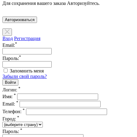
Для сохранения вашего заказа Авторизуйтесь.
Авторизоваться
Вход
Регистрация
*
Email:
*
Пароль:
Запомнить меня
Забыли свой пароль?
*
Логин:
*
Имя:
*
Email:
*
Телефон:
*
Город:
*
Пароль: