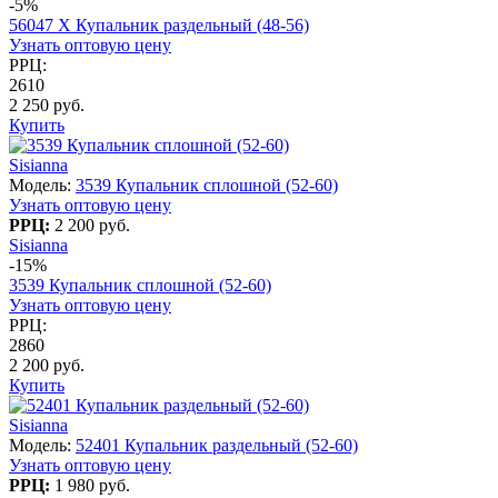
-5%
56047 X Купальник раздельный (48-56)
Узнать оптовую цену
РРЦ:
2610
2 250 руб.
Купить
Sisianna
Модель:
3539 Купальник сплошной (52-60)
Узнать оптовую цену
РРЦ:
2 200 руб.
Sisianna
-15%
3539 Купальник сплошной (52-60)
Узнать оптовую цену
РРЦ:
2860
2 200 руб.
Купить
Sisianna
Модель:
52401 Купальник раздельный (52-60)
Узнать оптовую цену
РРЦ:
1 980 руб.