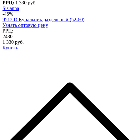
РРЦ:
1 330 руб.
Sisianna
-45%
9512 D Купальник раздельный (52-60)
Узнать оптовую цену
РРЦ:
2430
1 330 руб.
Купить