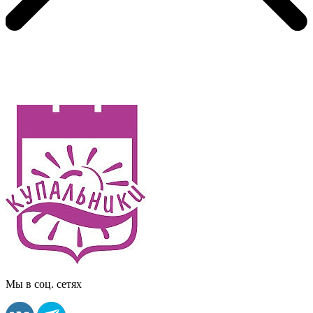
Мы в соц. сетях