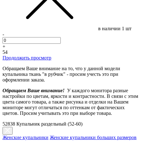
в наличии
1 шт
-
+
54
Продолжить просмотр
Обращаем Ваше внимание на то, что у данной модели
купальника ткань "в рубчик" - просим учесть это при
оформлении заказа.
Обращаем Ваше внимание!
У каждого монитора разные
настройки по цветам, яркости и контрастности. В связи с этим
цвета самого товара, а также рисунка и отделки на Вашем
мониторе могут отличаться по оттенкам от фактических
цветов. Просим учитывать это при выборе товара.
52838 Купальник раздельный (52-60)
Женские купальники
Женские купальники больших размеров