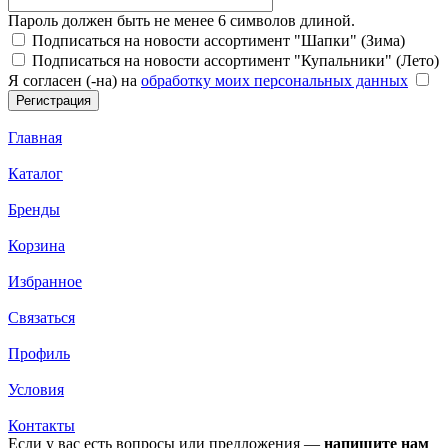
Пароль должен быть не менее 6 символов длиной.
Подписаться на новости ассортимент "Шапки" (Зима)
Подписаться на новости ассортимент "Купальники" (Лето)
Я согласен (-на) на
обработку моих персональных данных
Главная
Каталог
Бренды
Корзина
Избранное
Связаться
Профиль
Условия
Контакты
Если у вас есть вопросы или предложения —
напишите нам