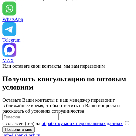
WhatsApp
Telegram
MAX
Или оставьте свои контакты, мы вам перезвоним
Получить консультацию по оптовым
условиям
Оставьте Ваши контакты и наш менеджер перезвонит
в ближайшее время, чтобы ответить на Ваши вопросы и
рассказать об условиях сотрудничества
я согласен (-на) на
обработку моих персональных данных
info@shapki-nsk.ru