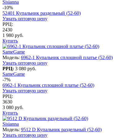
Sisianna
-10%
52401 Купальник раздельный (52-60)
Узнать оптовую цену
РРЦ:
2430
1 980 руб.
Купить
SameGame
Модель:
6962-1 Купальник сплошной платье (52-60)
Узнать оптовую цену
РРЦ:
3 080 руб.
SameGame
-7%
6962-1 Купальник сплошной платье (52-60)
Узнать оптовую цену
РРЦ:
3630
3 080 руб.
Купить
Sisianna
Модель:
9512 D Купальник раздельный (52-60)
Узнать оптовую цену