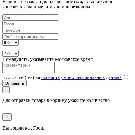
Если вы не смогли до нас дозвониться, оставьте свои
контактные данные, и мы вам перезвоним
-
Пожалуйста, указывайте Московское время
я согласен (-на) на
обработку моих персональных данных
×
Для отправки товара в корзину укажите количество
Вы вошли как Гость.