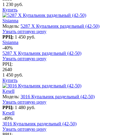
1 230 руб.
Купить
Sisianna
Модель:
5287 X Купальник раздельный (42-50)
Узнать оптовую цену
РРЦ:
1 450 руб.
Sisianna
-40%
5287 X Купальник раздельный (42-50)
Узнать оптовую цену
РРЦ:
2640
1 450 руб.
Купить
Kesell
Модель:
3016 Купальник раздельный (42-50)
Узнать оптовую цену
РРЦ:
1 480 руб.
Kesell
-49%
3016 Купальник раздельный (42-50)
Узнать оптовую цену
РРЦ: