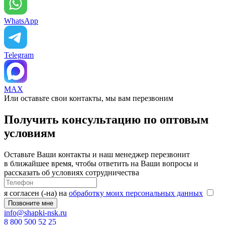
WhatsApp
Telegram
MAX
Или оставьте свои контакты, мы вам перезвоним
Получить консультацию по оптовым
условиям
Оставьте Ваши контакты и наш менеджер перезвонит
в ближайшее время, чтобы ответить на Ваши вопросы и
рассказать об условиях сотрудничества
я согласен (-на) на
обработку моих персональных данных
info@shapki-nsk.ru
8 800 500 52 25