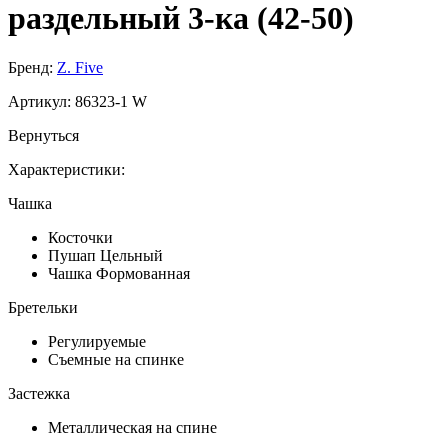
раздельный 3-ка (42-50)
Бренд:
Z. Five
Артикул:
86323-1 W
Вернуться
Характеристики:
Чашка
Косточки
Пушап Цельный
Чашка Формованная
Бретельки
Регулируемые
Съемные на спинке
Застежка
Металлическая на спине