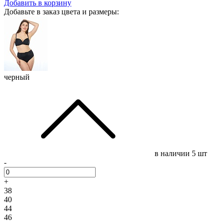
Добавить в корзину
Добавьте в заказ цвета и размеры:
черный
в наличии
5 шт
-
+
38
40
44
46