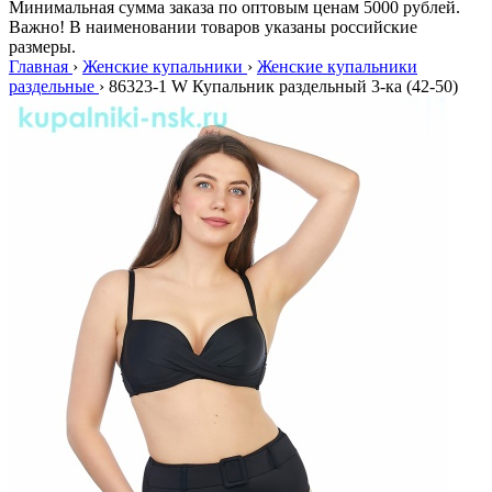
Минимальная сумма заказа по оптовым ценам 5000 рублей.
Важно! В наименовании товаров указаны российские
размеры.
Главная
›
Женские купальники
›
Женские купальники
раздельные
›
86323-1 W Купальник раздельный 3-ка (42-50)