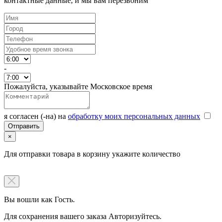
контактные данные, и мы вам перезвоним
-
Пожалуйста, указывайте Московское время
я согласен (-на) на
обработку моих персональных данных
×
Для отправки товара в корзину укажите количество
Вы вошли как Гость.
Для сохранения вашего заказа Авторизуйтесь.