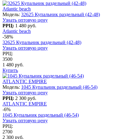
Atlantic beach
Модель:
32625 Купальник раздельный (42-48)
Узнать оптовую цену
РРЦ:
1 480 руб.
Atlantic beach
-58%
32625 Купальник раздельный (42-48)
Узнать оптовую цену
РРЦ:
3500
1 480 руб.
Купить
ATLANTIC EMPIRE
Модель:
1045 Купальник раздельный (46-54)
Узнать оптовую цену
РРЦ:
2 300 руб.
ATLANTIC EMPIRE
-6%
1045 Купальник раздельный (46-54)
Узнать оптовую цену
РРЦ:
2700
2 300 руб.