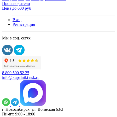
Производители
Цена до 600 руб
Вход
Регистрация
Мы в соц. сетях
8 800 500 52 25
info@kupalniki-nsk.ru
г. Новосибирск, ул. Воинская 63/3
Пн-пт: 9:00 - 18:00