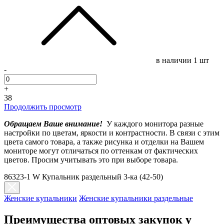
в наличии
1 шт
-
+
38
Продолжить просмотр
Обращаем Ваше внимание!
У каждого монитора разные
настройки по цветам, яркости и контрастности. В связи с этим
цвета самого товара, а также рисунка и отделки на Вашем
мониторе могут отличаться по оттенкам от фактических
цветов. Просим учитывать это при выборе товара.
86323-1 W Купальник раздельный 3-ка (42-50)
Женские купальники
Женские купальники раздельные
Преимущества оптовых закупок у