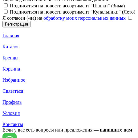
Подписаться на новости ассортимент "Шапки" (Зима)
Подписаться на новости ассортимент "Купальники" (Лето)
Я согласен (-на) на
обработку моих персональных данных
Главная
Каталог
Бренды
Корзина
Избранное
Связаться
Профиль
Условия
Контакты
Если у вас есть вопросы или предложения —
напишите нам