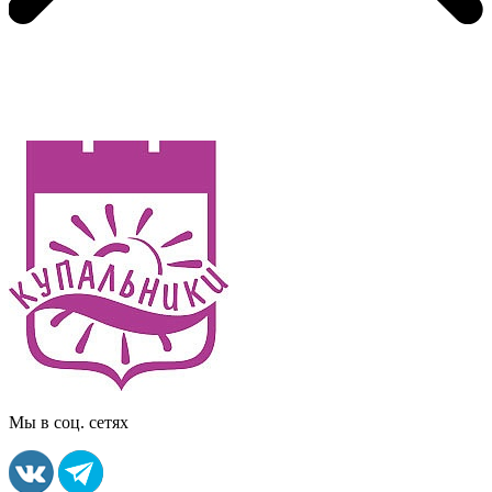
Мы в соц. сетях