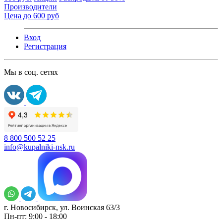
Производители
Цена до 600 руб
Вход
Регистрация
Мы в соц. сетях
8 800 500 52 25
info@kupalniki-nsk.ru
г. Новосибирск, ул. Воинская 63/3
Пн-пт: 9:00 - 18:00