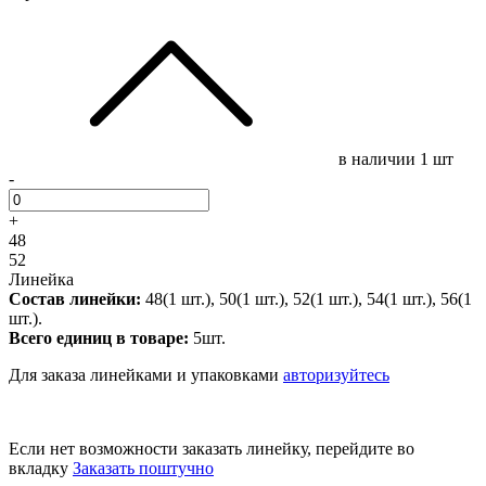
в наличии
1 шт
-
+
48
52
Линейка
Состав линейки:
48(1 шт.), 50(1 шт.), 52(1 шт.), 54(1 шт.), 56(1
шт.).
Всего единиц в товаре:
5шт.
Для заказа линейками и упаковками
авторизуйтесь
Если нет возможности заказать линейку, перейдите во
вкладку
Заказать поштучно