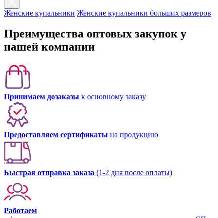
Женские купальники
Женские купальники больших размеров
Преимущества оптовых закупок у
нашей компании
Принимаем дозаказы
к основному заказу
Предоставляем сертификаты
на продукцию
Быстрая отправка заказа
(1-2 дня после оплаты)
Работаем