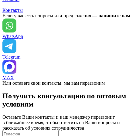
Контакты
Если у вас есть вопросы или предложения —
напишите нам
WhatsApp
Telegram
MAX
Или оставьте свои контакты, мы вам перезвоним
Получить консультацию по оптовым
условиям
Оставьте Ваши контакты и наш менеджер перезвонит
в ближайшее время, чтобы ответить на Ваши вопросы и
рассказать об условиях сотрудничества