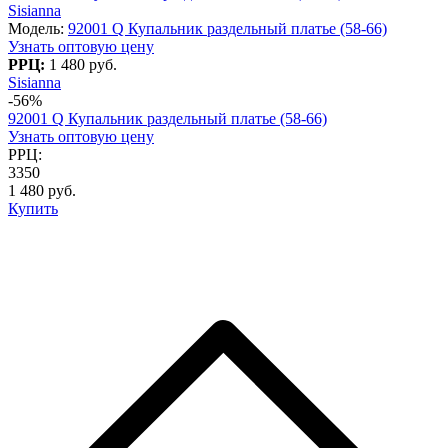
Sisianna
Модель:
92001 Q Купальник раздельный платье (58-66)
Узнать оптовую цену
РРЦ:
1 480 руб.
Sisianna
-56%
92001 Q Купальник раздельный платье (58-66)
Узнать оптовую цену
РРЦ:
3350
1 480 руб.
Купить