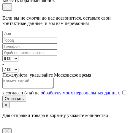
заказать обратный звонок
Если вы не смогли до нас дозвониться, оставьте свои
контактные данные, и мы вам перезвоним
-
Пожалуйста, указывайте Московское время
я согласен (-на) на
обработку моих персональных данных
×
Для отправки товара в корзину укажите количество