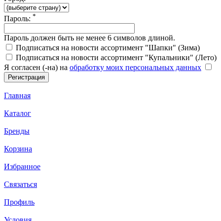
*
Пароль:
Пароль должен быть не менее 6 символов длиной.
Подписаться на новости ассортимент "Шапки" (Зима)
Подписаться на новости ассортимент "Купальники" (Лето)
Я согласен (-на) на
обработку моих персональных данных
Главная
Каталог
Бренды
Корзина
Избранное
Связаться
Профиль
Условия