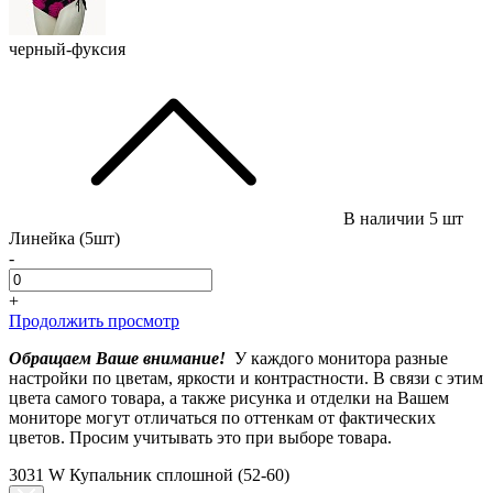
черный-фуксия
В наличии
5 шт
Линейка (5шт)
-
+
Продолжить просмотр
Обращаем Ваше внимание!
У каждого монитора разные
настройки по цветам, яркости и контрастности. В связи с этим
цвета самого товара, а также рисунка и отделки на Вашем
мониторе могут отличаться по оттенкам от фактических
цветов. Просим учитывать это при выборе товара.
3031 W Купальник сплошной (52-60)