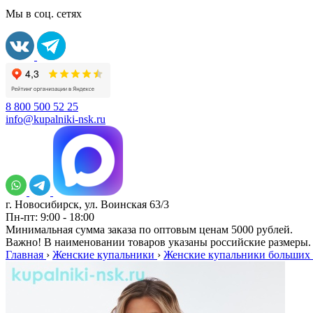
Мы в соц. сетях
8 800 500 52 25
info@kupalniki-nsk.ru
г. Новосибирск, ул. Воинская 63/3
Пн-пт: 9:00 - 18:00
Минимальная сумма заказа по оптовым ценам 5000 рублей.
Важно! В наименовании товаров указаны российские размеры.
Главная
›
Женские купальники
›
Женские купальники больших 