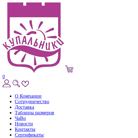
0
О Компании
Сотрудничество
Доставка
Таблицы размеров
ЧаВо
Новости
Контакты
Сертификаты