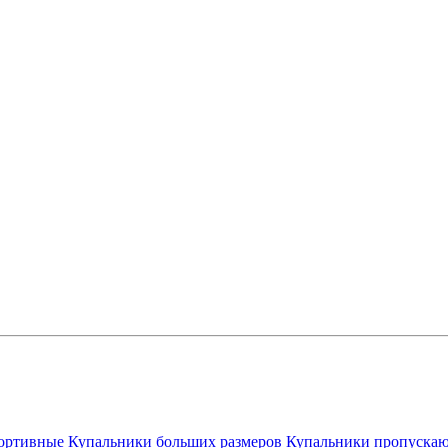
ортивные
Купальники больших размеров
Купальники пропускаю