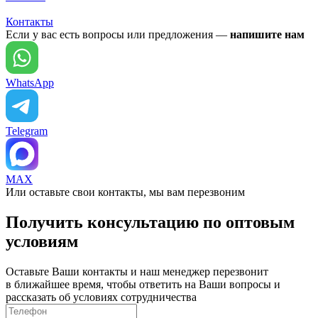
Контакты
Если у вас есть вопросы или предложения —
напишите нам
WhatsApp
Telegram
MAX
Или оставьте свои контакты, мы вам перезвоним
Получить консультацию по оптовым
условиям
Оставьте Ваши контакты и наш менеджер перезвонит
в ближайшее время, чтобы ответить на Ваши вопросы и
рассказать об условиях сотрудничества