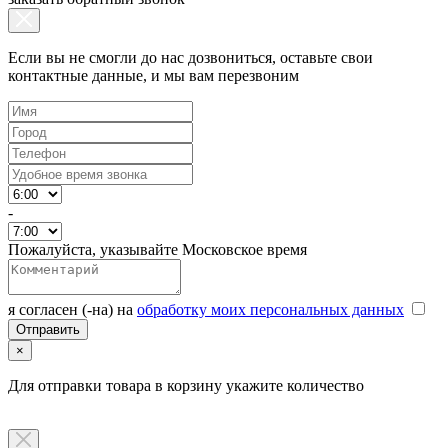
Если вы не смогли до нас дозвониться, оставьте свои
контактные данные, и мы вам перезвоним
-
Пожалуйста, указывайте Московское время
я согласен (-на) на
обработку моих персональных данных
×
Для отправки товара в корзину укажите количество