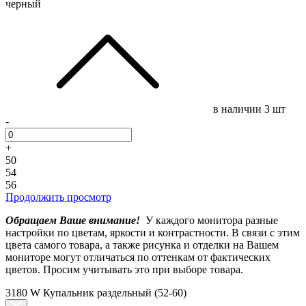
черный
в наличии
3 шт
-
+
50
54
56
Продолжить просмотр
Обращаем Ваше внимание!
У каждого монитора разные
настройки по цветам, яркости и контрастности. В связи с этим
цвета самого товара, а также рисунка и отделки на Вашем
мониторе могут отличаться по оттенкам от фактических
цветов. Просим учитывать это при выборе товара.
3180 W Купальник раздельный (52-60)