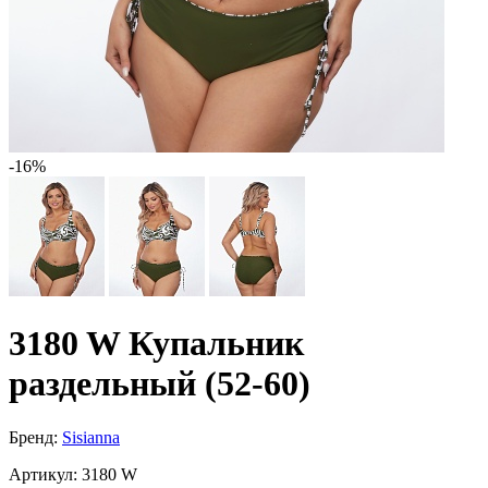
-16%
3180 W Купальник
раздельный (52-60)
Бренд:
Sisianna
Артикул:
3180 W