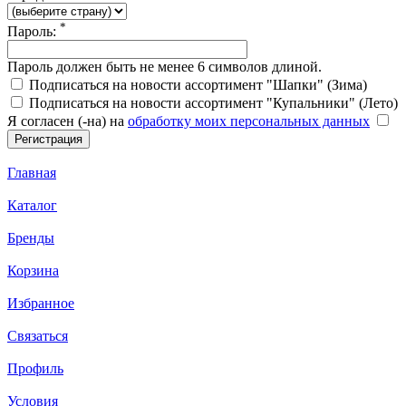
*
Пароль:
Пароль должен быть не менее 6 символов длиной.
Подписаться на новости ассортимент "Шапки" (Зима)
Подписаться на новости ассортимент "Купальники" (Лето)
Я согласен (-на) на
обработку моих персональных данных
Главная
Каталог
Бренды
Корзина
Избранное
Связаться
Профиль
Условия