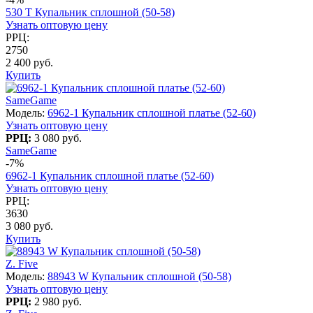
530 T Купальник сплошной (50-58)
Узнать оптовую цену
РРЦ:
2750
2 400 руб.
Купить
SameGame
Модель:
6962-1 Купальник сплошной платье (52-60)
Узнать оптовую цену
РРЦ:
3 080 руб.
SameGame
-7%
6962-1 Купальник сплошной платье (52-60)
Узнать оптовую цену
РРЦ:
3630
3 080 руб.
Купить
Z. Five
Модель:
88943 W Купальник сплошной (50-58)
Узнать оптовую цену
РРЦ:
2 980 руб.