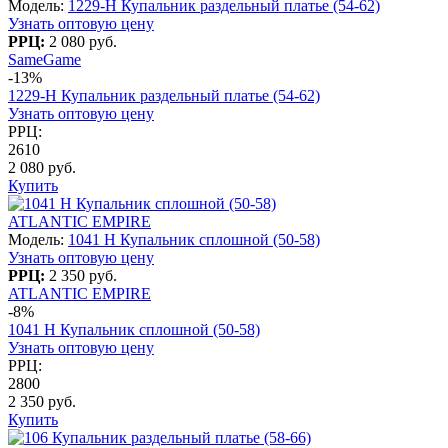
Модель:
1229-H Купальник раздельный платье (54-62)
Узнать оптовую цену
РРЦ:
2 080 руб.
SameGame
-13%
1229-H Купальник раздельный платье (54-62)
Узнать оптовую цену
РРЦ:
2610
2 080 руб.
Купить
ATLANTIC EMPIRE
Модель:
1041 H Купальник сплошной (50-58)
Узнать оптовую цену
РРЦ:
2 350 руб.
ATLANTIC EMPIRE
-8%
1041 H Купальник сплошной (50-58)
Узнать оптовую цену
РРЦ:
2800
2 350 руб.
Купить