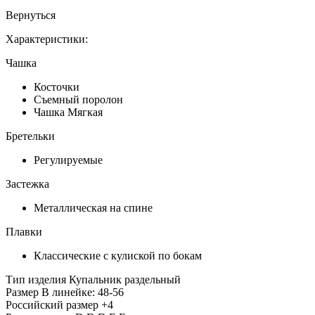
Вернуться
Характеристики:
Чашка
Косточки
Съемный поролон
Чашка Мягкая
Бретельки
Регулируемые
Застежка
Металлическая на спине
Плавки
Классические с кулиской по бокам
Тип изделия
Купальник раздельный
Размер
В линейке: 48-56
Российский размер
+4