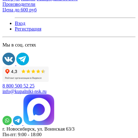
Производители
Цена до 600 руб
Вход
Регистрация
Мы в соц. сетях
8 800 500 52 25
info@kupalniki-nsk.ru
г. Новосибирск, ул. Воинская 63/3
Пн-пт: 9:00 - 18:00