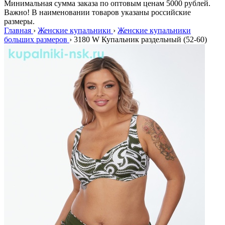
Минимальная сумма заказа по оптовым ценам 5000 рублей.
Важно! В наименовании товаров указаны российские
размеры.
Главная
›
Женские купальники
›
Женские купальники
больших размеров
›
3180 W Купальник раздельный (52-60)