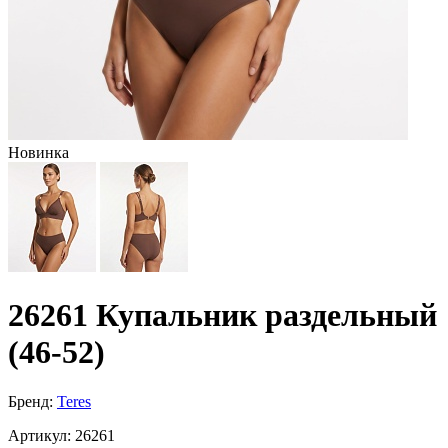
Новинка
26261 Купальник раздельный
(46-52)
Бренд:
Teres
Артикул:
26261