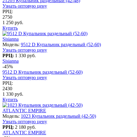
21205 Купальник раздельный (42-48)
Узнать оптовую цену
РРЦ:
2750
1 250 руб.
Купить
Sisianna
Модель:
9512 D Купальник раздельный (52-60)
Узнать оптовую цену
РРЦ:
1 330 руб.
Sisianna
-45%
9512 D Купальник раздельный (52-60)
Узнать оптовую цену
РРЦ:
2430
1 330 руб.
Купить
ATLANTIC EMPIRE
Модель:
1023 Купальник раздельный (42-50)
Узнать оптовую цену
РРЦ:
2 180 руб.
ATLANTIC EMPIRE