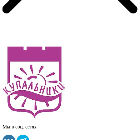
Мы в соц. сетях