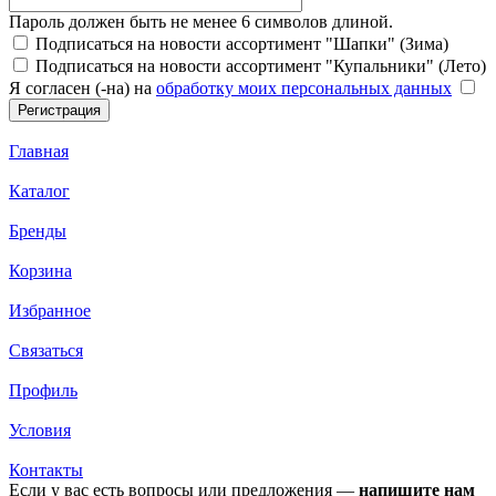
Пароль должен быть не менее 6 символов длиной.
Подписаться на новости ассортимент "Шапки" (Зима)
Подписаться на новости ассортимент "Купальники" (Лето)
Я согласен (-на) на
обработку моих персональных данных
Главная
Каталог
Бренды
Корзина
Избранное
Связаться
Профиль
Условия
Контакты
Если у вас есть вопросы или предложения —
напишите нам