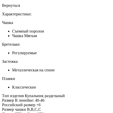
Вернуться
Характеристики:
Чашка
Съемный поролон
Чашка Мягкая
Бретельки
Регулируемые
Застежка
Металлическая на спине
Плавки
Классические
Тип изделия
Купальник раздельный
Размер
В линейке: 40-46
Российский размер
+6
Размер чашки
B,B,C,C