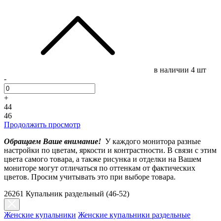
в наличии
4 шт
-
+
44
46
Продолжить просмотр
Обращаем Ваше внимание!
У каждого монитора разные
настройки по цветам, яркости и контрастности. В связи с этим
цвета самого товара, а также рисунка и отделки на Вашем
мониторе могут отличаться по оттенкам от фактических
цветов. Просим учитывать это при выборе товара.
26261 Купальник раздельный (46-52)
Женские купальники
Женские купальники раздельные