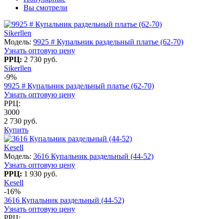
Вы смотрели
Sikerllen
Модель:
9925 # Купальник раздельный платье (62-70)
Узнать оптовую цену
РРЦ:
2 730 руб.
Sikerllen
-9%
9925 # Купальник раздельный платье (62-70)
Узнать оптовую цену
РРЦ:
3000
2 730 руб.
Купить
Kesell
Модель:
3616 Купальник раздельный (44-52)
Узнать оптовую цену
РРЦ:
1 930 руб.
Kesell
-16%
3616 Купальник раздельный (44-52)
Узнать оптовую цену
РРЦ: