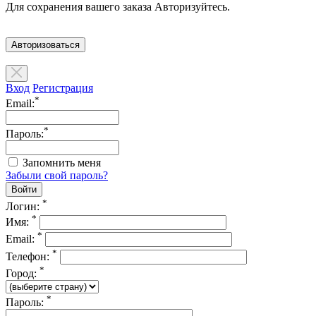
Для сохранения вашего заказа Авторизуйтесь.
Авторизоваться
Вход
Регистрация
*
Email:
*
Пароль:
Запомнить меня
Забыли свой пароль?
*
Логин:
*
Имя:
*
Email:
*
Телефон:
*
Город:
*
Пароль: