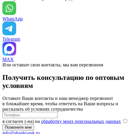
WhatsApp
Telegram
MAX
Или оставьте свои контакты, мы вам перезвоним
Получить консультацию по оптовым
условиям
Оставьте Ваши контакты и наш менеджер перезвонит
в ближайшее время, чтобы ответить на Ваши вопросы и
рассказать об условиях сотрудничества
я согласен (-на) на
обработку моих персональных данных
info@shapki-nsk.ru