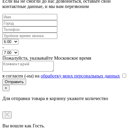
Если вы не смогли до нас дозвониться, оставьте свои
контактные данные, и мы вам перезвоним
-
Пожалуйста, указывайте Московское время
я согласен (-на) на
обработку моих персональных данных
×
Для отправки товара в корзину укажите количество
Вы вошли как Гость.