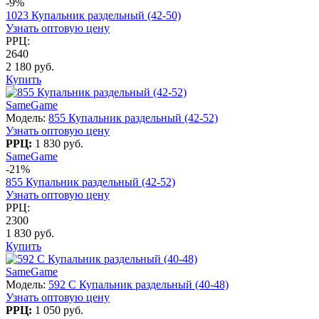
-9%
1023 Купальник раздельный (42-50)
Узнать оптовую цену
РРЦ:
2640
2 180 руб.
Купить
SameGame
Модель:
855 Купальник раздельный (42-52)
Узнать оптовую цену
РРЦ:
1 830 руб.
SameGame
-21%
855 Купальник раздельный (42-52)
Узнать оптовую цену
РРЦ:
2300
1 830 руб.
Купить
SameGame
Модель:
592 C Купальник раздельный (40-48)
Узнать оптовую цену
РРЦ:
1 050 руб.