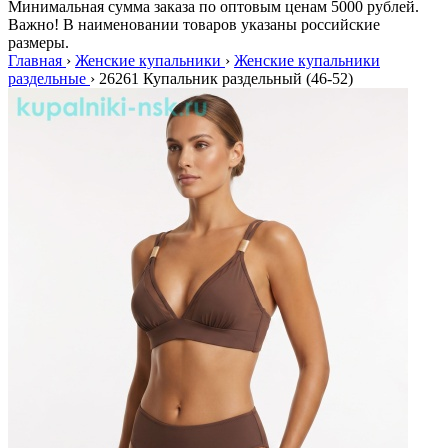
Минимальная сумма заказа по оптовым ценам 5000 рублей.
Важно! В наименовании товаров указаны российские
размеры.
Главная
›
Женские купальники
›
Женские купальники
раздельные
›
26261 Купальник раздельный (46-52)