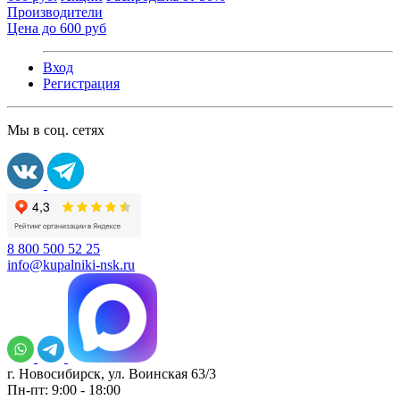
Производители
Цена до 600 руб
Вход
Регистрация
Мы в соц. сетях
8 800 500 52 25
info@kupalniki-nsk.ru
г. Новосибирск, ул. Воинская 63/3
Пн-пт: 9:00 - 18:00