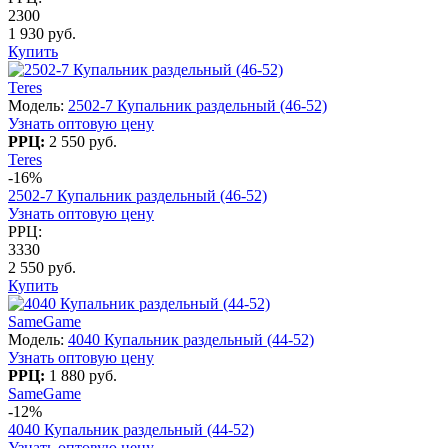
2300
1 930 руб.
Купить
Teres
Модель:
2502-7 Купальник раздельный (46-52)
Узнать оптовую цену
РРЦ:
2 550 руб.
Teres
-16%
2502-7 Купальник раздельный (46-52)
Узнать оптовую цену
РРЦ:
3330
2 550 руб.
Купить
SameGame
Модель:
4040 Купальник раздельный (44-52)
Узнать оптовую цену
РРЦ:
1 880 руб.
SameGame
-12%
4040 Купальник раздельный (44-52)
Узнать оптовую цену