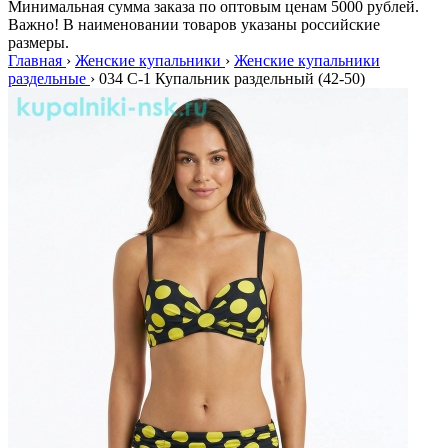
Минимальная сумма заказа по оптовым ценам 5000 рублей.
Важно! В наименовании товаров указаны российские
размеры.
Главная
›
Женские купальники
›
Женские купальники
раздельные
›
034 C-1 Купальник раздельный (42-50)