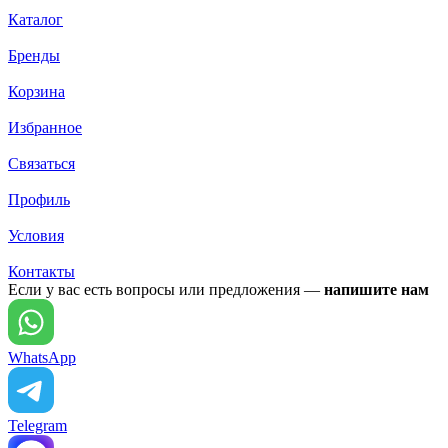
Каталог
Бренды
Корзина
Избранное
Связаться
Профиль
Условия
Контакты
Если у вас есть вопросы или предложения —
напишите нам
WhatsApp
Telegram