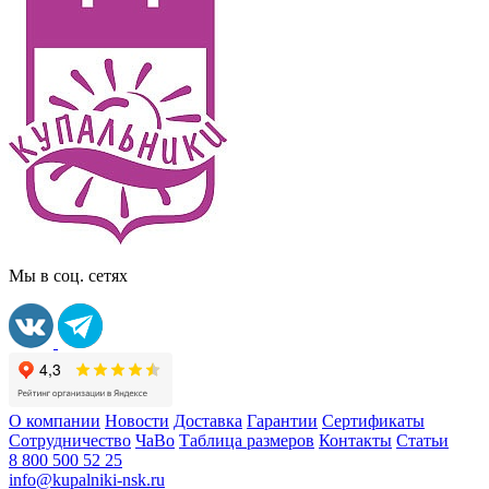
Мы в соц. сетях
О компании
Новости
Доставка
Гарантии
Сертификаты
Сотрудничество
ЧаВо
Таблица размеров
Контакты
Статьи
8 800 500 52 25
info@kupalniki-nsk.ru