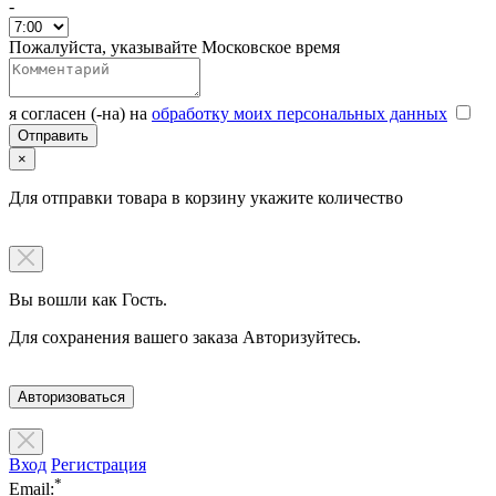
-
Пожалуйста, указывайте Московское время
я согласен (-на) на
обработку моих персональных данных
×
Для отправки товара в корзину укажите количество
Вы вошли как Гость.
Для сохранения вашего заказа Авторизуйтесь.
Авторизоваться
Вход
Регистрация
*
Email: