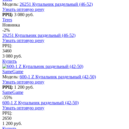
Модель:
26251 Купальник раздельный (46-52)
Узнать оптовую цену
РРЦ:
3 080 руб.
Teres
Новинка
-2%
26251 Купальник раздельный (46-52)
Узнать оптовую цену
РРЦ:
3460
3 080 руб.
Купить
SameGame
Модель:
600-1 Z Купальник раздельный (42-50)
Узнать оптовую цену
РРЦ:
1 200 руб.
SameGame
-55%
600-1 Z Купальник раздельный (42-50)
Узнать оптовую цену
РРЦ:
2650
1 200 руб.
Купить