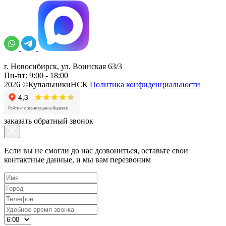
г. Новосибирск, ул. Воинская 63/3
Пн-пт: 9:00 - 18:00
2026 ©КупальникиНСК
Политика конфиденциальности
заказать обратный звонок
Если вы не смогли до нас дозвониться, оставьте свои
контактные данные, и мы вам перезвоним