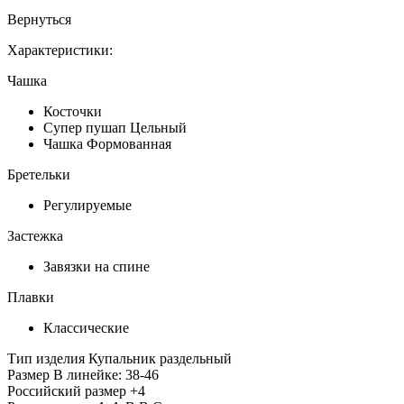
Вернуться
Характеристики:
Чашка
Косточки
Супер пушап Цельный
Чашка Формованная
Бретельки
Регулируемые
Застежка
Завязки на спине
Плавки
Классические
Тип изделия
Купальник раздельный
Размер
В линейке: 38-46
Российский размер
+4