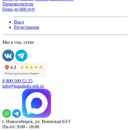
Производители
Цена до 600 руб
Вход
Регистрация
Мы в соц. сетях
8 800 500 52 25
info@kupalniki-nsk.ru
г. Новосибирск, ул. Воинская 63/3
Пн-пт: 9:00 - 18:00