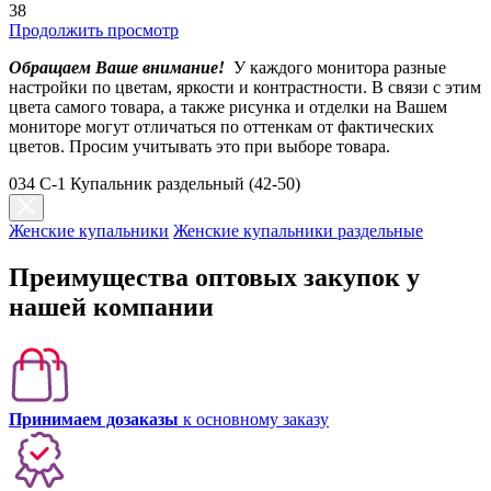
38
Продолжить просмотр
Обращаем Ваше внимание!
У каждого монитора разные
настройки по цветам, яркости и контрастности. В связи с этим
цвета самого товара, а также рисунка и отделки на Вашем
мониторе могут отличаться по оттенкам от фактических
цветов. Просим учитывать это при выборе товара.
034 C-1 Купальник раздельный (42-50)
Женские купальники
Женские купальники раздельные
Преимущества оптовых закупок у
нашей компании
Принимаем дозаказы
к основному заказу