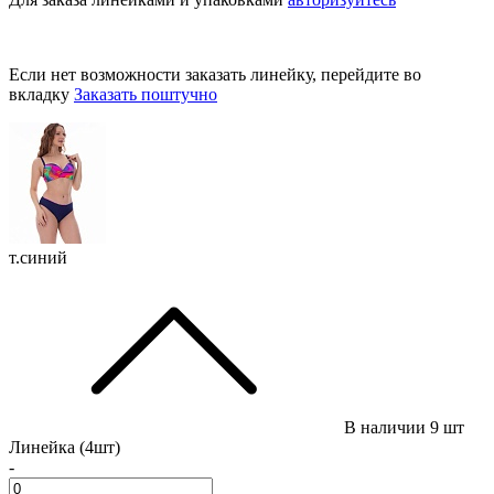
Если нет возможности заказать линейку, перейдите во
вкладку
Заказать поштучно
т.синий
В наличии
9 шт
Линейка (4шт)
-