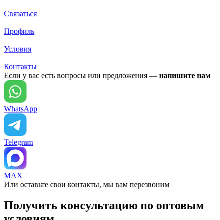
Связаться
Профиль
Условия
Контакты
Если у вас есть вопросы или предложения —
напишите нам
WhatsApp
Telegram
MAX
Или оставьте свои контакты, мы вам перезвоним
Получить консультацию по оптовым
условиям