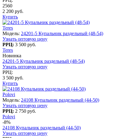
РРЦ:
2560
2 200 руб.
Купить
Teres
Модель:
24201-5 Купальник раздельный (48-54)
Узнать оптовую цену
РРЦ:
3 500 руб.
Teres
Новинка
24201-5 Купальник раздельный (48-54)
Узнать оптовую цену
РРЦ:
3 500 руб.
Купить
Polovi
Модель:
24108 Купальник раздельный (44-50)
Узнать оптовую цену
РРЦ:
2 750 руб.
Polovi
-8%
24108 Купальник раздельный (44-50)
Узнать оптовую цену