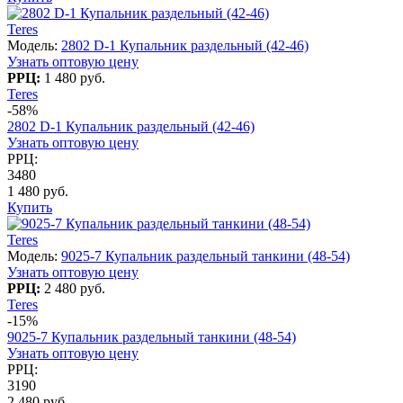
Teres
Модель:
2802 D-1 Купальник раздельный (42-46)
Узнать оптовую цену
РРЦ:
1 480 руб.
Teres
-58%
2802 D-1 Купальник раздельный (42-46)
Узнать оптовую цену
РРЦ:
3480
1 480 руб.
Купить
Teres
Модель:
9025-7 Купальник раздельный танкини (48-54)
Узнать оптовую цену
РРЦ:
2 480 руб.
Teres
-15%
9025-7 Купальник раздельный танкини (48-54)
Узнать оптовую цену
РРЦ:
3190
2 480 руб.