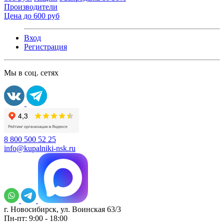
Производители
Цена до 600 руб
Вход
Регистрация
Мы в соц. сетях
8 800 500 52 25
info@kupalniki-nsk.ru
г. Новосибирск, ул. Воинская 63/3
Пн-пт: 9:00 - 18:00