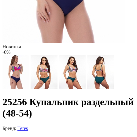
Новинка
-6%
25256 Купальник раздельный
(48-54)
Бренд:
Teres