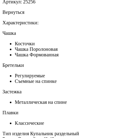
Артикул:
25256
Вернуться
Характеристики:
Чашка
Косточки
Чашка Поролоновая
Чашка Формованная
Бретельки
Регулируемые
Съемные на спинке
Застежка
Металлическая на спине
Плавки
Классические
Тип изделия
Купальник раздельный