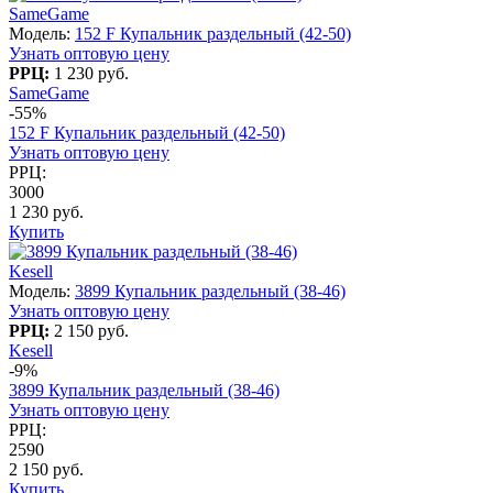
SameGame
Модель:
152 F Купальник раздельный (42-50)
Узнать оптовую цену
РРЦ:
1 230 руб.
SameGame
-55%
152 F Купальник раздельный (42-50)
Узнать оптовую цену
РРЦ:
3000
1 230 руб.
Купить
Kesell
Модель:
3899 Купальник раздельный (38-46)
Узнать оптовую цену
РРЦ:
2 150 руб.
Kesell
-9%
3899 Купальник раздельный (38-46)
Узнать оптовую цену
РРЦ:
2590
2 150 руб.
Купить