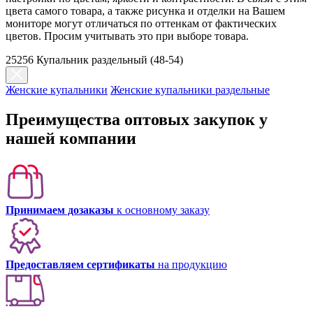
цвета самого товара, а также рисунка и отделки на Вашем
мониторе могут отличаться по оттенкам от фактических
цветов. Просим учитывать это при выборе товара.
25256 Купальник раздельный (48-54)
Женские купальники
Женские купальники раздельные
Преимущества оптовых закупок у
нашей компании
Принимаем дозаказы
к основному заказу
Предоставляем сертификаты
на продукцию