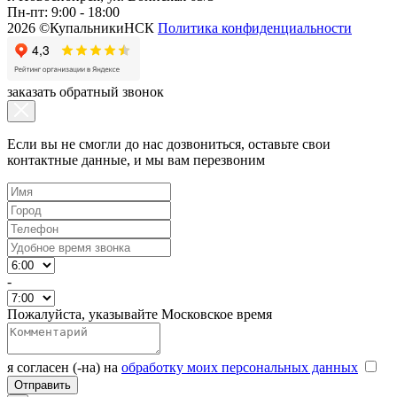
Пн-пт: 9:00 - 18:00
2026 ©КупальникиНСК
Политика конфиденциальности
заказать обратный звонок
Если вы не смогли до нас дозвониться, оставьте свои
контактные данные, и мы вам перезвоним
-
Пожалуйста, указывайте Московское время
я согласен (-на) на
обработку моих персональных данных