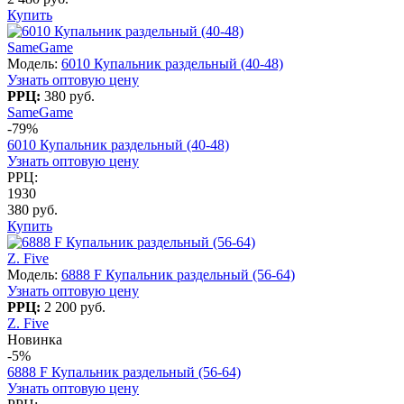
Купить
SameGame
Модель:
6010 Купальник раздельный (40-48)
Узнать оптовую цену
РРЦ:
380 руб.
SameGame
-79%
6010 Купальник раздельный (40-48)
Узнать оптовую цену
РРЦ:
1930
380 руб.
Купить
Z. Five
Модель:
6888 F Купальник раздельный (56-64)
Узнать оптовую цену
РРЦ:
2 200 руб.
Z. Five
Новинка
-5%
6888 F Купальник раздельный (56-64)
Узнать оптовую цену