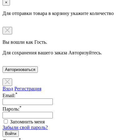
×
Для отправки товара в корзину укажите количество
Вы вошли как Гость.
Для сохранения вашего заказа Авторизуйтесь.
Авторизоваться
Вход
Регистрация
*
Email:
*
Пароль:
Запомнить меня
Забыли свой пароль?
*