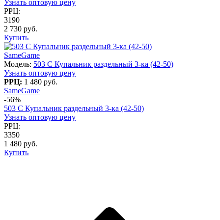
Узнать оптовую цену
РРЦ:
3190
2 730 руб.
Купить
SameGame
Модель:
503 C Купальник раздельный 3-ка (42-50)
Узнать оптовую цену
РРЦ:
1 480 руб.
SameGame
-56%
503 C Купальник раздельный 3-ка (42-50)
Узнать оптовую цену
РРЦ:
3350
1 480 руб.
Купить