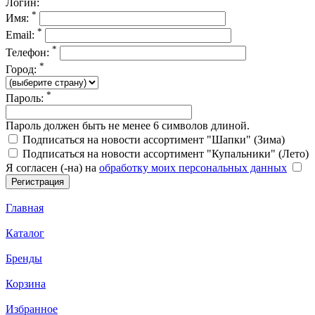
Логин:
*
Имя:
*
Email:
*
Телефон:
*
Город:
*
Пароль:
Пароль должен быть не менее 6 символов длиной.
Подписаться на новости ассортимент "Шапки" (Зима)
Подписаться на новости ассортимент "Купальники" (Лето)
Я согласен (-на) на
обработку моих персональных данных
Главная
Каталог
Бренды
Корзина
Избранное