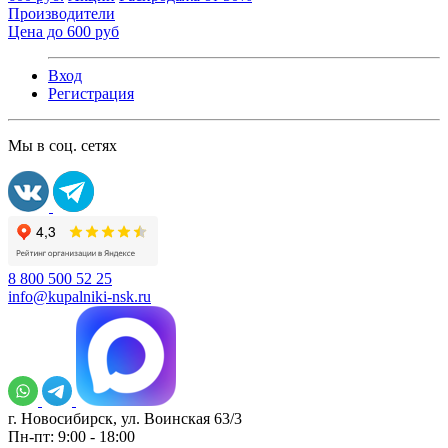
Производители
Цена до 600 руб
Вход
Регистрация
Мы в соц. сетях
8 800 500 52 25
info@kupalniki-nsk.ru
г. Новосибирск, ул. Воинская 63/3
Пн-пт: 9:00 - 18:00