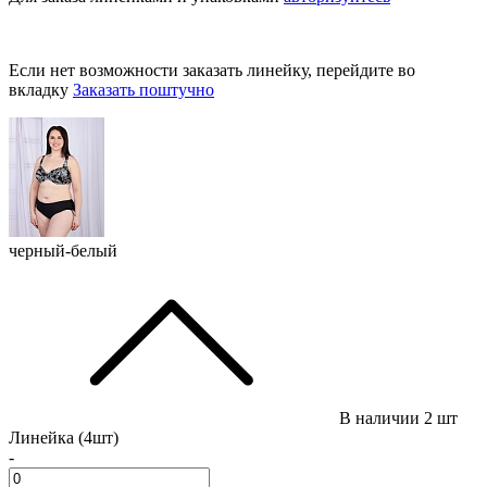
Если нет возможности заказать линейку, перейдите во
вкладку
Заказать поштучно
черный-белый
В наличии
2 шт
Линейка (4шт)
-