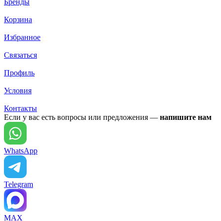
Бренды
Корзина
Избранное
Связаться
Профиль
Условия
Контакты
Если у вас есть вопросы или предложения —
напишите нам
WhatsApp
Telegram
MAX