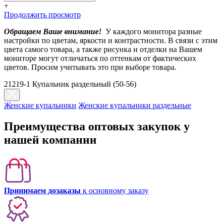
+
Продолжить просмотр
Обращаем Ваше внимание!
У каждого монитора разные
настройки по цветам, яркости и контрастности. В связи с этим
цвета самого товара, а также рисунка и отделки на Вашем
мониторе могут отличаться по оттенкам от фактических
цветов. Просим учитывать это при выборе товара.
21219-1 Купальник раздельный (50-56)
Женские купальники
Женские купальники раздельные
Преимущества оптовых закупок у
нашей компании
Принимаем дозаказы
к основному заказу