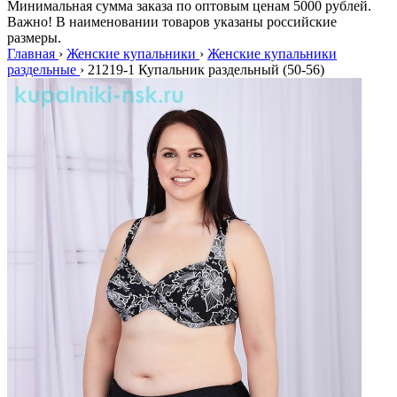
Минимальная сумма заказа по оптовым ценам 5000 рублей.
Важно! В наименовании товаров указаны российские
размеры.
Главная
›
Женские купальники
›
Женские купальники
раздельные
›
21219-1 Купальник раздельный (50-56)