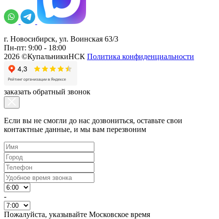
г. Новосибирск, ул. Воинская 63/3
Пн-пт: 9:00 - 18:00
2026 ©КупальникиНСК
Политика конфиденциальности
заказать обратный звонок
Если вы не смогли до нас дозвониться, оставьте свои
контактные данные, и мы вам перезвоним
-
Пожалуйста, указывайте Московское время