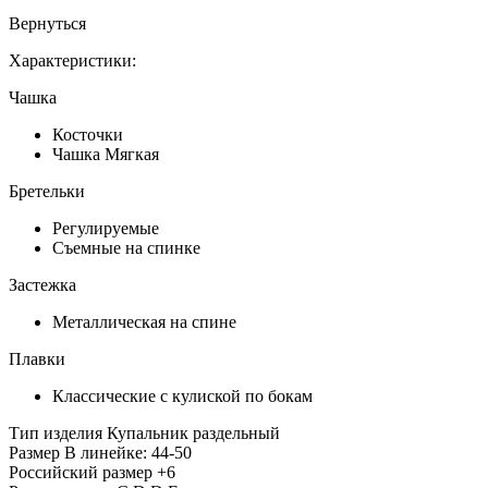
Вернуться
Характеристики:
Чашка
Косточки
Чашка Мягкая
Бретельки
Регулируемые
Съемные на спинке
Застежка
Металлическая на спине
Плавки
Классические с кулиской по бокам
Тип изделия
Купальник раздельный
Размер
В линейке: 44-50
Российский размер
+6