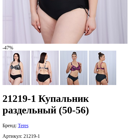
-47%
21219-1 Купальник
раздельный (50-56)
Бренд:
Teres
Артикул:
21219-1