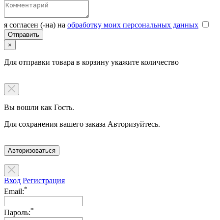
я согласен (-на) на
обработку моих персональных данных
×
Для отправки товара в корзину укажите количество
Вы вошли как Гость.
Для сохранения вашего заказа Авторизуйтесь.
Авторизоваться
Вход
Регистрация
*
Email:
*
Пароль: