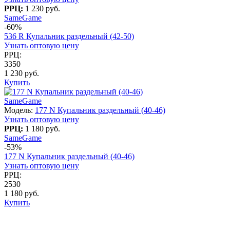
РРЦ:
1 230 руб.
SameGame
-60%
536 R Купальник раздельный (42-50)
Узнать оптовую цену
РРЦ:
3350
1 230 руб.
Купить
SameGame
Модель:
177 N Купальник раздельный (40-46)
Узнать оптовую цену
РРЦ:
1 180 руб.
SameGame
-53%
177 N Купальник раздельный (40-46)
Узнать оптовую цену
РРЦ:
2530
1 180 руб.
Купить