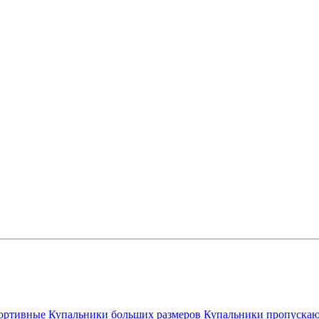
ортивные
Купальники больших размеров
Купальники пропускаю