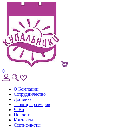
0
О Компании
Сотрудничество
Доставка
Таблицы размеров
ЧаВо
Новости
Контакты
Сертификаты