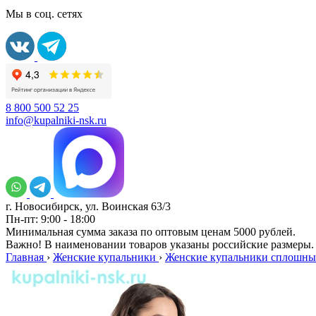
Мы в соц. сетях
8 800 500 52 25
info@kupalniki-nsk.ru
г. Новосибирск, ул. Воинская 63/3
Пн-пт: 9:00 - 18:00
Минимальная сумма заказа по оптовым ценам 5000 рублей.
Важно! В наименовании товаров указаны российские размеры.
Главная
›
Женские купальники
›
Женские купальники сплошны