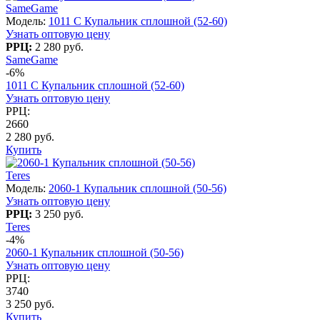
SameGame
Модель:
1011 С Купальник сплошной (52-60)
Узнать оптовую цену
РРЦ:
2 280 руб.
SameGame
-6%
1011 С Купальник сплошной (52-60)
Узнать оптовую цену
РРЦ:
2660
2 280 руб.
Купить
Teres
Модель:
2060-1 Купальник сплошной (50-56)
Узнать оптовую цену
РРЦ:
3 250 руб.
Teres
-4%
2060-1 Купальник сплошной (50-56)
Узнать оптовую цену
РРЦ:
3740
3 250 руб.
Купить