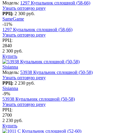
Модель:
1297 Купальник сплошной (58-66)
Узнать оптовую цену
РРЦ:
2 300 руб.
SameGame
-11%
1297 Купальник сплошной (58-66)
Узнать оптовую цену
РРЦ:
2840
2 300 руб.
Купить
Sisianna
Модель:
53938 Купальник сплошной (50-58)
Узнать оптовую цену
РРЦ:
2 230 руб.
Sisianna
-9%
53938 Купальник сплошной (50-58)
Узнать оптовую цену
РРЦ:
2700
2 230 руб.
Купить