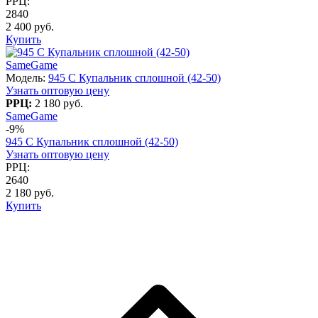
РРЦ:
2840
2 400 руб.
Купить
SameGame
Модель:
945 C Купальник сплошной (42-50)
Узнать оптовую цену
РРЦ:
2 180 руб.
SameGame
-9%
945 C Купальник сплошной (42-50)
Узнать оптовую цену
РРЦ:
2640
2 180 руб.
Купить