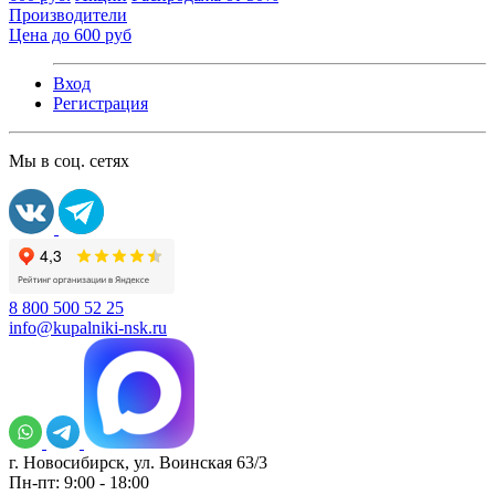
Производители
Цена до 600 руб
Вход
Регистрация
Мы в соц. сетях
8 800 500 52 25
info@kupalniki-nsk.ru
г. Новосибирск, ул. Воинская 63/3
Пн-пт: 9:00 - 18:00