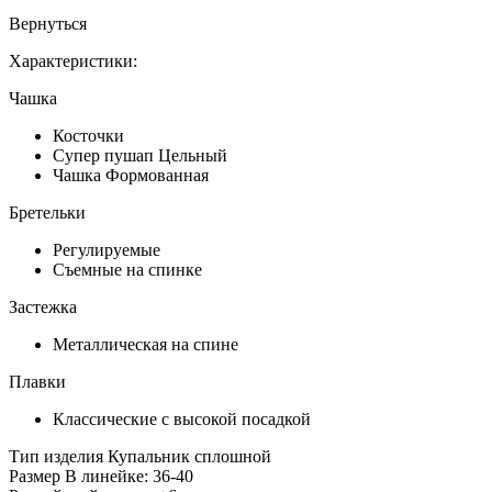
Вернуться
Характеристики:
Чашка
Косточки
Супер пушап Цельный
Чашка Формованная
Бретельки
Регулируемые
Съемные на спинке
Застежка
Металлическая на спине
Плавки
Классические с высокой посадкой
Тип изделия
Купальник сплошной
Размер
В линейке: 36-40