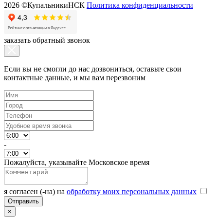
2026 ©КупальникиНСК
Политика конфиденциальности
заказать обратный звонок
Если вы не смогли до нас дозвониться, оставьте свои
контактные данные, и мы вам перезвоним
-
Пожалуйста, указывайте Московское время
я согласен (-на) на
обработку моих персональных данных
×