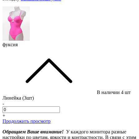
фуксия
В наличии
4 шт
Линейка (3шт)
-
+
Продолжить просмотр
Обращаем Ваше внимание!
У каждого монитора разные
настройки по цветам, яркости и контрастности. В связи с этим