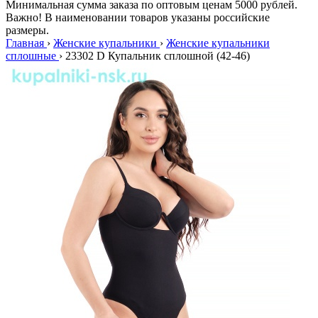
Минимальная сумма заказа по оптовым ценам 5000 рублей.
Важно! В наименовании товаров указаны российские
размеры.
Главная
›
Женские купальники
›
Женские купальники
сплошные
›
23302 D Купальник сплошной (42-46)