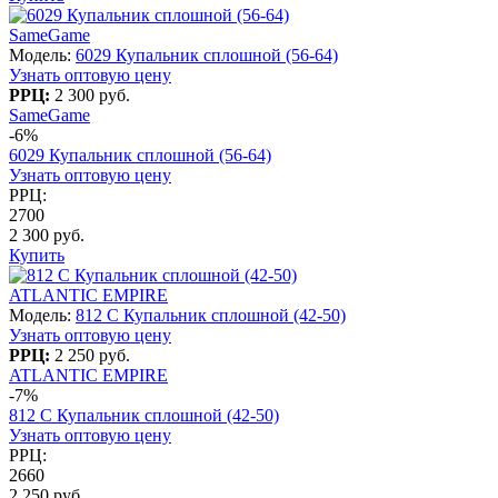
SameGame
Модель:
6029 Купальник сплошной (56-64)
Узнать оптовую цену
РРЦ:
2 300 руб.
SameGame
-6%
6029 Купальник сплошной (56-64)
Узнать оптовую цену
РРЦ:
2700
2 300 руб.
Купить
ATLANTIC EMPIRE
Модель:
812 C Купальник сплошной (42-50)
Узнать оптовую цену
РРЦ:
2 250 руб.
ATLANTIC EMPIRE
-7%
812 C Купальник сплошной (42-50)
Узнать оптовую цену
РРЦ:
2660
2 250 руб.