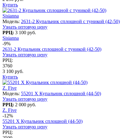
Купить
Sisianna
Модель:
2631-2 Купальник сплошной с туникой (42-50)
Узнать оптовую цену
РРЦ:
3 100 руб.
Sisianna
-9%
2631-2 Купальник сплошной с туникой (42-50)
Узнать оптовую цену
РРЦ:
3760
3 100 руб.
Купить
Z. Five
Модель:
55201 X Купальник сплошной (44-50)
Узнать оптовую цену
РРЦ:
2 000 руб.
Z. Five
-12%
55201 X Купальник сплошной (44-50)
Узнать оптовую цену
РРЦ:
2500