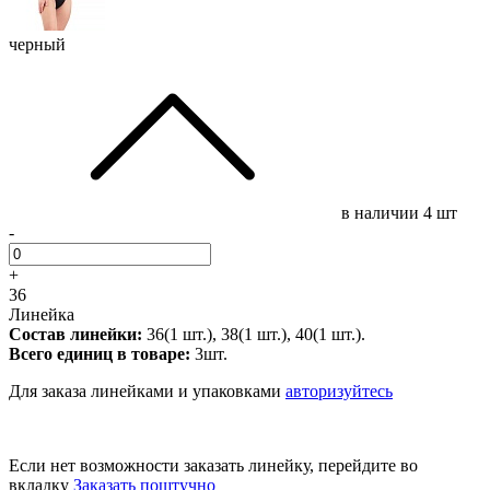
черный
в наличии
4 шт
-
+
36
Линейка
Состав линейки:
36(1 шт.), 38(1 шт.), 40(1 шт.).
Всего единиц в товаре:
3шт.
Для заказа линейками и упаковками
авторизуйтесь
Если нет возможности заказать линейку, перейдите во
вкладку
Заказать поштучно