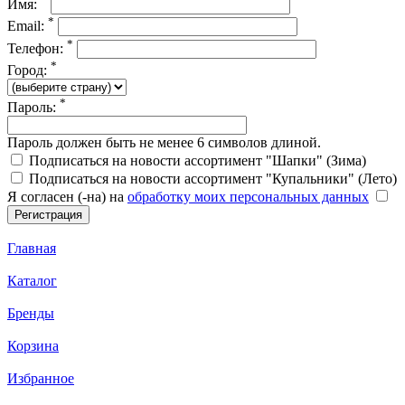
Имя:
*
Email:
*
Телефон:
*
Город:
*
Пароль:
Пароль должен быть не менее 6 символов длиной.
Подписаться на новости ассортимент "Шапки" (Зима)
Подписаться на новости ассортимент "Купальники" (Лето)
Я согласен (-на) на
обработку моих персональных данных
Главная
Каталог
Бренды
Корзина
Избранное