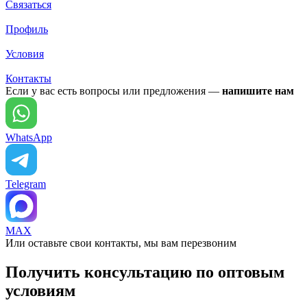
Связаться
Профиль
Условия
Контакты
Если у вас есть вопросы или предложения —
напишите нам
WhatsApp
Telegram
MAX
Или оставьте свои контакты, мы вам перезвоним
Получить консультацию по оптовым
условиям