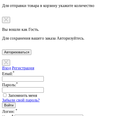
Для отправки товара в корзину укажите количество
Вы вошли как Гость.
Для сохранения вашего заказа Авторизуйтесь.
Авторизоваться
Вход
Регистрация
*
Email:
*
Пароль:
Запомнить меня
Забыли свой пароль?
*
Логин:
*