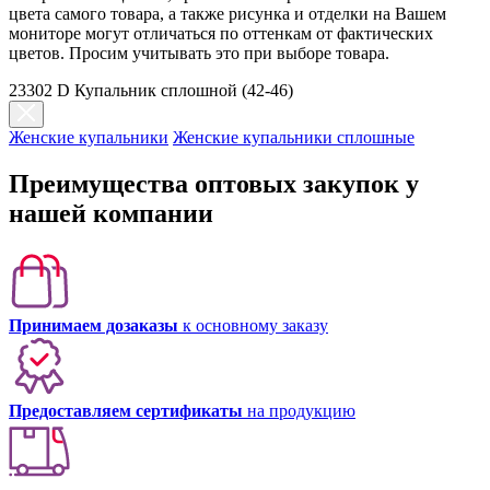
цвета самого товара, а также рисунка и отделки на Вашем
мониторе могут отличаться по оттенкам от фактических
цветов. Просим учитывать это при выборе товара.
23302 D Купальник сплошной (42-46)
Женские купальники
Женские купальники сплошные
Преимущества оптовых закупок у
нашей компании
Принимаем дозаказы
к основному заказу
Предоставляем сертификаты
на продукцию