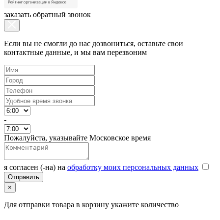
заказать обратный звонок
Если вы не смогли до нас дозвониться, оставьте свои
контактные данные, и мы вам перезвоним
-
Пожалуйста, указывайте Московское время
я согласен (-на) на
обработку моих персональных данных
×
Для отправки товара в корзину укажите количество