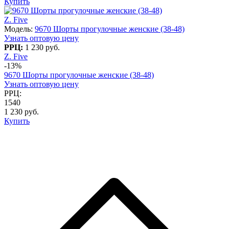
Купить
Z. Five
Модель:
9670 Шорты прогулочные женские (38-48)
Узнать оптовую цену
РРЦ:
1 230 руб.
Z. Five
-13%
9670 Шорты прогулочные женские (38-48)
Узнать оптовую цену
РРЦ:
1540
1 230 руб.
Купить