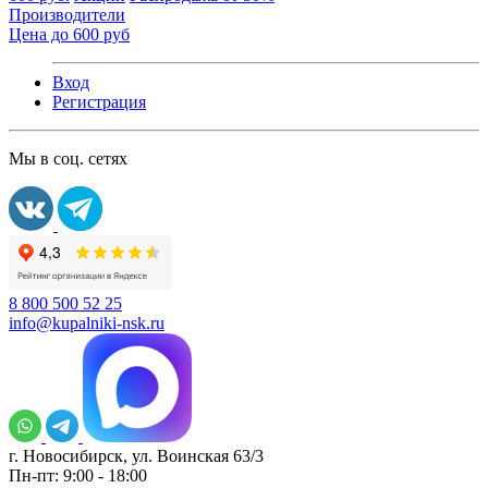
Производители
Цена до 600 руб
Вход
Регистрация
Мы в соц. сетях
8 800 500 52 25
info@kupalniki-nsk.ru
г. Новосибирск, ул. Воинская 63/3
Пн-пт: 9:00 - 18:00