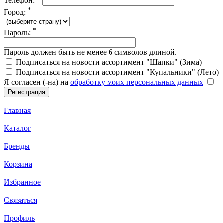
Телефон:
*
Город:
*
Пароль:
Пароль должен быть не менее 6 символов длиной.
Подписаться на новости ассортимент "Шапки" (Зима)
Подписаться на новости ассортимент "Купальники" (Лето)
Я согласен (-на) на
обработку моих персональных данных
Главная
Каталог
Бренды
Корзина
Избранное
Связаться
Профиль