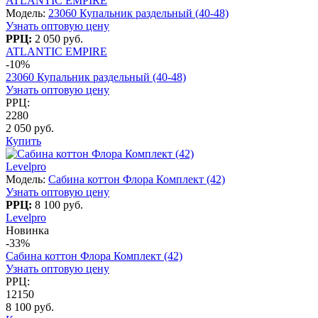
ATLANTIC EMPIRE
Модель:
23060 Купальник раздельный (40-48)
Узнать оптовую цену
РРЦ:
2 050 руб.
ATLANTIC EMPIRE
-10%
23060 Купальник раздельный (40-48)
Узнать оптовую цену
РРЦ:
2280
2 050 руб.
Купить
Levelpro
Модель:
Сабина коттон Флора Комплект (42)
Узнать оптовую цену
РРЦ:
8 100 руб.
Levelpro
Новинка
-33%
Сабина коттон Флора Комплект (42)
Узнать оптовую цену
РРЦ:
12150
8 100 руб.