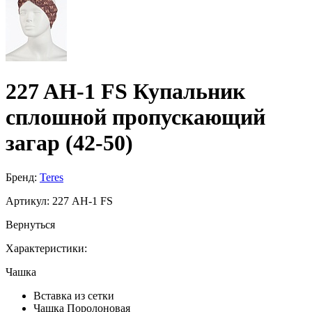
227 AH-1 FS Купальник
сплошной пропускающий
загар (42-50)
Бренд:
Teres
Артикул:
227 AH-1 FS
Вернуться
Характеристики:
Чашка
Вставка из сетки
Чашка Поролоновая