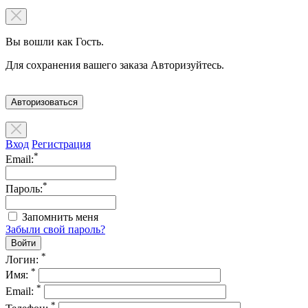
Вы вошли как Гость.
Для сохранения вашего заказа Авторизуйтесь.
Авторизоваться
Вход
Регистрация
*
Email:
*
Пароль:
Запомнить меня
Забыли свой пароль?
*
Логин:
*
Имя:
*
Email:
*