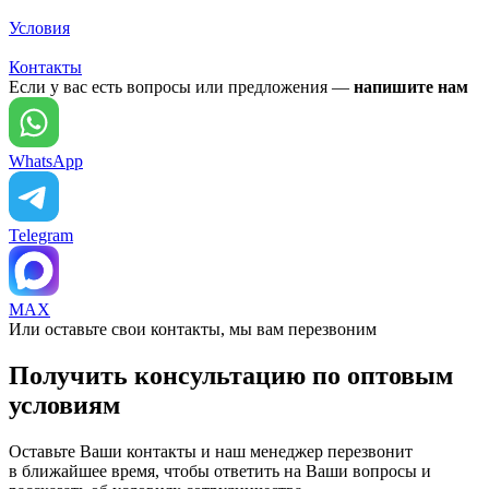
Условия
Контакты
Если у вас есть вопросы или предложения —
напишите нам
WhatsApp
Telegram
MAX
Или оставьте свои контакты, мы вам перезвоним
Получить консультацию по оптовым
условиям
Оставьте Ваши контакты и наш менеджер перезвонит
в ближайшее время, чтобы ответить на Ваши вопросы и