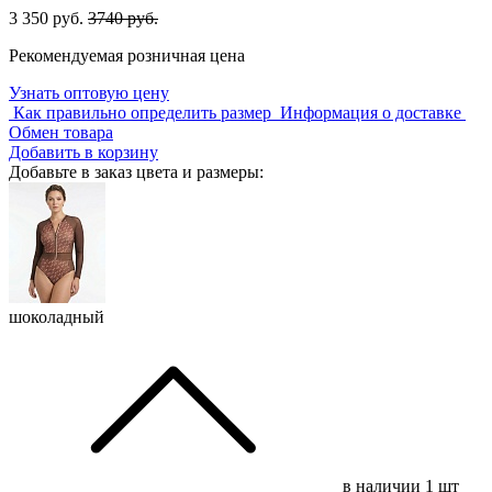
3 350 руб.
3740 руб.
Рекомендуемая розничная цена
Узнать оптовую цену
Как правильно определить размер
Информация о доставке
Обмен товара
Добавить в корзину
Добавьте в заказ цвета и размеры:
шоколадный
в наличии
1 шт