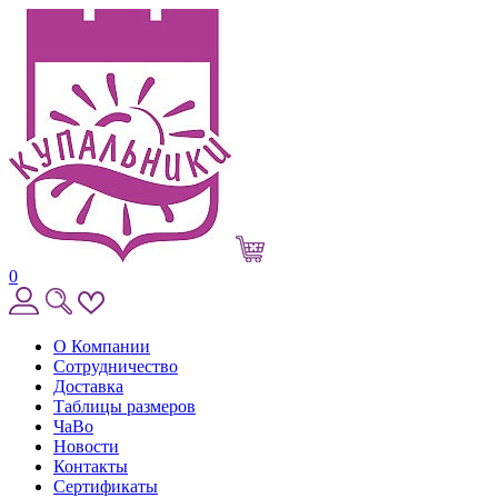
0
О Компании
Сотрудничество
Доставка
Таблицы размеров
ЧаВо
Новости
Контакты
Сертификаты