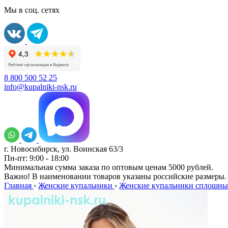
Мы в соц. сетях
8 800 500 52 25
info@kupalniki-nsk.ru
г. Новосибирск, ул. Воинская 63/3
Пн-пт: 9:00 - 18:00
Минимальная сумма заказа по оптовым ценам 5000 рублей.
Важно! В наименовании товаров указаны российские размеры.
Главная
›
Женские купальники
›
Женские купальники сплошны