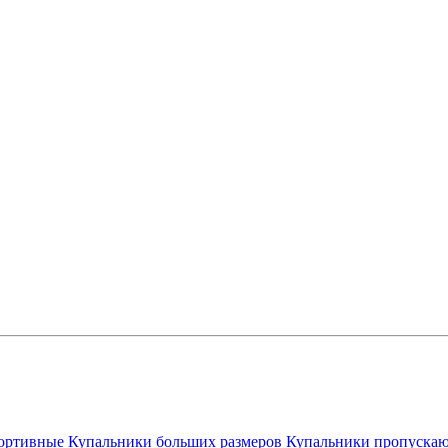
ортивные
Купальники больших размеров
Купальники пропускаю